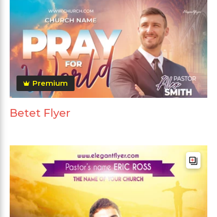
Premium
Betet Flyer