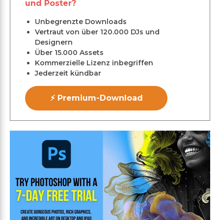
und Poster?
Unbegrenzte Downloads
Vertraut von über 120.000 DJs und
Designern
Über 15.000 Assets
Kommerzielle Lizenz inbegriffen
Jederzeit kündbar
⚡ Premium-Download