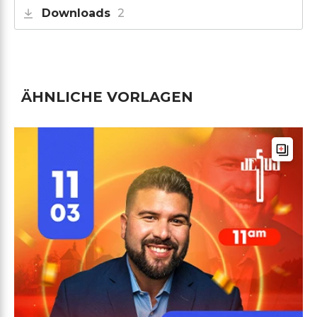
Downloads
2
ÄHNLICHE VORLAGEN