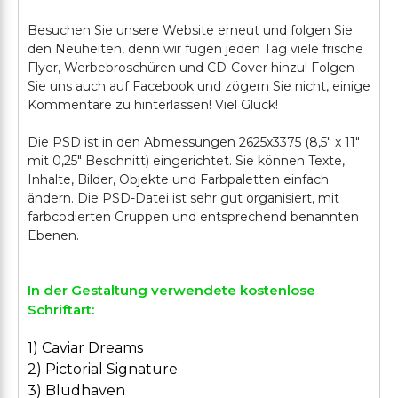
Besuchen Sie unsere Website erneut und folgen Sie
den Neuheiten, denn wir fügen jeden Tag viele frische
Flyer, Werbebroschüren und CD-Cover hinzu! Folgen
Sie uns auch auf Facebook und zögern Sie nicht, einige
Kommentare zu hinterlassen! Viel Glück!
Die PSD ist in den Abmessungen 2625x3375 (8,5" x 11"
mit 0,25" Beschnitt) eingerichtet. Sie können Texte,
Inhalte, Bilder, Objekte und Farbpaletten einfach
ändern. Die PSD-Datei ist sehr gut organisiert, mit
farbcodierten Gruppen und entsprechend benannten
In der Gestaltung verwendete kostenlose
Schriftart:
1) Caviar Dreams
2) Pictorial Signature
3) Bludhaven