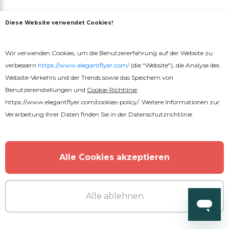
Diese Website verwendet Cookies!
MEHR VOM AUTOR
Wir verwenden Cookies, um die Benutzererfahrung auf der Website zu
verbessern
https://www.elegantflyer.com/
(die "Website"), die Analyse des
Website-Verkehrs und der Trends sowie das Speichern von
Benutzereinstellungen und
Cookie-Richtlinie
https://www.elegantflyer.com/cookies-policy/
. Weitere Informationen zur
Verarbeitung Ihrer Daten finden Sie in der
Datenschutzrichtlinie
Alle Cookies akzeptieren
Alle ablehnen