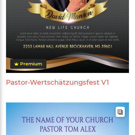
Premium
Pastor-Wertschätzungsfest V1