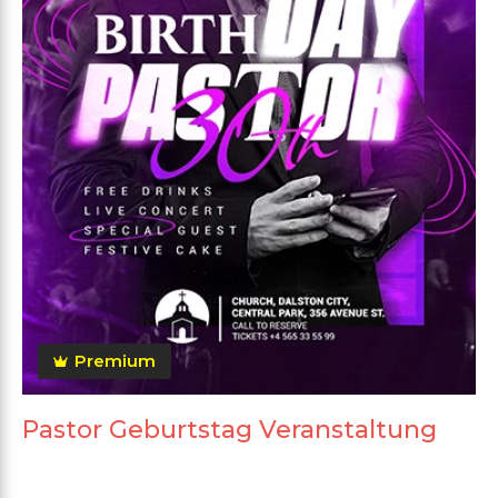
Premium
Pastor Geburtstag Veranstaltung