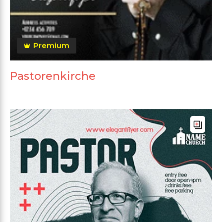
Premium
Pastorenkirche