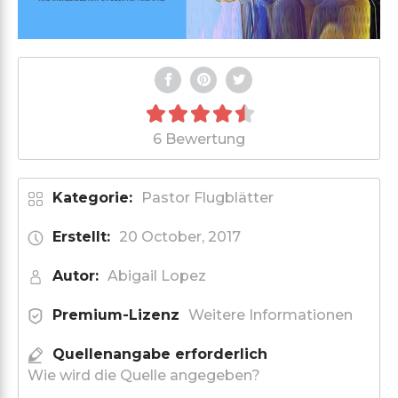
6 Bewertung
Kategorie:
Pastor Flugblätter
Erstellt:
20 October, 2017
Autor:
Abigail Lopez
Premium-Lizenz
Weitere Informationen
Quellenangabe erforderlich
Wie wird die Quelle angegeben?