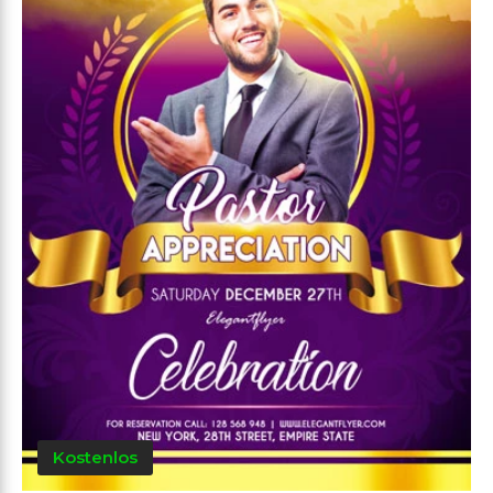
Kostenlos