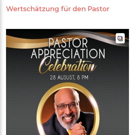
Wertschätzung für den Pastor