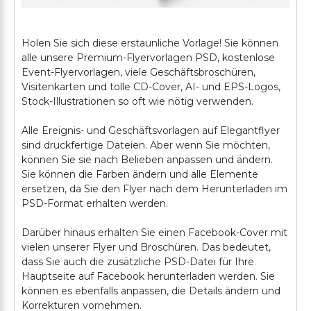
Holen Sie sich diese erstaunliche Vorlage! Sie können
alle unsere Premium-Flyervorlagen PSD, kostenlose
Event-Flyervorlagen, viele Geschäftsbroschüren,
Visitenkarten und tolle CD-Cover, AI- und EPS-Logos,
Stock-Illustrationen so oft wie nötig verwenden.
Alle Ereignis- und Geschäftsvorlagen auf Elegantflyer
sind druckfertige Dateien. Aber wenn Sie möchten,
können Sie sie nach Belieben anpassen und ändern.
Sie können die Farben ändern und alle Elemente
ersetzen, da Sie den Flyer nach dem Herunterladen im
PSD-Format erhalten werden.
Darüber hinaus erhalten Sie einen Facebook-Cover mit
vielen unserer Flyer und Broschüren. Das bedeutet,
dass Sie auch die zusätzliche PSD-Datei für Ihre
Hauptseite auf Facebook herunterladen werden. Sie
können es ebenfalls anpassen, die Details ändern und
Korrekturen vornehmen.