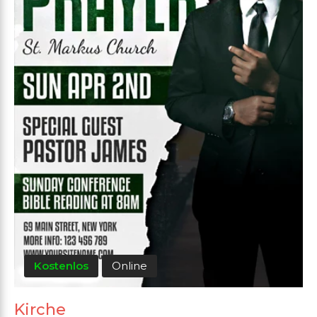
Kostenlos
Online
Kirche