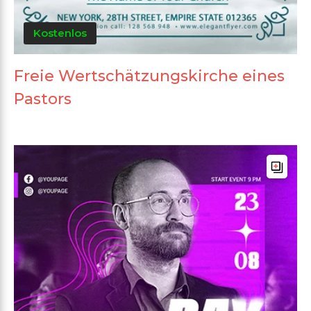
Kostenlos
Freie Wertschätzungskirche eines
Pastors