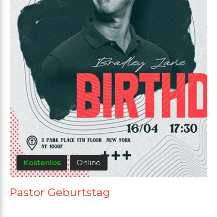
Kostenlos
Online
Pastor Geburtstag