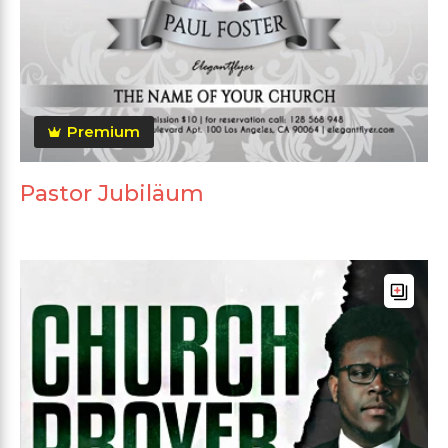
Premium
Pastor Jubiläum