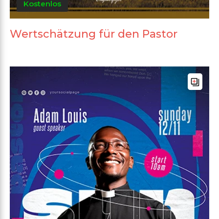
Kostenlos
Wertschätzung für den Pastor