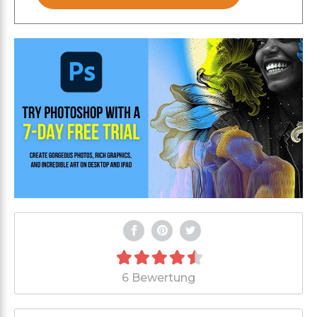
6 Bewertung