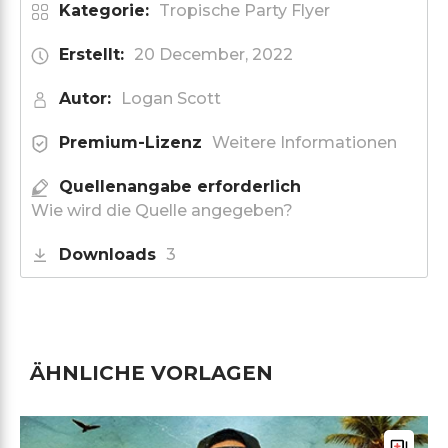
Kategorie:
Tropische Party Flyer
Erstellt:
20 December, 2022
Autor:
Logan Scott
Premium-Lizenz
Weitere Informationen
Quellenangabe erforderlich
Wie wird die Quelle angegeben?
Downloads
3
ÄHNLICHE VORLAGEN