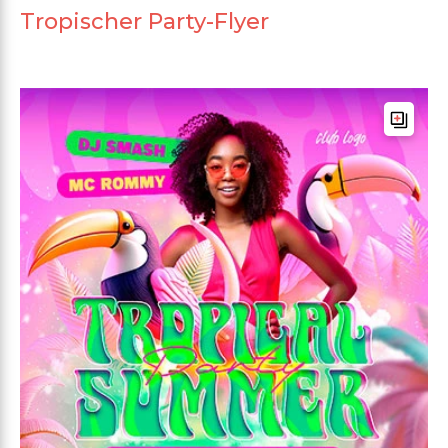
Tropischer Party-Flyer