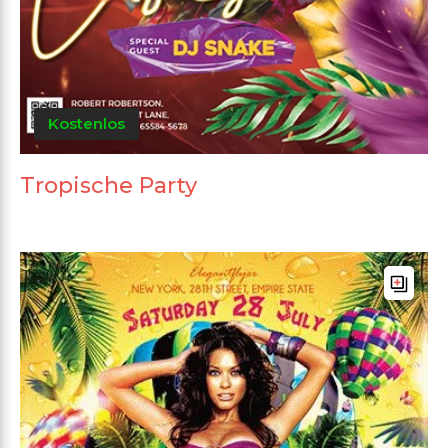
Kostenlos
Tropische Party