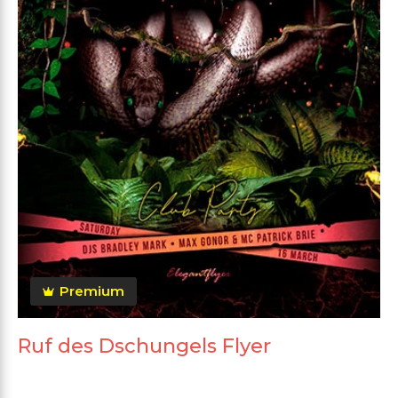
Premium
Ruf des Dschungels Flyer