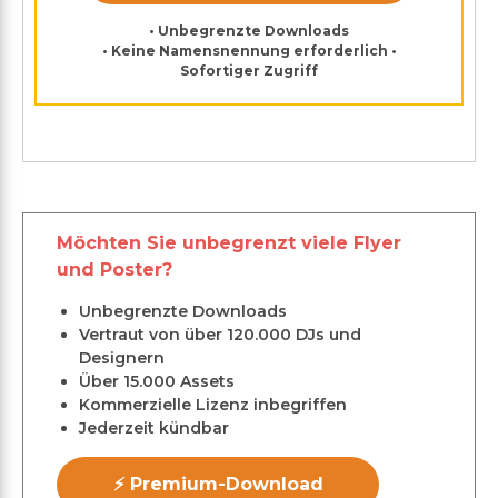
• Unbegrenzte Downloads
• Keine Namensnennung erforderlich •
Sofortiger Zugriff
Möchten Sie unbegrenzt viele Flyer
und Poster?
Unbegrenzte Downloads
Vertraut von über 120.000 DJs und
Designern
Über 15.000 Assets
Kommerzielle Lizenz inbegriffen
Jederzeit kündbar
⚡ Premium-Download