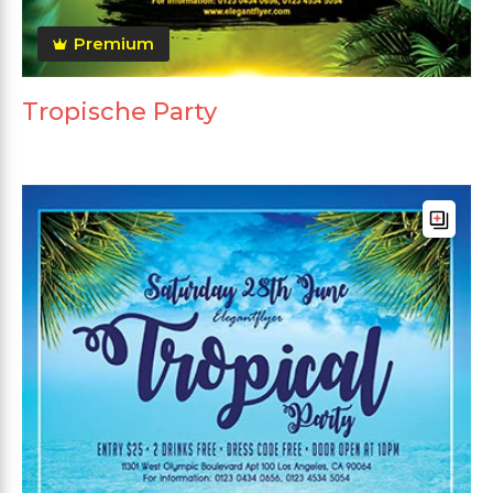
Premium
Tropische Party