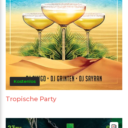
Kostenlos
Tropische Party