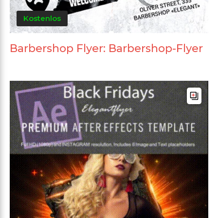
Kostenlos
Barbershop Flyer: Barbershop-Flyer