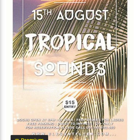
Premium