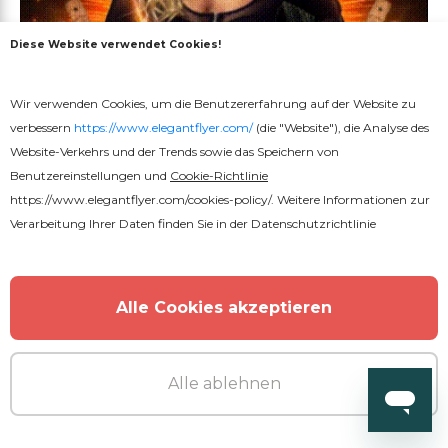
Diese Website verwendet Cookies!
Wir verwenden Cookies, um die Benutzererfahrung auf der Website zu
verbessern
https://www.elegantflyer.com/
(die "Website"), die Analyse des
Website-Verkehrs und der Trends sowie das Speichern von
Benutzereinstellungen und
Cookie-Richtlinie
https://www.elegantflyer.com/cookies-policy/
. Weitere Informationen zur
Verarbeitung Ihrer Daten finden Sie in der
Datenschutzrichtlinie
Premium
Alle Cookies akzeptieren
Black Friday Nachwirkungen
Alle ablehnen