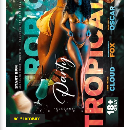
Premium