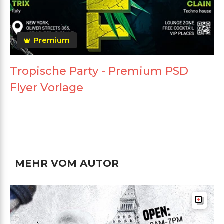
Premium
Tropische Party - Premium PSD
Flyer Vorlage
MEHR VOM AUTOR