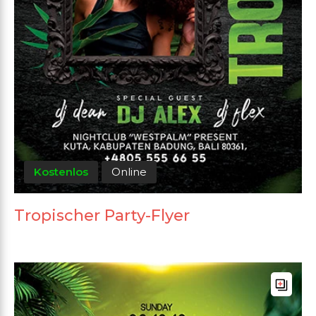
Kostenlos
Online
Tropischer Party-Flyer