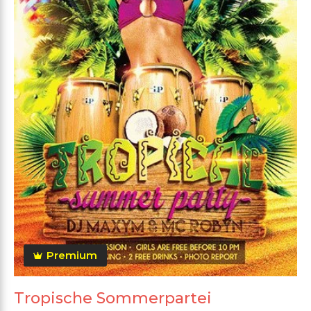
Premium
Tropische Sommerpartei