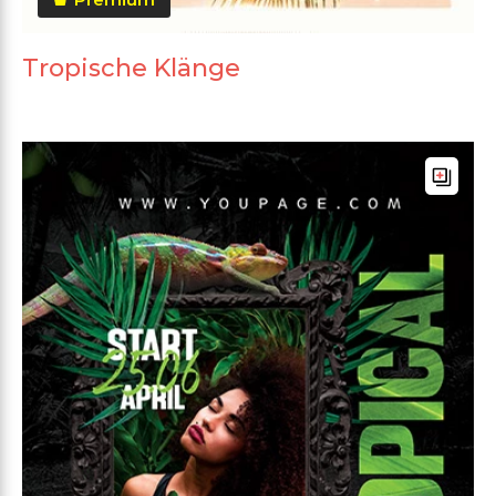
Tropische Klänge