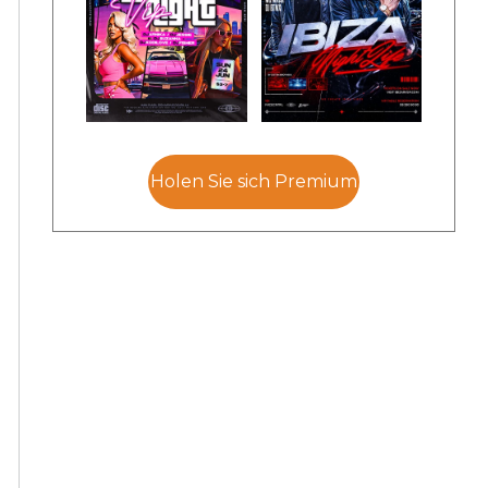
Holen Sie sich Premium