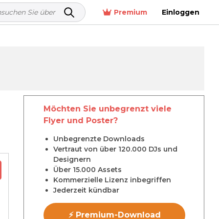
Premium
Einloggen
Möchten Sie unbegrenzt viele
Flyer und Poster?
Unbegrenzte Downloads
Vertraut von über 120.000 DJs und
Designern
Über 15.000 Assets
Kommerzielle Lizenz inbegriffen
Jederzeit kündbar
⚡ Premium-Download