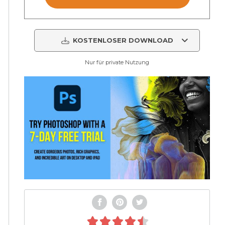
KOSTENLOSER DOWNLOAD
Nur für private Nutzung