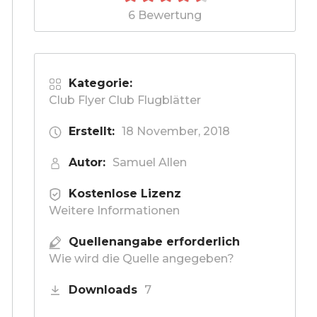
6 Bewertung
Kategorie:
Club Flyer Club Flugblätter
Erstellt:
18 November, 2018
Autor:
Samuel Allen
Kostenlose Lizenz
Weitere Informationen
Quellenangabe erforderlich
Wie wird die Quelle angegeben?
Downloads
7