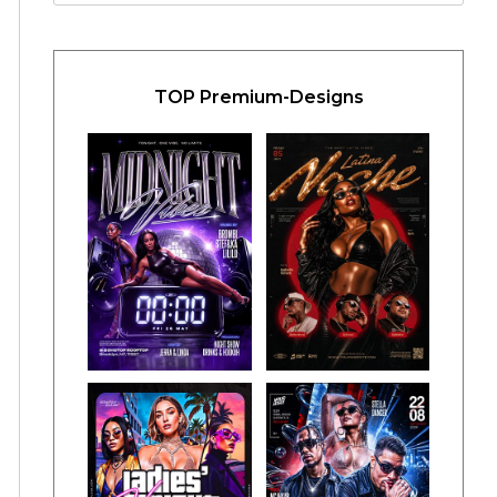
TOP Premium-Designs