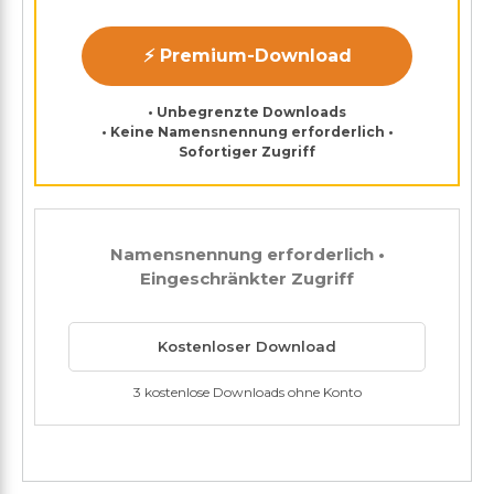
⚡ Premium-Download
• Unbegrenzte Downloads
• Keine Namensnennung erforderlich •
Sofortiger Zugriff
Namensnennung erforderlich •
Eingeschränkter Zugriff
Kostenloser Download
3 kostenlose Downloads ohne Konto