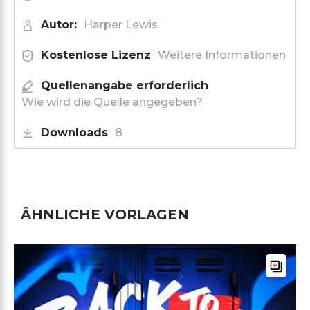
Autor:
Harper Lewis
Kostenlose Lizenz
Weitere Informationen
Quellenangabe erforderlich
Wie wird die Quelle angegeben?
Downloads
8
ÄHNLICHE VORLAGEN