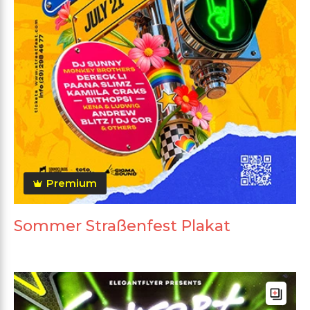
Premium
Sommer Straßenfest Plakat