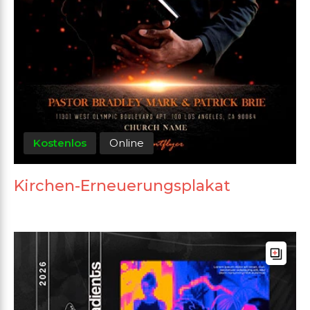
Kostenlos
Online
Kirchen-Erneuerungsplakat