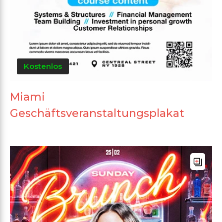
Kostenlos
Miami
Geschäftsveranstaltungsplakat