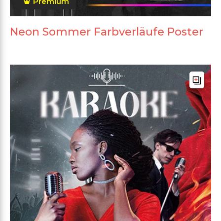
Premium
Neon Sommer Farbverläufe Poster