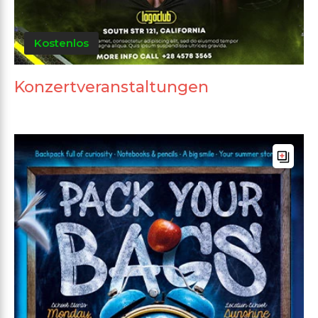
Kostenlos
Konzertveranstaltungen