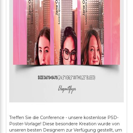
Treffen Sie die Conference - unsere kostenlose PSD-
Poster-Vorlage! Diese besondere Kreation wurde von
unseren besten Designern zur Verfügung gestellt, um