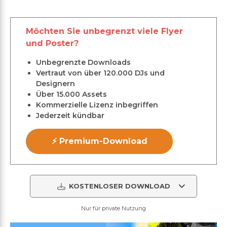
Möchten Sie unbegrenzt viele Flyer
und Poster?
Unbegrenzte Downloads
Vertraut von über 120.000 DJs und
Designern
Über 15.000 Assets
Kommerzielle Lizenz inbegriffen
Jederzeit kündbar
⚡ Premium-Download
KOSTENLOSER DOWNLOAD
Nur für private Nutzung