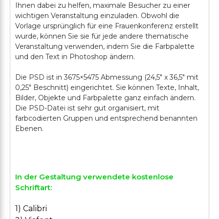
Ihnen dabei zu helfen, maximale Besucher zu einer
wichtigen Veranstaltung einzuladen. Obwohl die
Vorlage ursprünglich für eine Frauenkonferenz erstellt
wurde, können Sie sie für jede andere thematische
Veranstaltung verwenden, indem Sie die Farbpalette
und den Text in Photoshop ändern.
Die PSD ist in 3675×5475 Abmessung (24,5" x 36,5" mit
0,25" Beschnitt) eingerichtet. Sie können Texte, Inhalt,
Bilder, Objekte und Farbpalette ganz einfach ändern.
Die PSD-Datei ist sehr gut organisiert, mit
farbcodierten Gruppen und entsprechend benannten
Ebenen.
In der Gestaltung verwendete kostenlose
Schriftart:
1) Calibri