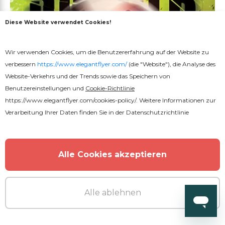
Diese Website verwendet Cookies!
Wir verwenden Cookies, um die Benutzererfahrung auf der Website zu
verbessern
https://www.elegantflyer.com/
(die "Website"), die Analyse des
Website-Verkehrs und der Trends sowie das Speichern von
Benutzereinstellungen und
Cookie-Richtlinie
https://www.elegantflyer.com/cookies-policy/
. Weitere Informationen zur
Verarbeitung Ihrer Daten finden Sie in der
Datenschutzrichtlinie
Alle Cookies akzeptieren
Alle ablehnen