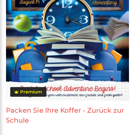
Premium
Packen Sie Ihre Koffer - Zurück zur
Schule