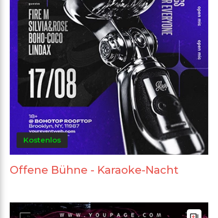
Kostenlos
Offene Bühne - Karaoke-Nacht