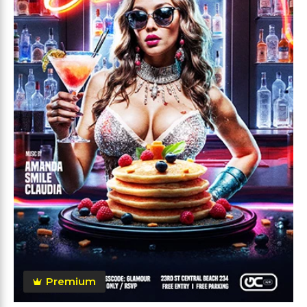
Premium