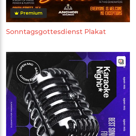
Premium
Sonntagsgottesdienst Plakat