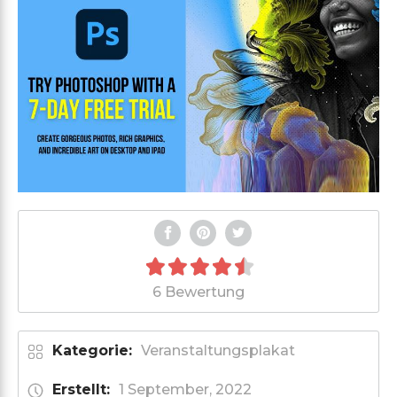
6 Bewertung
Kategorie:
Veranstaltungsplakat
Erstellt:
1 September, 2022