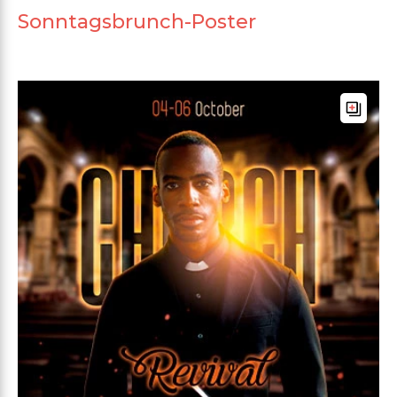
Sonntagsbrunch-Poster