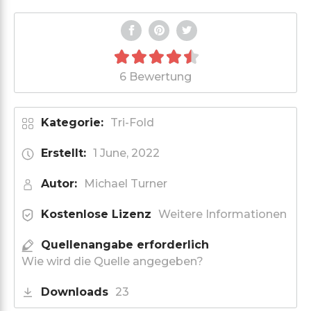
6 Bewertung
Kategorie:
Tri-Fold
Erstellt:
1 June, 2022
Autor:
Michael Turner
Kostenlose Lizenz
Weitere Informationen
Quellenangabe erforderlich
Wie wird die Quelle angegeben?
Downloads
23