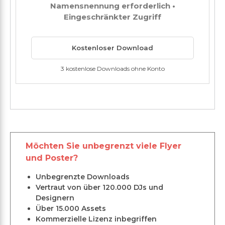
Namensnennung erforderlich •
Eingeschränkter Zugriff
Kostenloser Download
3 kostenlose Downloads ohne Konto
Möchten Sie unbegrenzt viele Flyer
und Poster?
Unbegrenzte Downloads
Vertraut von über 120.000 DJs und
Designern
Über 15.000 Assets
Kommerzielle Lizenz inbegriffen