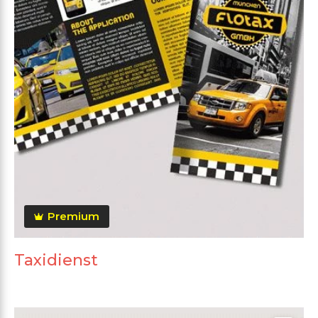
Premium
Taxidienst