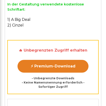
In der Gestaltung verwendete kostenlose
Schriftart:
1) A Big Deal
2) Cinzel
🔥 Unbegrenzten Zugriff erhalten
⚡ Premium-Download
• Unbegrenzte Downloads
• Keine Namensnennung erforderlich •
Sofortiger Zugriff