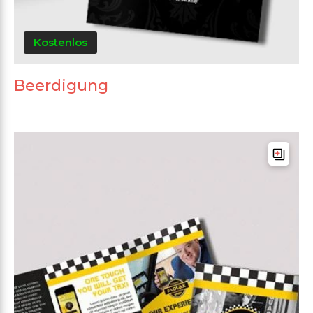
Kostenlos
Beerdigung