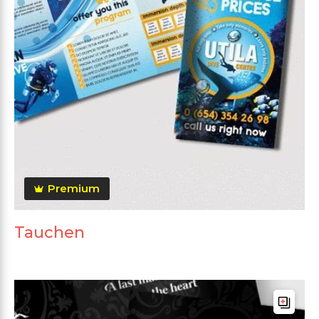
Premium
Tauchen