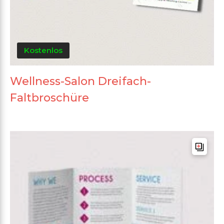
Kostenlos
Wellness-Salon Dreifach-
Faltbroschüre