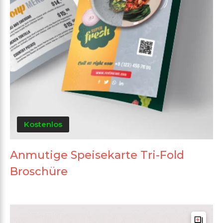
Kostenlos
Anmutige Speisekarte Tri-Fold
Broschüre