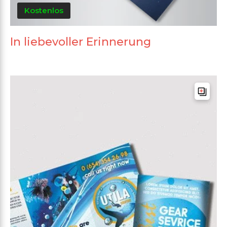
Kostenlos
In liebevoller Erinnerung