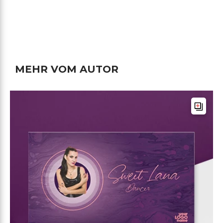
MEHR VOM AUTOR