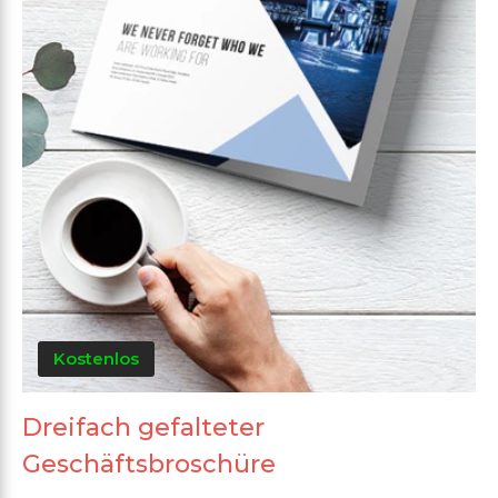
Kostenlos
Dreifach gefalteter
Geschäftsbroschüre