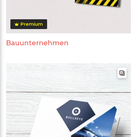
Premium
Bauunternehmen