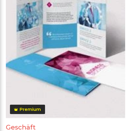
Premium
Geschäft