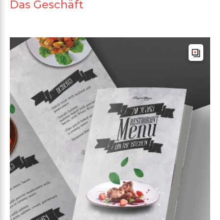
Das Geschäft