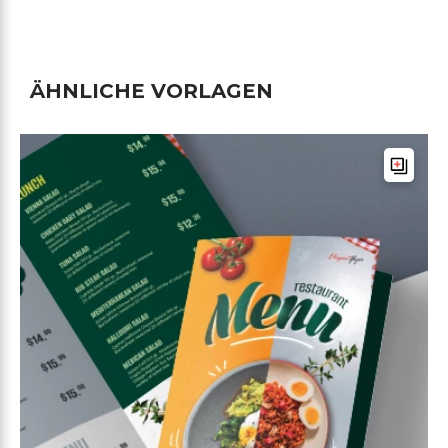
ÄHNLICHE VORLAGEN