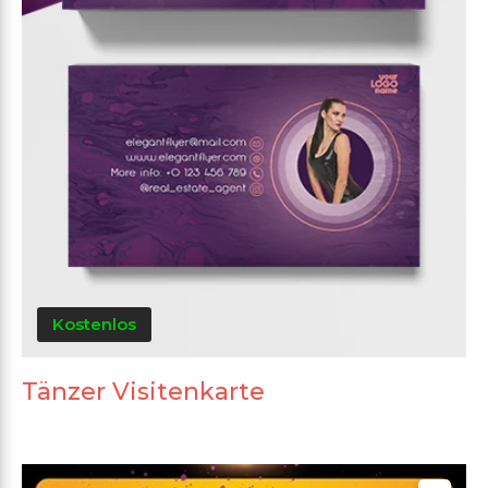
Kostenlos
Tänzer Visitenkarte