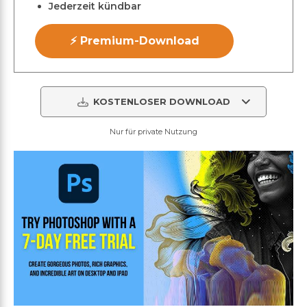
Jederzeit kündbar
⚡ Premium-Download
KOSTENLOSER DOWNLOAD
Nur für private Nutzung