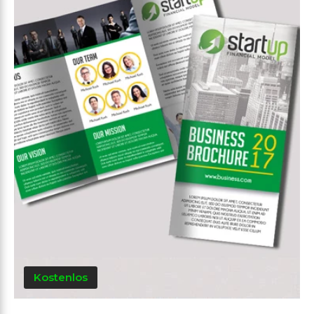
Kostenlos