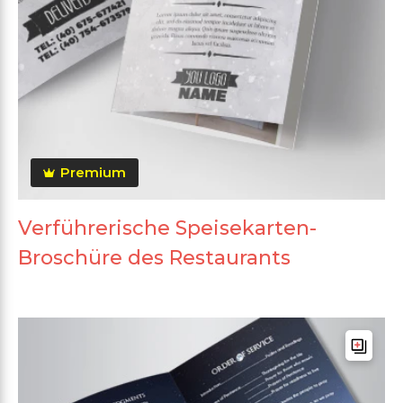
Premium
Verführerische Speisekarten-
Broschüre des Restaurants