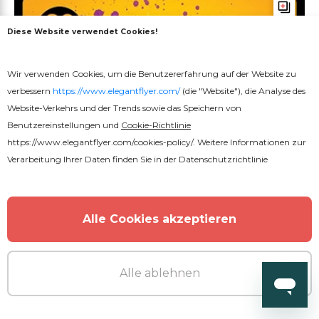
Diese Website verwendet Cookies!
Wir verwenden Cookies, um die Benutzererfahrung auf der Website zu
verbessern
https://www.elegantflyer.com/
(die "Website"), die Analyse des
Website-Verkehrs und der Trends sowie das Speichern von
Benutzereinstellungen und
Cookie-Richtlinie
https://www.elegantflyer.com/cookies-policy/
. Weitere Informationen zur
Verarbeitung Ihrer Daten finden Sie in der
Datenschutzrichtlinie
Alle Cookies akzeptieren
Alle ablehnen