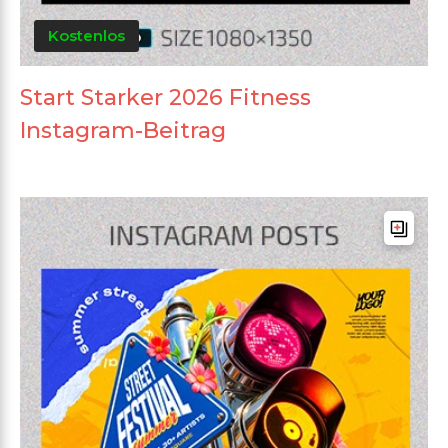
Kostenlos
Start Starker 2026 Fitness
Instagram-Beitrag