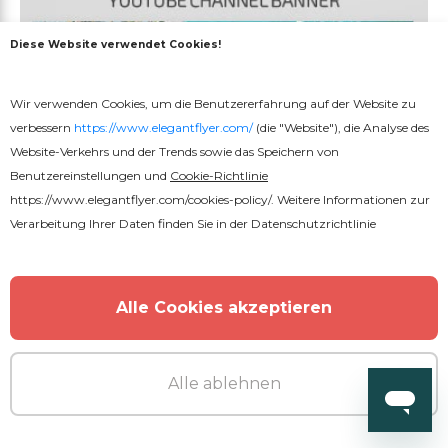
Diese Website verwendet Cookies!
Wir verwenden Cookies, um die Benutzererfahrung auf der Website zu
verbessern
https://www.elegantflyer.com/
(die "Website"), die Analyse des
Website-Verkehrs und der Trends sowie das Speichern von
Benutzereinstellungen und
Cookie-Richtlinie
https://www.elegantflyer.com/cookies-policy/
. Weitere Informationen zur
Verarbeitung Ihrer Daten finden Sie in der
Datenschutzrichtlinie
Alle Cookies akzeptieren
Alle ablehnen