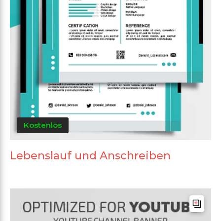
Kostenlos
Lebenslauf und Anschreiben