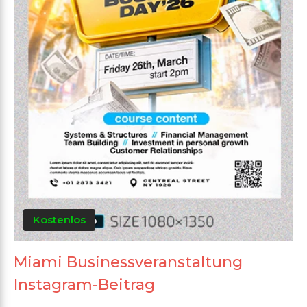
Kostenlos
Miami Businessveranstaltung
Instagram-Beitrag