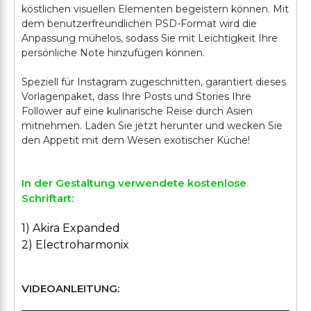
köstlichen visuellen Elementen begeistern können. Mit
dem benutzerfreundlichen PSD-Format wird die
Anpassung mühelos, sodass Sie mit Leichtigkeit Ihre
persönliche Note hinzufügen können.
Speziell für Instagram zugeschnitten, garantiert dieses
Vorlagenpaket, dass Ihre Posts und Stories Ihre
Follower auf eine kulinarische Reise durch Asien
mitnehmen. Laden Sie jetzt herunter und wecken Sie
In der Gestaltung verwendete kostenlose
Schriftart:
1) Akira Expanded
2) Electroharmonix
VIDEOANLEITUNG: