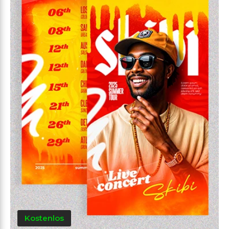
Kostenlos