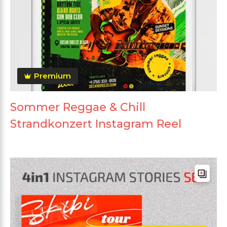
Premium
Sommer Reggae & Chill
Strandkonzert Instagram Reel