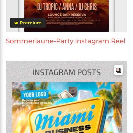
Premium
Sommerlaune-Party Instagram Reel