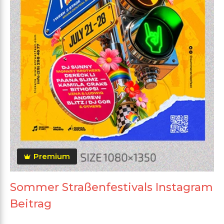
Premium
Sommer Straßenfestivals Instagram
Beitrag