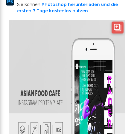
Sie können
Photoshop herunterladen und die
ersten 7 Tage kostenlos nutzen