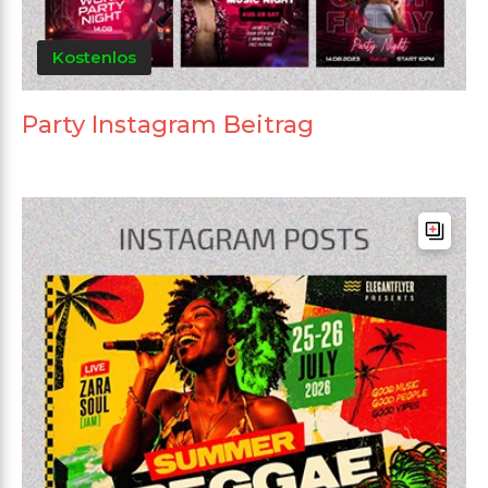
Kostenlos
Party Instagram Beitrag