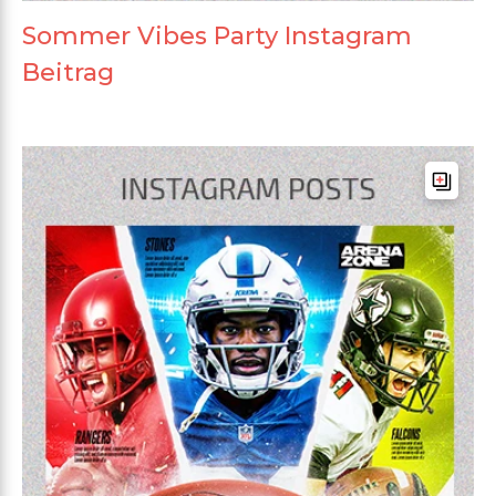
Sommer Vibes Party Instagram
Beitrag