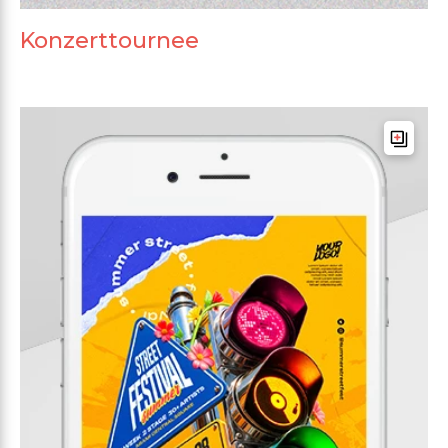
Konzerttournee