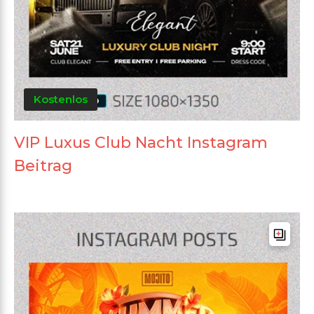
Kostenlos
VIP Luxus Club Nacht Instagram
Beitrag