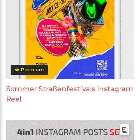
Premium
Sommer Straßenfestivals Instagram
Reel