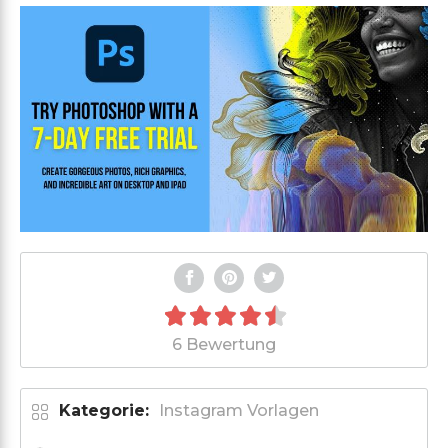
6 Bewertung
Kategorie:
Instagram Vorlagen