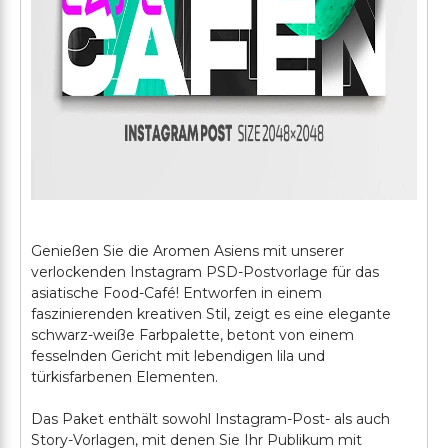
Genießen Sie die Aromen Asiens mit unserer
verlockenden Instagram PSD-Postvorlage für das
asiatische Food-Café! Entworfen in einem
faszinierenden kreativen Stil, zeigt es eine elegante
schwarz-weiße Farbpalette, betont von einem
fesselnden Gericht mit lebendigen lila und
türkisfarbenen Elementen.
Das Paket enthält sowohl Instagram-Post- als auch
Story-Vorlagen, mit denen Sie Ihr Publikum mit