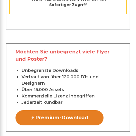
Sofortiger Zugriff
Möchten Sie unbegrenzt viele Flyer
und Poster?
Unbegrenzte Downloads
Vertraut von über 120.000 DJs und
Designern
Über 15.000 Assets
Kommerzielle Lizenz inbegriffen
Jederzeit kündbar
⚡ Premium-Download