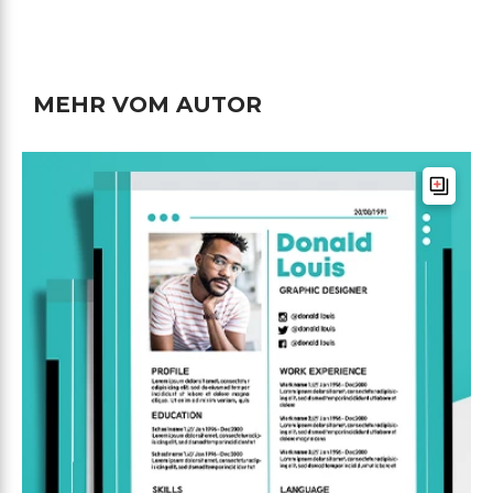
MEHR VOM AUTOR