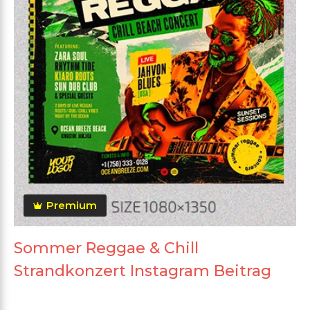
Premium
Sommer Reggae & Chill
Strandkonzert Instagram Beitrag