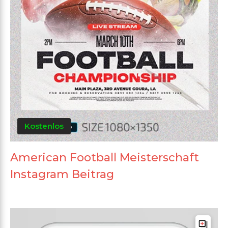
Kostenlos
American Football Meisterschaft
Instagram Beitrag