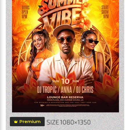
Premium