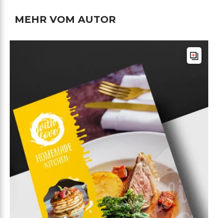
MEHR VOM AUTOR