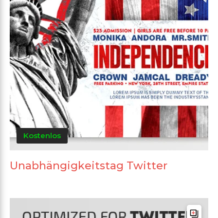
Kostenlos
Unabhängigkeitstag Twitter