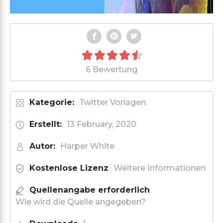
6 Bewertung
Kategorie:
Twitter Vorlagen
Erstellt:
13 February, 2020
Autor:
Harper White
Kostenlose Lizenz
Weitere Informationen
Quellenangabe erforderlich
Wie wird die Quelle angegeben?