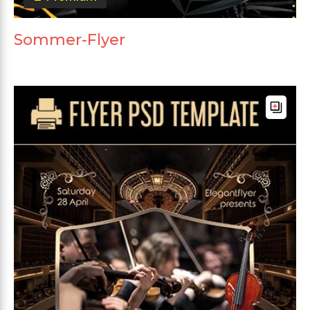
Sommer-Flyer