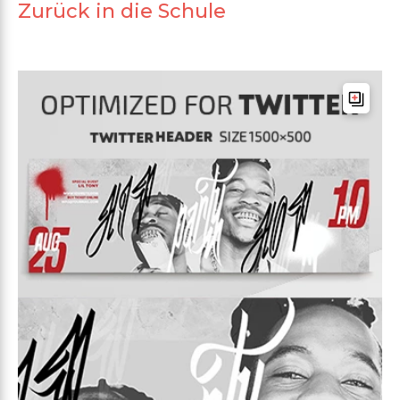
Zurück in die Schule