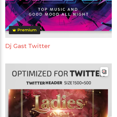
Premium
Dj Gast Twitter