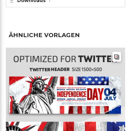
Downloads
1
ÄHNLICHE VORLAGEN