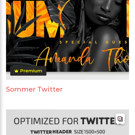
Premium
Sommer Twitter