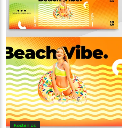
Kostenlos