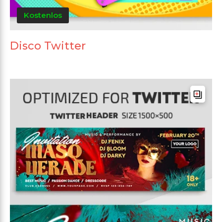
Kostenlos
Disco Twitter