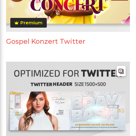
Premium
Gospel Konzert Twitter