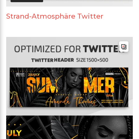
Strand-Atmosphäre Twitter