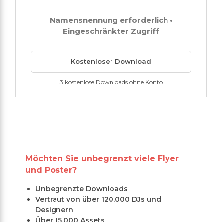
Namensnennung erforderlich •
Eingeschränkter Zugriff
Kostenloser Download
3 kostenlose Downloads ohne Konto
Möchten Sie unbegrenzt viele Flyer
und Poster?
Unbegrenzte Downloads
Vertraut von über 120.000 DJs und
Designern
Über 15.000 Assets