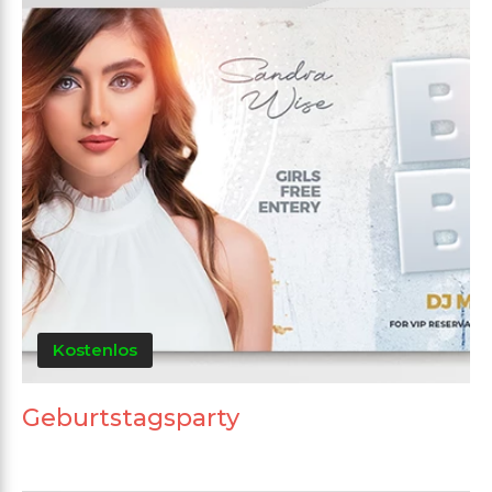
Kostenlos
Geburtstagsparty