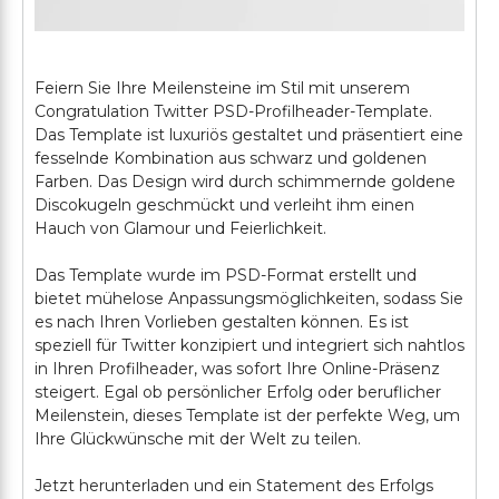
Feiern Sie Ihre Meilensteine im Stil mit unserem
Congratulation Twitter PSD-Profilheader-Template.
Das Template ist luxuriös gestaltet und präsentiert eine
fesselnde Kombination aus schwarz und goldenen
Farben. Das Design wird durch schimmernde goldene
Discokugeln geschmückt und verleiht ihm einen
Hauch von Glamour und Feierlichkeit.
Das Template wurde im PSD-Format erstellt und
bietet mühelose Anpassungsmöglichkeiten, sodass Sie
es nach Ihren Vorlieben gestalten können. Es ist
speziell für Twitter konzipiert und integriert sich nahtlos
in Ihren Profilheader, was sofort Ihre Online-Präsenz
steigert. Egal ob persönlicher Erfolg oder beruflicher
Meilenstein, dieses Template ist der perfekte Weg, um
Ihre Glückwünsche mit der Welt zu teilen.
Jetzt herunterladen und ein Statement des Erfolgs