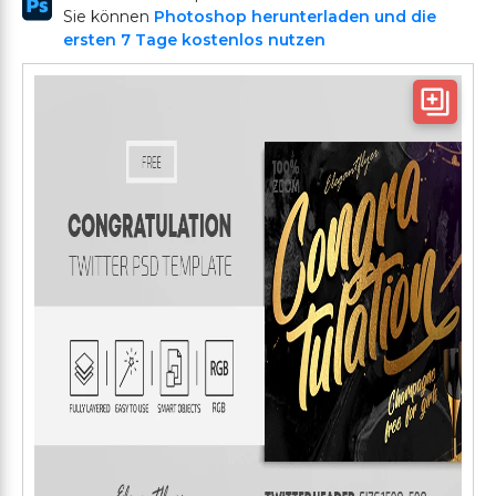
Sie können
Photoshop herunterladen und die
ersten 7 Tage kostenlos nutzen