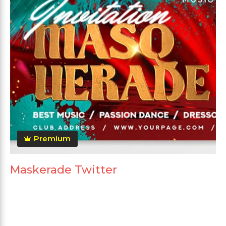
Premium
Maskerade Twitter