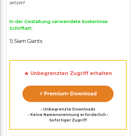
In der Gestaltung verwendete kostenlose
Schriftart:
1) Siam Giants
🔥 Unbegrenzten Zugriff erhalten
⚡ Premium-Download
• Unbegrenzte Downloads
• Keine Namensnennung erforderlich •
Sofortiger Zugriff