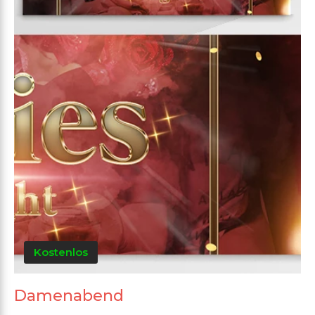
Kostenlos
Damenabend