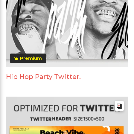
Premium
Hip Hop Party Twitter.