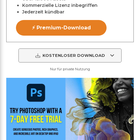
Kommerzielle Lizenz inbegriffen
Jederzeit kündbar
⚡ Premium-Download
KOSTENLOSER DOWNLOAD
Nur für private Nutzung