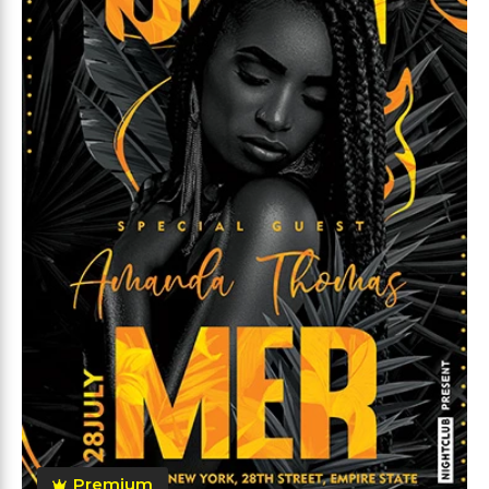
Premium