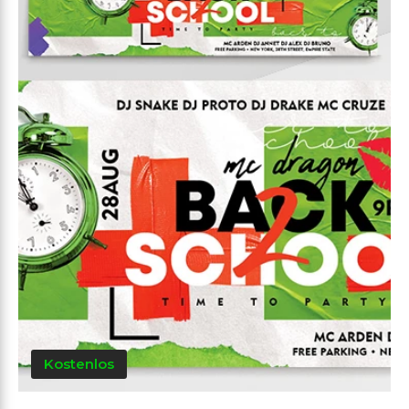
Kostenlos