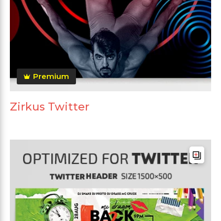
Premium
Zirkus Twitter