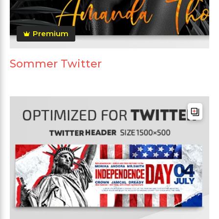
Premium
Sommer Twitter