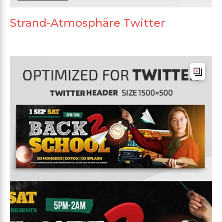
Strand-Atmosphäre Twitter