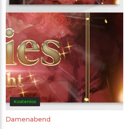
Kostenlos
Damenabend