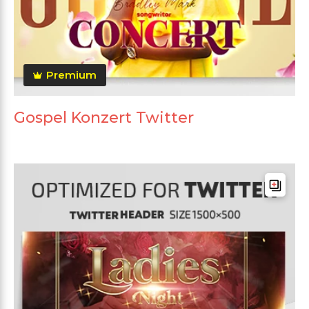
Premium
Gospel Konzert Twitter