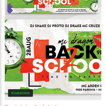
Kostenlos