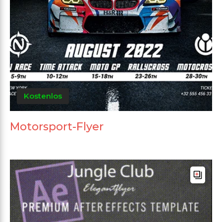
Kostenlos
Motorsport-Flyer