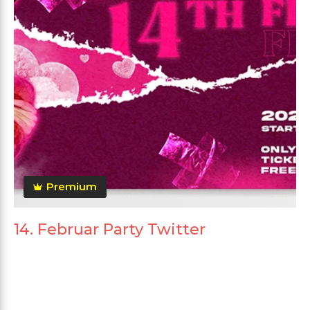
Premium
14. Februar Party Twitter