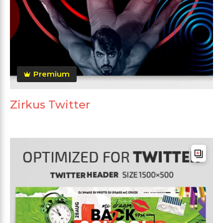
Premium
Zirkus Twitter