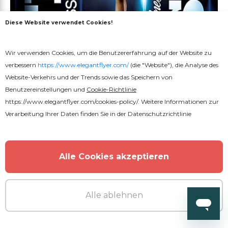
Diese Website verwendet Cookies!
Wir verwenden Cookies, um die Benutzererfahrung auf der Website zu
verbessern
https://www.elegantflyer.com/
(die "Website"), die Analyse des
Website-Verkehrs und der Trends sowie das Speichern von
Benutzereinstellungen und
Cookie-Richtlinie
https://www.elegantflyer.com/cookies-policy/
. Weitere Informationen zur
Verarbeitung Ihrer Daten finden Sie in der
Datenschutzrichtlinie
Kostenlos
Fitnessstunden
Alle Cookies akzeptieren
Alle ablehnen