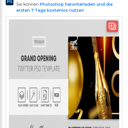
Sie können
Photoshop herunterladen und die
ersten 7 Tage kostenlos nutzen