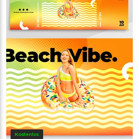
Kostenlos