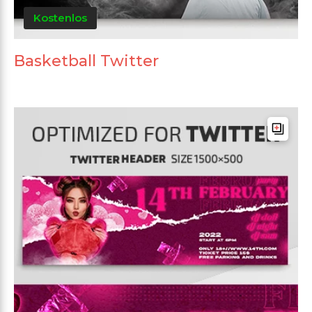
Kostenlos
Basketball Twitter