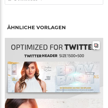
ÄHNLICHE VORLAGEN