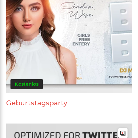
Kostenlos
Geburtstagsparty