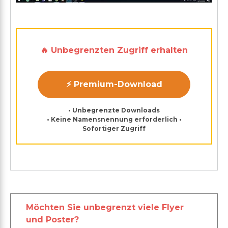
🔥 Unbegrenzten Zugriff erhalten
⚡ Premium-Download
• Unbegrenzte Downloads
• Keine Namensnennung erforderlich •
Sofortiger Zugriff
Möchten Sie unbegrenzt viele Flyer
und Poster?