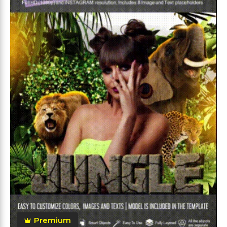
Premium