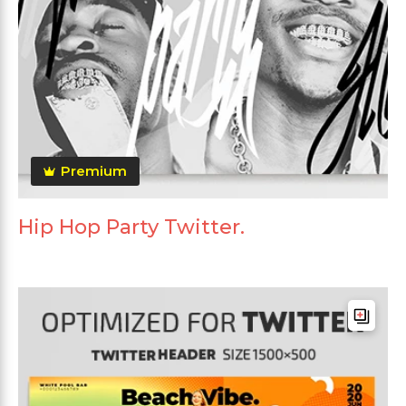
Premium
Hip Hop Party Twitter.