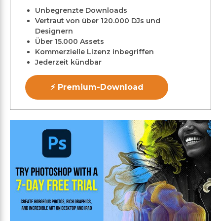
Unbegrenzte Downloads
Vertraut von über 120.000 DJs und
Designern
Über 15.000 Assets
Kommerzielle Lizenz inbegriffen
Jederzeit kündbar
⚡ Premium-Download