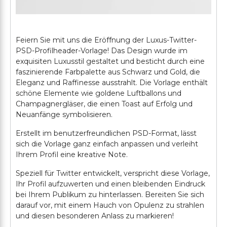
Feiern Sie mit uns die Eröffnung der Luxus-Twitter-
PSD-Profilheader-Vorlage! Das Design wurde im
exquisiten Luxusstil gestaltet und besticht durch eine
faszinierende Farbpalette aus Schwarz und Gold, die
Eleganz und Raffinesse ausstrahlt. Die Vorlage enthält
schöne Elemente wie goldene Luftballons und
Champagnergläser, die einen Toast auf Erfolg und
Neuanfänge symbolisieren.
Erstellt im benutzerfreundlichen PSD-Format, lässt
sich die Vorlage ganz einfach anpassen und verleiht
Ihrem Profil eine kreative Note.
Speziell für Twitter entwickelt, verspricht diese Vorlage,
Ihr Profil aufzuwerten und einen bleibenden Eindruck
bei Ihrem Publikum zu hinterlassen. Bereiten Sie sich
darauf vor, mit einem Hauch von Opulenz zu strahlen
und diesen besonderen Anlass zu markieren!