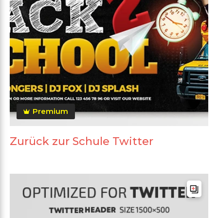
Premium
Zurück zur Schule Twitter