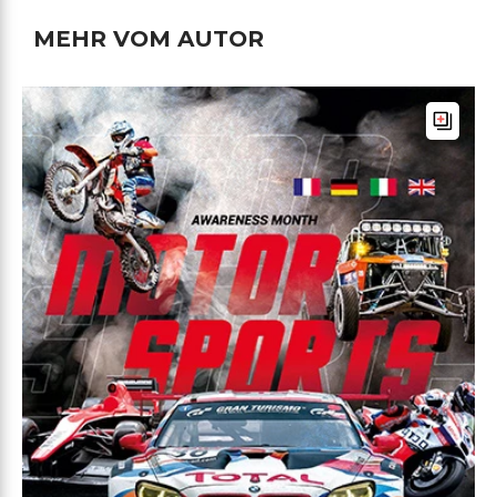
MEHR VOM AUTOR