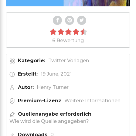
6 Bewertung
Kategorie:
Twitter Vorlagen
Erstellt:
19 June, 2021
Autor:
Henry Turner
Premium-Lizenz
Weitere Informationen
Quellenangabe erforderlich
Wie wird die Quelle angegeben?
Downloads
0