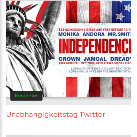
Kostenlos
Unabhängigkeitstag Twitter