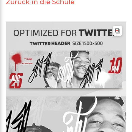
Zurück in die Schule