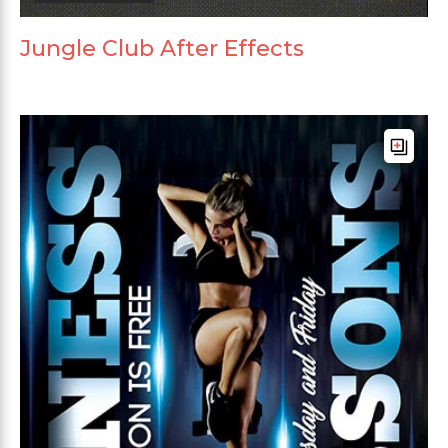
Jungle Club After Effects