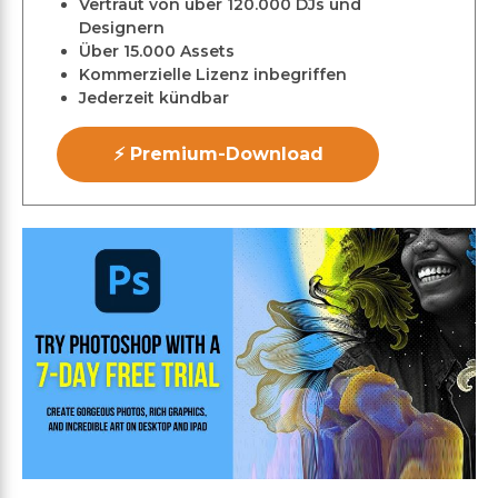
Vertraut von über 120.000 DJs und
Designern
Über 15.000 Assets
Kommerzielle Lizenz inbegriffen
Jederzeit kündbar
⚡ Premium-Download