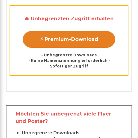
🔥 Unbegrenzten Zugriff erhalten
⚡ Premium-Download
• Unbegrenzte Downloads
• Keine Namensnennung erforderlich •
Sofortiger Zugriff
Möchten Sie unbegrenzt viele Flyer
und Poster?
Unbegrenzte Downloads