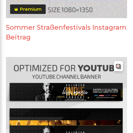
Premium
Sommer Straßenfestivals Instagram
Beitrag