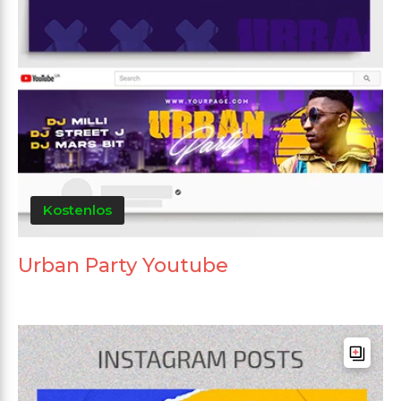
Kostenlos
Urban Party Youtube