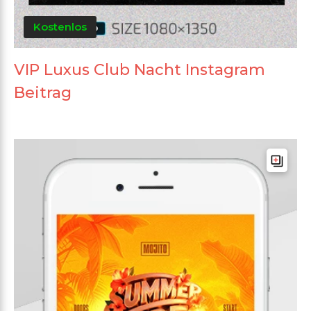
Kostenlos
VIP Luxus Club Nacht Instagram
Beitrag