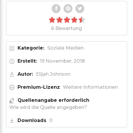
6 Bewertung
Kategorie:
Soziale Medien
Erstellt:
19 November, 2018
Autor:
Elijah Johnson
Premium-Lizenz
Weitere Informationen
Quellenangabe erforderlich
Wie wird die Quelle angegeben?
Downloads
0