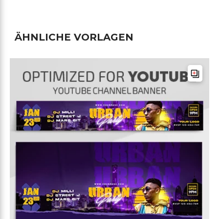
ÄHNLICHE VORLAGEN