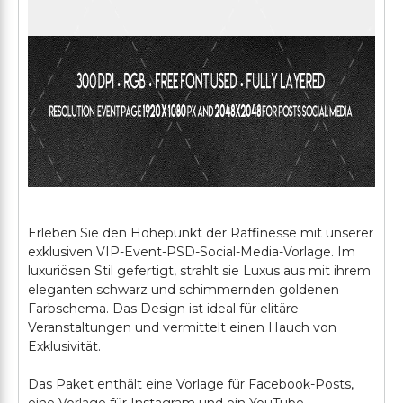
Erleben Sie den Höhepunkt der Raffinesse mit unserer
exklusiven VIP-Event-PSD-Social-Media-Vorlage. Im
luxuriösen Stil gefertigt, strahlt sie Luxus aus mit ihrem
eleganten schwarz und schimmernden goldenen
Farbschema. Das Design ist ideal für elitäre
Veranstaltungen und vermittelt einen Hauch von
Exklusivität.
Das Paket enthält eine Vorlage für Facebook-Posts,