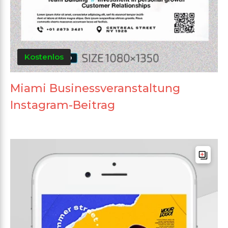
Kostenlos
Miami Businessveranstaltung
Instagram-Beitrag