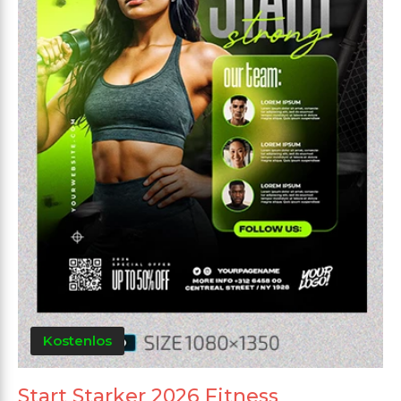
Kostenlos
Start Starker 2026 Fitness