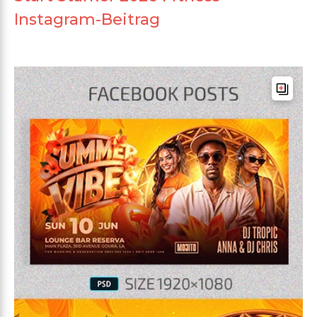
Instagram-Beitrag