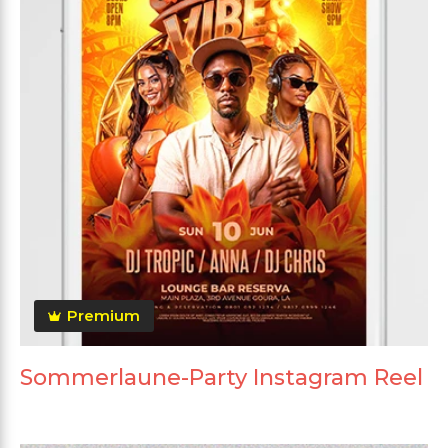
Premium
Sommerlaune-Party Instagram Reel