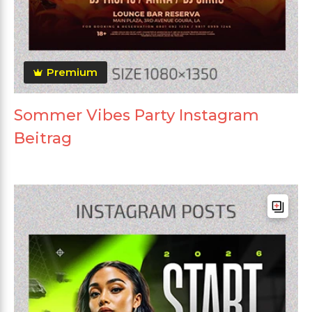
Premium
Sommer Vibes Party Instagram
Beitrag