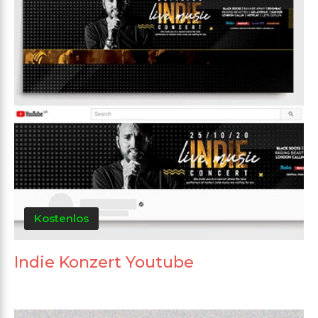
Kostenlos
Indie Konzert Youtube