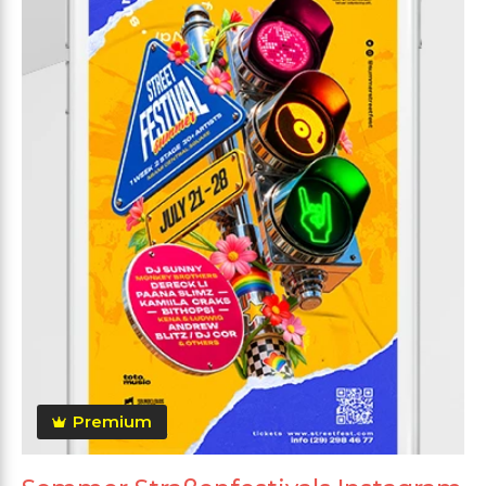
Premium