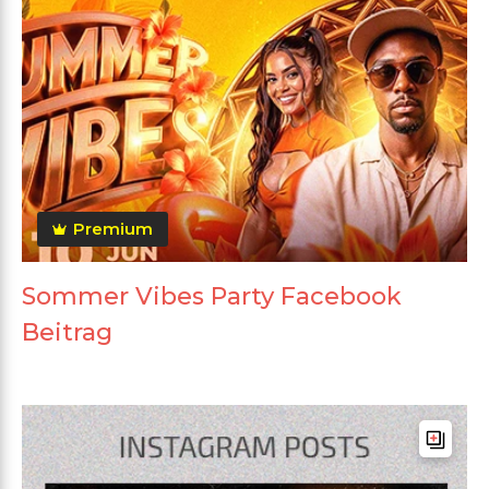
Premium
Sommer Vibes Party Facebook
Beitrag