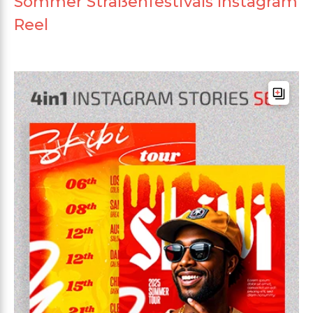
Sommer Straßenfestivals Instagram
Reel