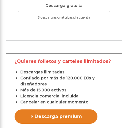
Descarga gratuita
3 descargas gratuitas sin cuenta
¿Quieres folletos y carteles ilimitados?
Descargas ilimitadas
Confiado por más de 120.000 DJs y
diseñadores
Más de 15.000 activos
Licencia comercial incluida
Cancelar en cualquier momento
⚡ Descarga premium