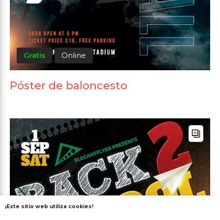
Gratis
Online
Póster de baloncesto
¡Este sitio web utiliza cookies!