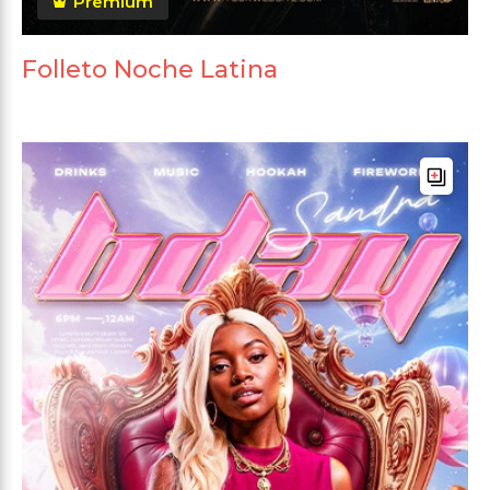
Premium
Folleto Noche Latina