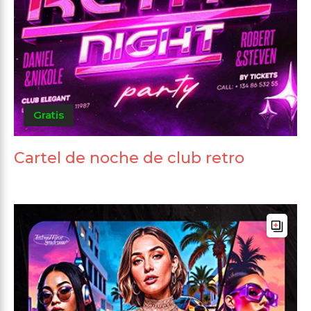
Gratis
Cartel de noche de club retro