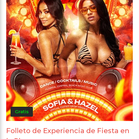
Gratis
Folleto de Experiencia de Fiesta en