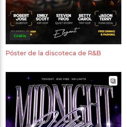
Gratis
Póster de la discoteca de R&B