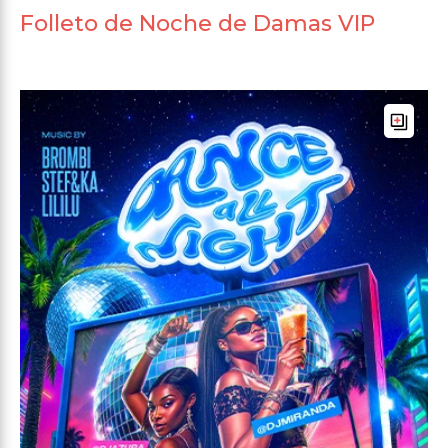
Folleto de Noche de Damas VIP