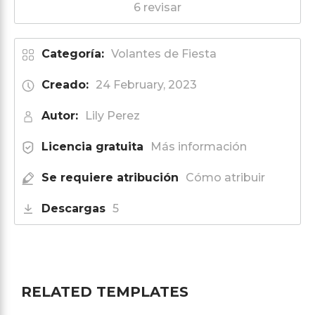
6 revisar
Categoría:
Volantes de Fiesta
Creado:
24 February, 2023
Autor:
Lily Perez
Licencia gratuita
Más información
Se requiere atribución
Cómo atribuir
Descargas
5
RELATED TEMPLATES