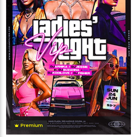
Premium