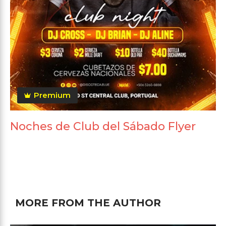
Premium
Noches de Club del Sábado Flyer
MORE FROM THE AUTHOR