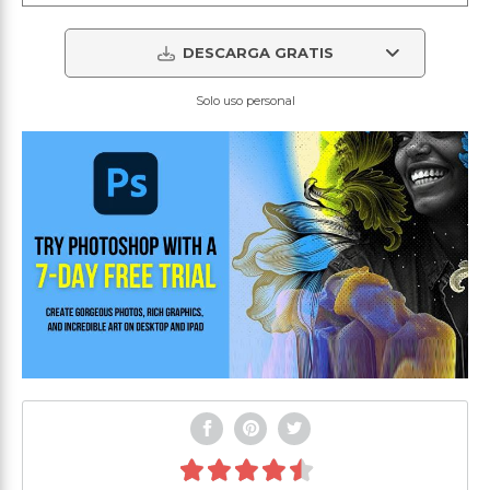
DESCARGA GRATIS
Solo uso personal