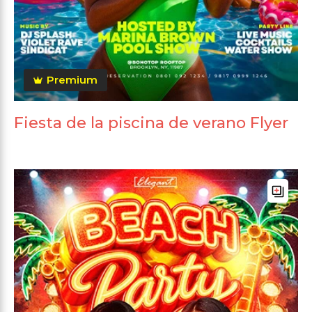
Premium
Fiesta de la piscina de verano Flyer