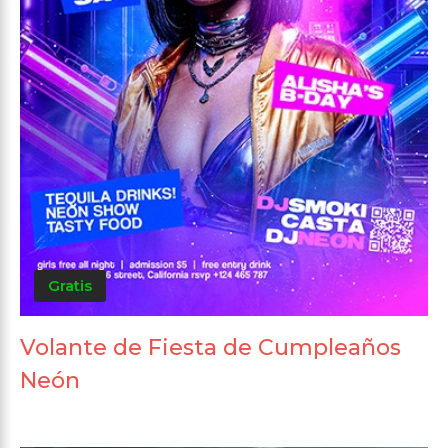
Gratis
Volante de Fiesta de Cumpleaños
Neón