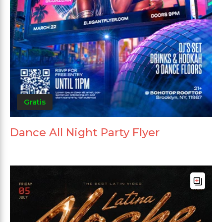
Gratis
Dance All Night Party Flyer