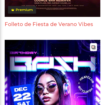
Premium
Folleto de Fiesta de Verano Vibes