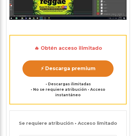
🔥 Obtén acceso ilimitado
⚡ Descarga premium
• Descargas ilimitadas
• No se requiere atribución • Acceso
instantáneo
Se requiere atribución • Acceso limitado