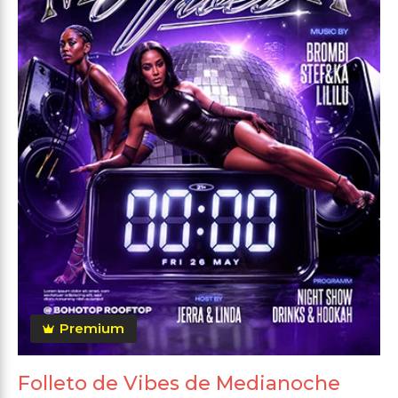
Premium
Folleto de Vibes de Medianoche