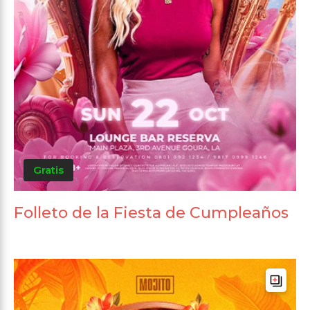
Gratis
Folleto de la Fiesta de Cumpleaños