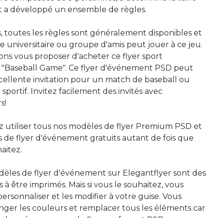
et a développé un ensemble de règles.
, toutes les règles sont généralement disponibles et
 universitaire ou groupe d'amis peut jouer à ce jeu.
ons vous proposer d'acheter ce flyer sport
"Baseball Game". Ce flyer d'événement PSD peut
cellente invitation pour un match de baseball ou
sportif. Invitez facilement des invités avec
s!
 utiliser tous nos modèles de flyer Premium PSD et
 de flyer d'événement gratuits autant de fois que
aitez.
dèles de flyer d'événement sur Elegantflyer sont des
ts à être imprimés. Mais si vous le souhaitez, vous
ersonnaliser et les modifier à votre guise. Vous
ger les couleurs et remplacer tous les éléments car