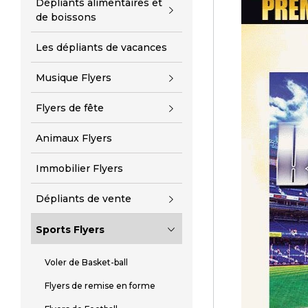
Dépliants alimentaires et
de boissons
Les dépliants de vacances
Musique Flyers
Flyers de fête
Animaux Flyers
Immobilier Flyers
Dépliants de vente
Sports Flyers
Voler de Basket-ball
Flyers de remise en forme