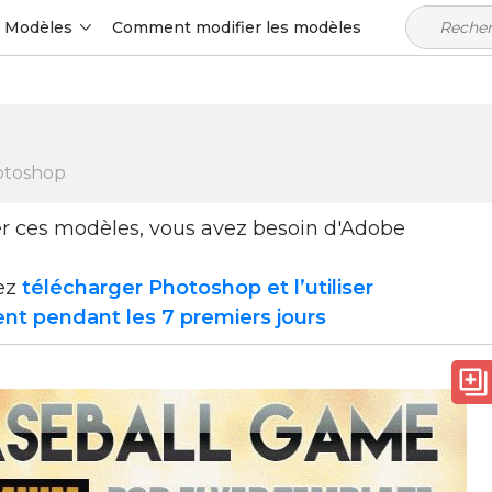
Modèles
Comment modifier les modèles
otoshop
ser ces modèles, vous avez besoin d'Adobe
ez
télécharger Photoshop et l’utiliser
nt pendant les 7 premiers jours