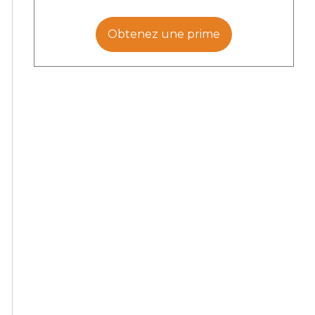
Obtenez une prime