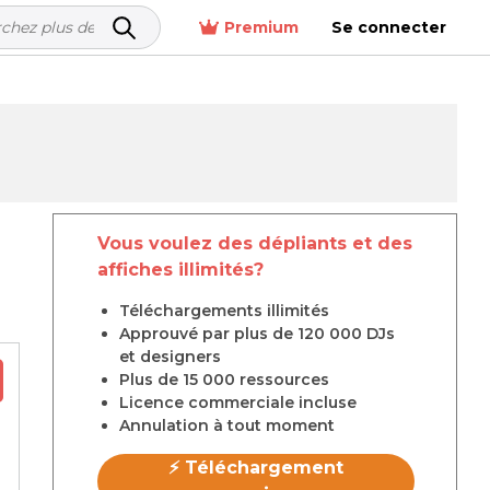
Premium
Se connecter
Vous voulez des dépliants et des
affiches illimités?
Téléchargements illimités
Approuvé par plus de 120 000 DJs
et designers
Plus de 15 000 ressources
Licence commerciale incluse
Annulation à tout moment
⚡ Téléchargement