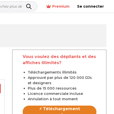
Premium
Se connecter
Vous voulez des dépliants et des
affiches illimités?
Téléchargements illimités
Approuvé par plus de 120 000 DJs
et designers
Plus de 15 000 ressources
Licence commerciale incluse
Annulation à tout moment
⚡ Téléchargement