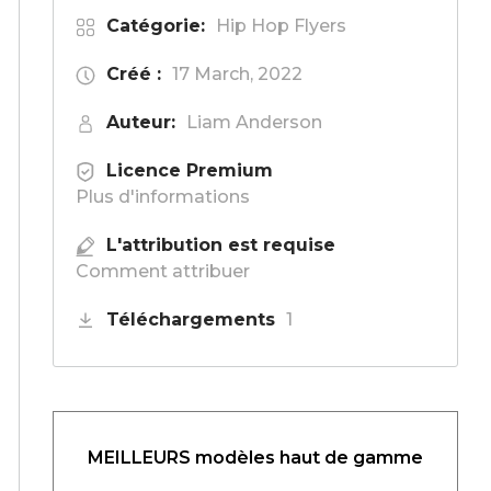
Catégorie:
Hip Hop Flyers
Créé :
17 March, 2022
Auteur:
Liam Anderson
Licence Premium
Plus d'informations
L'attribution est requise
Comment attribuer
Téléchargements
1
MEILLEURS modèles haut de gamme