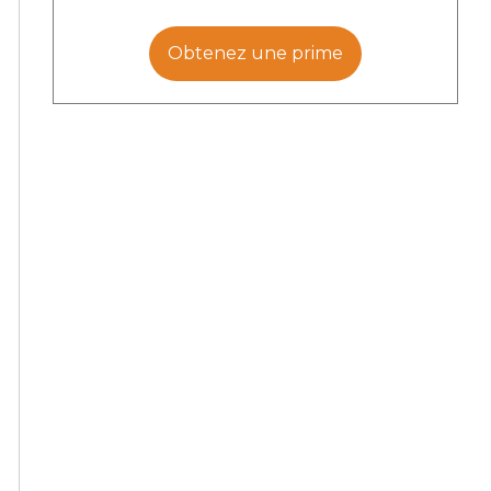
Obtenez une prime