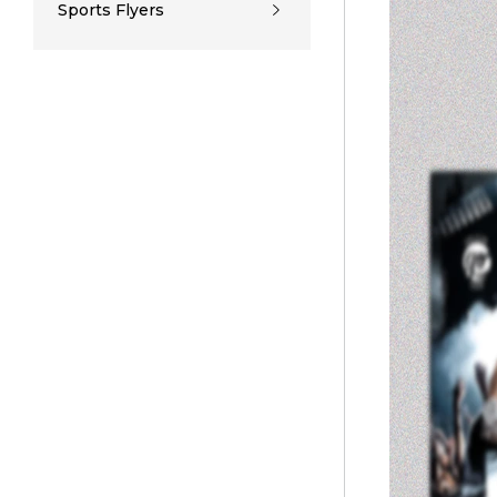
Sports Flyers