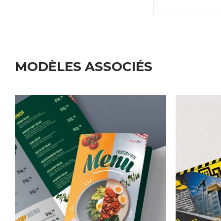
MODÈLES ASSOCIÉS