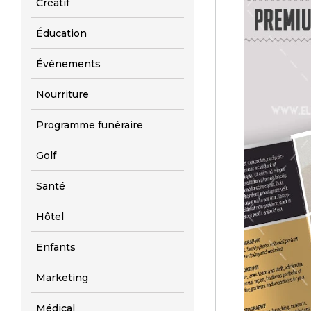
Créatif
Éducation
Événements
Nourriture
Programme funéraire
Golf
Santé
Hôtel
Enfants
Marketing
Médical