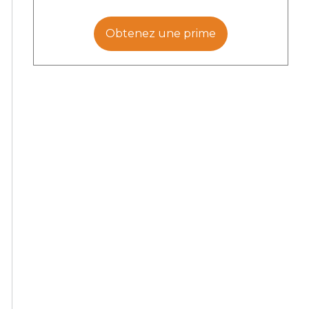
Obtenez une prime