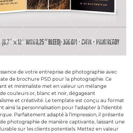
essence de votre entreprise de photographie avec
ate de brochure PSD pour la photographie. Ce
ant et minimaliste met en valeur un mélange
de couleurs or, blanc et noir, dégageant
lisme et créativité. Le template est conçu au format
nt ainsi la personnalisation pour l'adapter à l'identité
que. Parfaitement adapté à l'impression, il présente
 de photographie de manière captivante, laissant une
urable sur les clients potentiels. Mettez en valeur