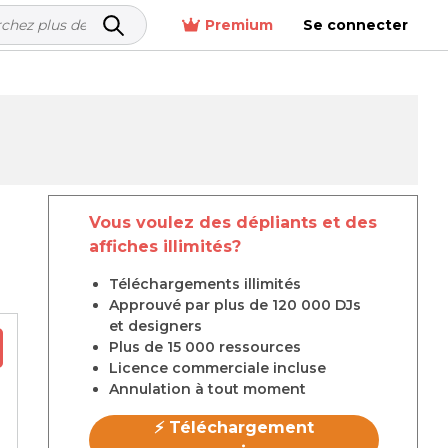
Premium
Se connecter
Vous voulez des dépliants et des
affiches illimités?
Téléchargements illimités
Approuvé par plus de 120 000 DJs
et designers
Plus de 15 000 ressources
Licence commerciale incluse
Annulation à tout moment
⚡ Téléchargement