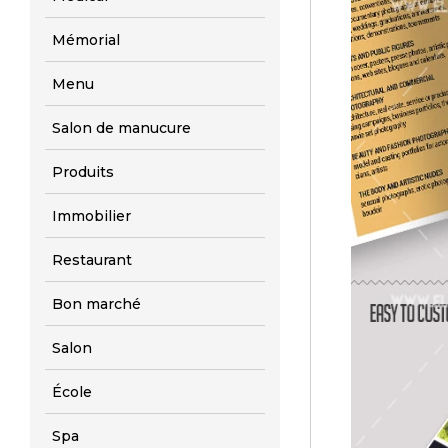
Mémorial
Menu
Salon de manucure
Produits
Immobilier
Restaurant
Bon marché
Salon
École
Spa