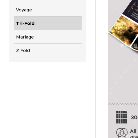
Voyage
Tri-Fold
Mariage
Z Fold