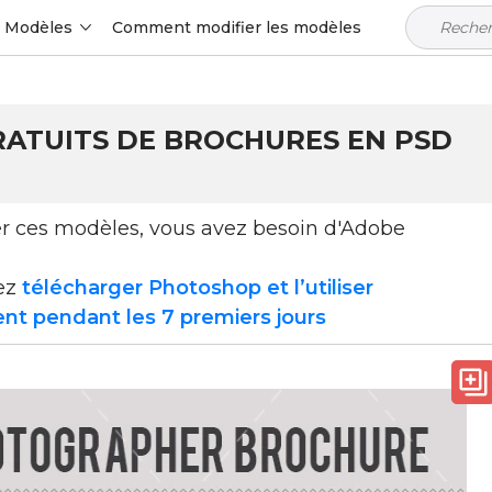
Modèles
Comment modifier les modèles
RATUITS DE BROCHURES EN PSD
ser ces modèles, vous avez besoin d'Adobe
ez
télécharger Photoshop et l’utiliser
nt pendant les 7 premiers jours