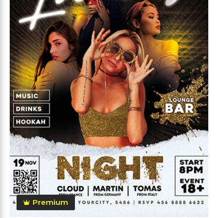
Premium