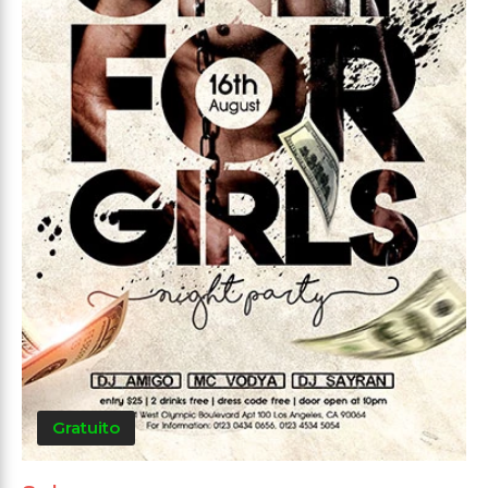
Gratuito