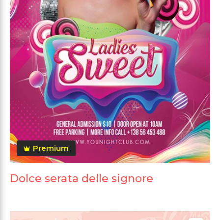
Premium
Dolce serata delle signore