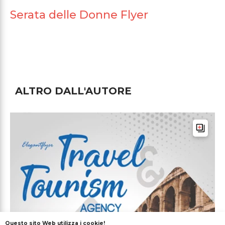
Serata delle Donne Flyer
ALTRO DALL'AUTORE
Questo sito Web utilizza i cookie!