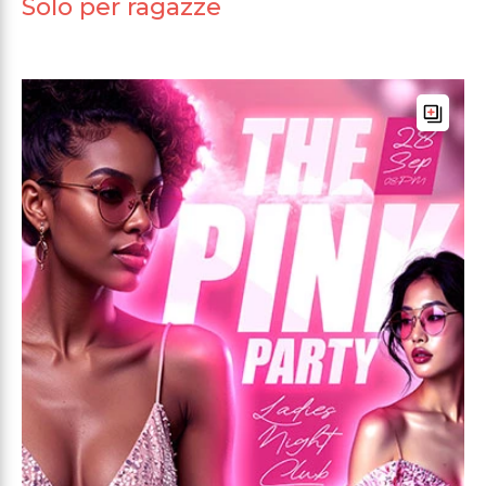
Solo per ragazze