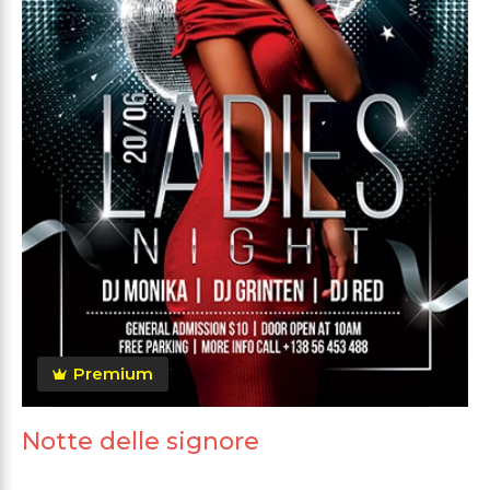
Premium
Notte delle signore