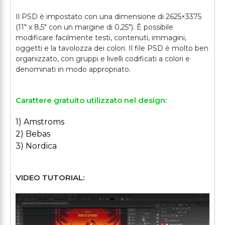
Il PSD è impostato con una dimensione di 2625×3375
(11" x 8,5" con un margine di 0,25"). È possibile
modificare facilmente testi, contenuti, immagini,
oggetti e la tavolozza dei colori. Il file PSD è molto ben
organizzato, con gruppi e livelli codificati a colori e
Carattere gratuito utilizzato nel design:
1) Amstroms
2) Bebas
3) Nordica
VIDEO TUTORIAL: