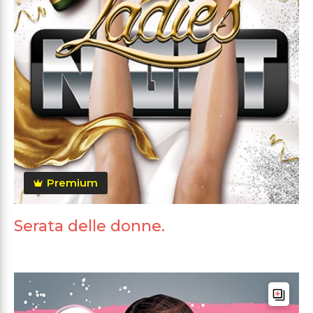
Premium
Serata delle donne.