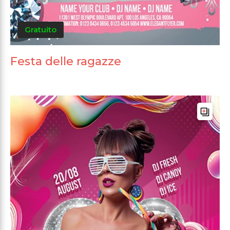
Gratuito
Festa delle ragazze