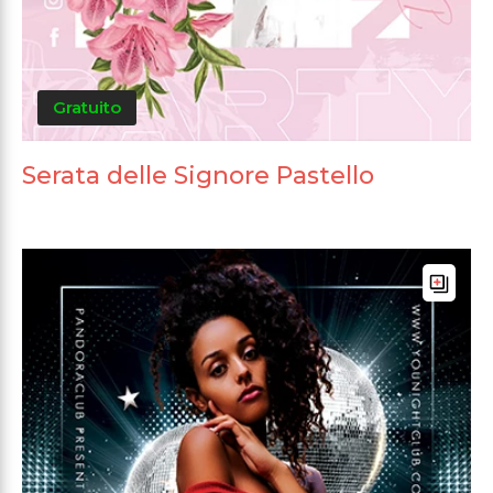
Gratuito
Serata delle Signore Pastello