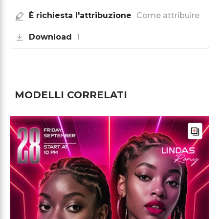
È richiesta l'attribuzione
Come attribuire
Download
1
MODELLI CORRELATI