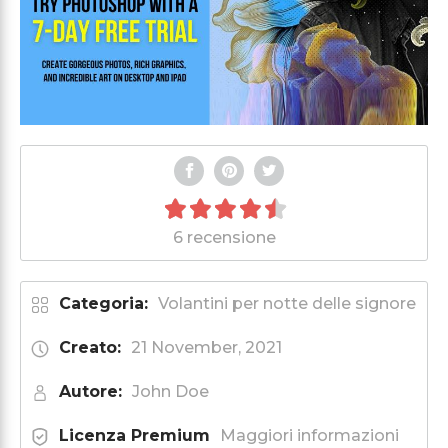
6 recensione
Categoria:
Volantini per notte delle signore
Creato:
21 November, 2021
Autore:
John Doe
Licenza Premium
Maggiori informazioni