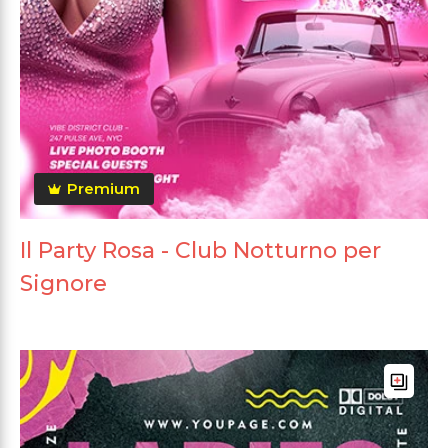
Premium
Il Party Rosa - Club Notturno per
Signore