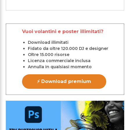
Vuoi volantini e poster illimitati?
Download illimitati
Fidato da oltre 120.000 DJ e designer
Oltre 15.000 risorse
Licenza commerciale inclusa
Annulla in qualsiasi momento
⚡ Download premium