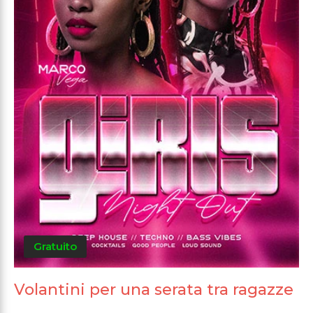
Gratuito
Volantini per una serata tra ragazze