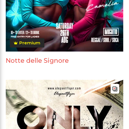
Premium
Notte delle Signore