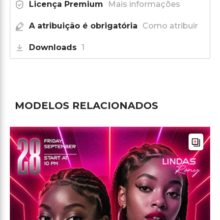
Licença Premium
Mais informações
A atribuição é obrigatória
Como atribuir
Downloads
1
MODELOS RELACIONADOS