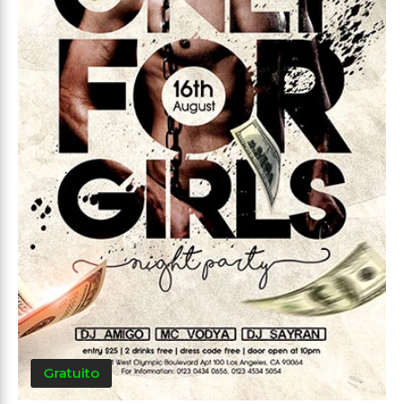
Gratuito