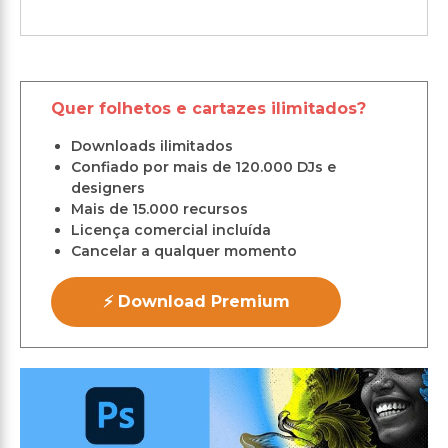
Quer folhetos e cartazes ilimitados?
Downloads ilimitados
Confiado por mais de 120.000 DJs e
designers
Mais de 15.000 recursos
Licença comercial incluída
Cancelar a qualquer momento
⚡ Download Premium