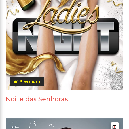
Premium
Noite das Senhoras