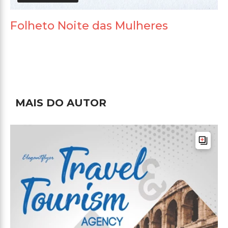
Folheto Noite das Mulheres
MAIS DO AUTOR