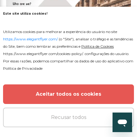
Este site utiliza cookies!
Utilizamos cookies para melhorar a experiência do usuário no site
https://www.elegantflyer.com/
(o "Site"), analisar o tráfego e as tendências
do Site, bem como lembrar as preferências e
Política de Cookies
https://www.elegantflyer.com/cookies-policy/
. configurações do usuário.
Por essas razões, podemos compartilhar os dados de uso do aplicativo com
Política de Privacidade
Aceitar todos os cookies
Gratuito
Recusar todos
Viagens e Turismo