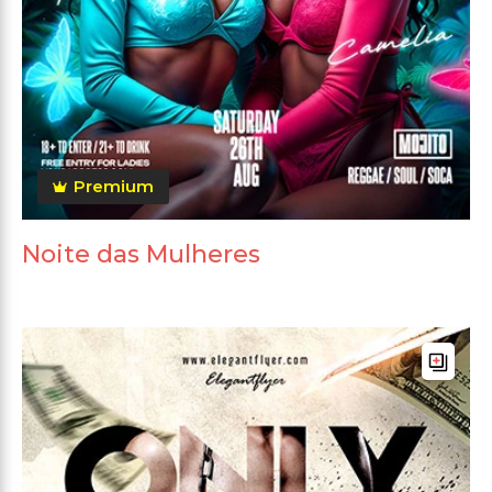
Premium
Noite das Mulheres