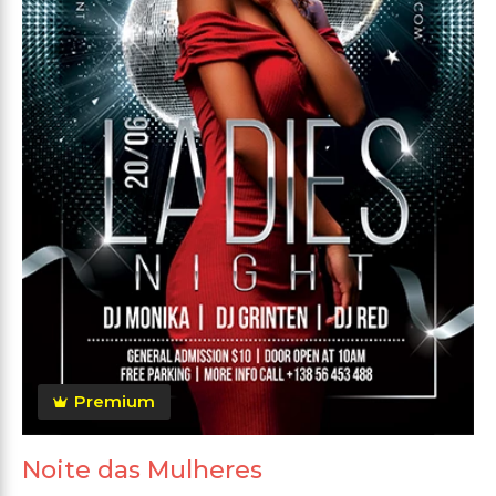
Premium
Noite das Mulheres