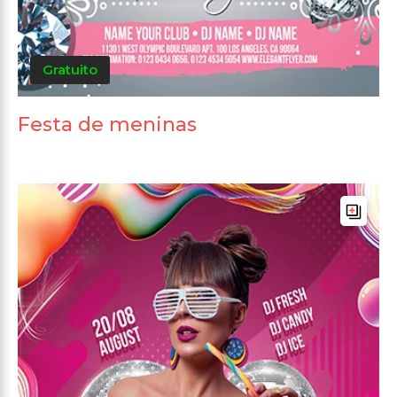
Gratuito
Festa de meninas