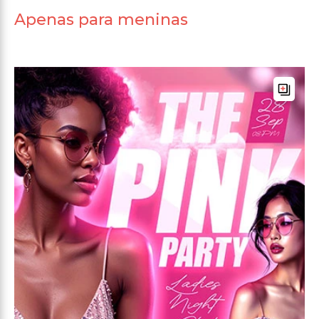
Apenas para meninas