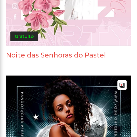
Gratuito
Noite das Senhoras do Pastel