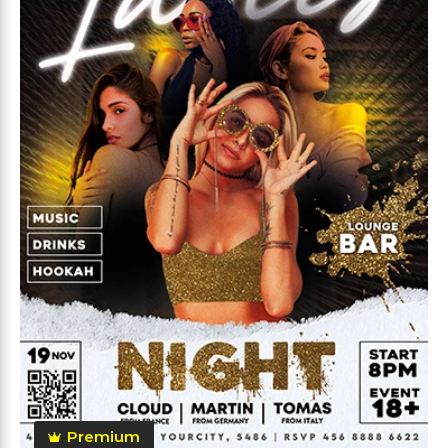
Premium