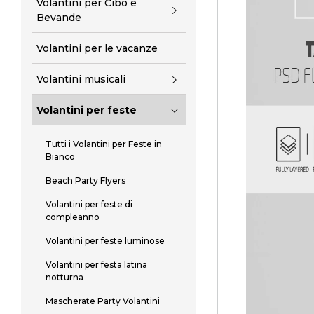
Volantini per Cibo e
Bevande
Volantini per le vacanze
Volantini musicali
Volantini per feste
Tutti i Volantini per Feste in
Bianco
Beach Party Flyers
Volantini per feste di
compleanno
Volantini per feste luminose
Volantini per festa latina
notturna
Mascherate Party Volantini