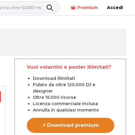
Premium
Accedi
p
Vuoi volantini e poster illimitati?
Download illimitati
Fidato da oltre 120.000 DJ e
designer
Oltre 15.000 risorse
Licenza commerciale inclusa
Annulla in qualsiasi momento
⚡ Download premium