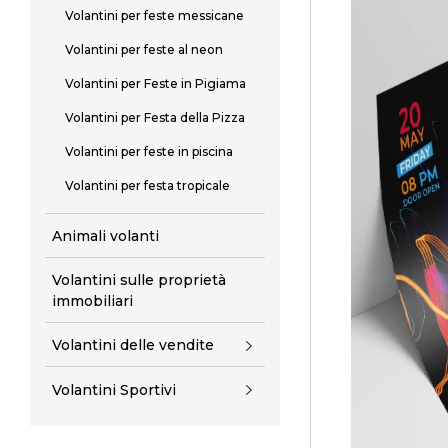
Volantini per feste messicane
Volantini per feste al neon
Volantini per Feste in Pigiama
Volantini per Festa della Pizza
Volantini per feste in piscina
Volantini per festa tropicale
Animali volanti
Volantini sulle proprietà
immobiliari
Volantini delle vendite
Volantini Sportivi