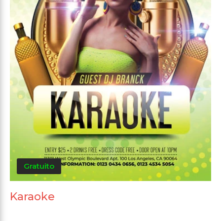
Gratuito
Karaoke