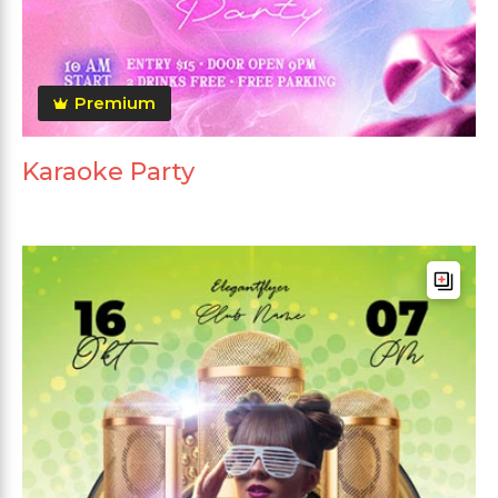
Premium
Karaoke Party