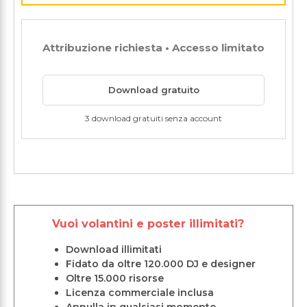
Attribuzione richiesta • Accesso limitato
Download gratuito
3 download gratuiti senza account
Vuoi volantini e poster illimitati?
Download illimitati
Fidato da oltre 120.000 DJ e designer
Oltre 15.000 risorse
Licenza commerciale inclusa