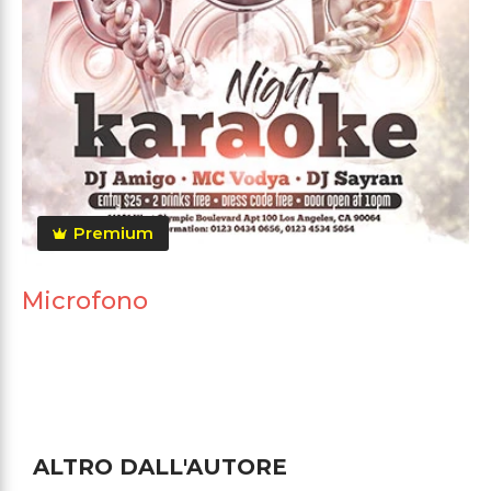
Premium
Microfono
ALTRO DALL'AUTORE