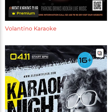
Premium
Volantino Karaoke