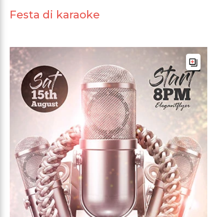
Festa di karaoke