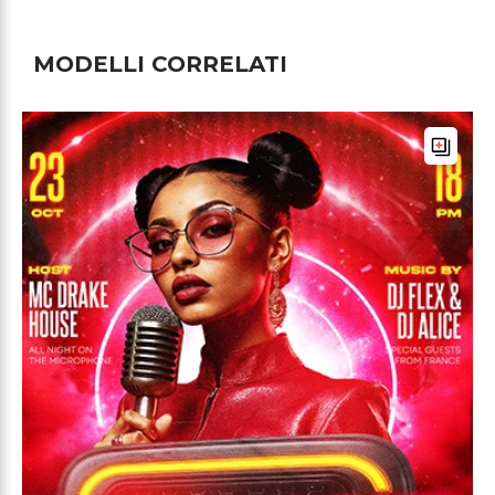
MODELLI CORRELATI