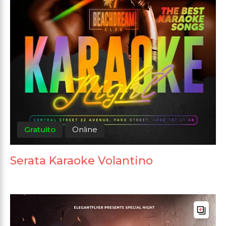
Gratuito
Online
Serata Karaoke Volantino