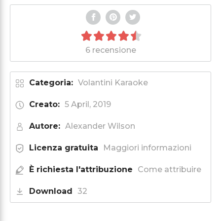
6 recensione
Categoria:
Volantini Karaoke
Creato:
5 April, 2019
Autore:
Alexander Wilson
Licenza gratuita
Maggiori informazioni
È richiesta l'attribuzione
Come attribuire
Download
32