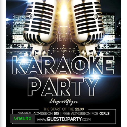
Gratuito