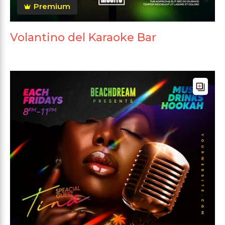
Premium
Volantino del Karaoke Bar