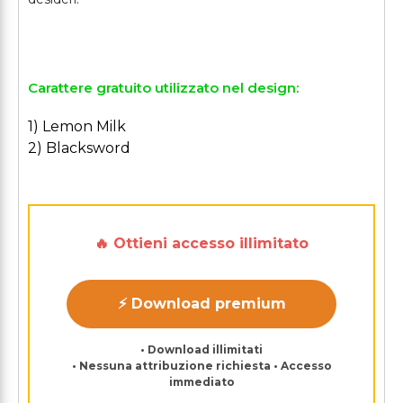
Carattere gratuito utilizzato nel design:
1) Lemon Milk
2) Blacksword
🔥 Ottieni accesso illimitato
⚡ Download premium
• Download illimitati
• Nessuna attribuzione richiesta • Accesso
immediato