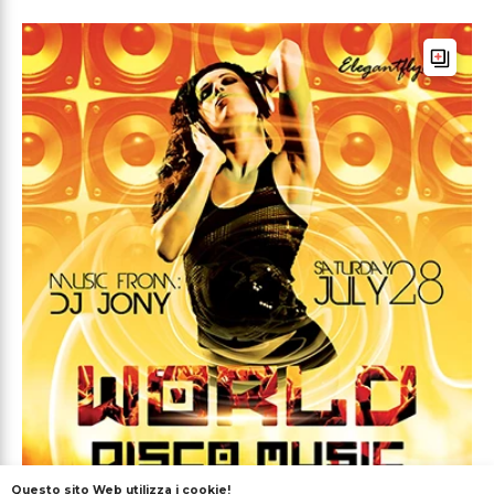
Questo sito Web utilizza i cookie!