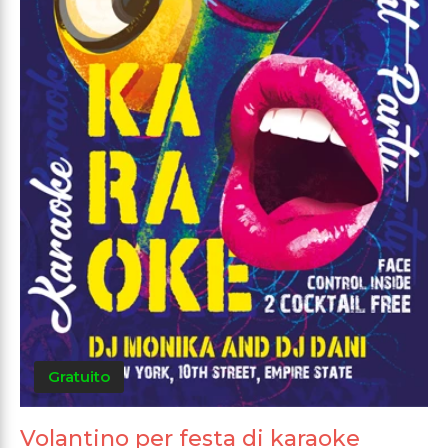
Gratuito
Volantino per festa di karaoke