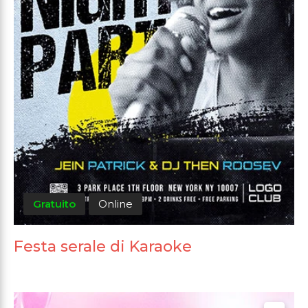
Gratuito
Online
Festa serale di Karaoke