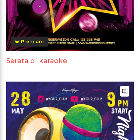
Premium
Serata di karaoke