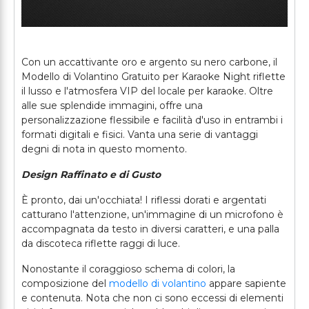
Con un accattivante oro e argento su nero carbone, il
Modello di Volantino Gratuito per Karaoke Night riflette
il lusso e l'atmosfera VIP del locale per karaoke. Oltre
alle sue splendide immagini, offre una
personalizzazione flessibile e facilità d'uso in entrambi i
formati digitali e fisici. Vanta una serie di vantaggi
degni di nota in questo momento.
Design Raffinato e di Gusto
È pronto, dai un'occhiata! I riflessi dorati e argentati
catturano l'attenzione, un'immagine di un microfono è
accompagnata da testo in diversi caratteri, e una palla
da discoteca riflette raggi di luce.
Nonostante il coraggioso schema di colori, la
composizione del
modello di volantino
appare sapiente
e contenuta. Nota che non ci sono eccessi di elementi