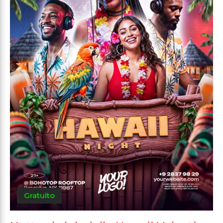
Gratuito