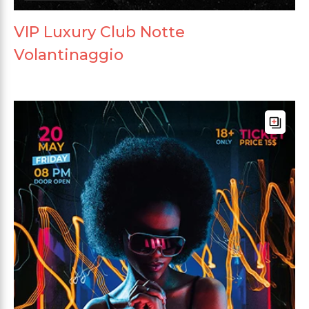
VIP Luxury Club Notte
Volantinaggio