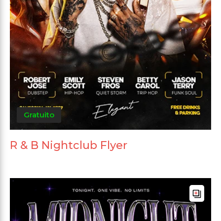
Gratuito
R & B Nightclub Flyer