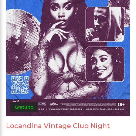
Gratuito
Locandina Vintage Club Night