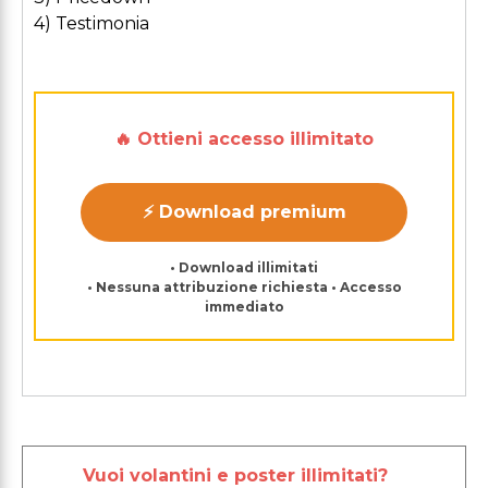
4) Testimonia
🔥 Ottieni accesso illimitato
⚡ Download premium
• Download illimitati
• Nessuna attribuzione richiesta • Accesso
immediato
Vuoi volantini e poster illimitati?