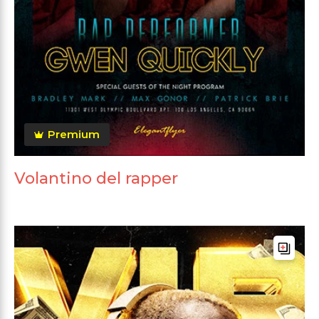
Premium
Volantino del rapper