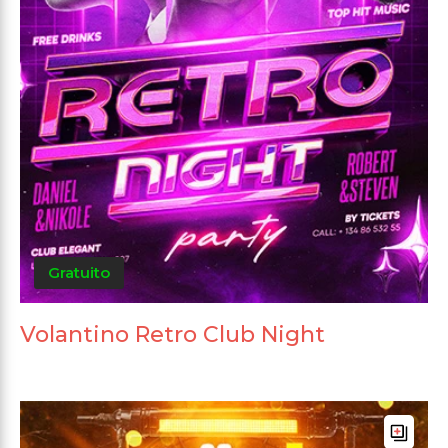
Gratuito
Volantino Retro Club Night