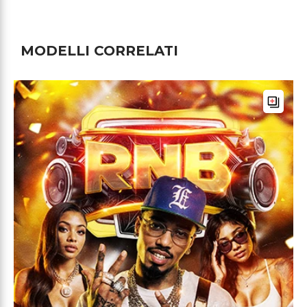
MODELLI CORRELATI