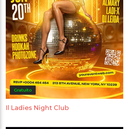
Gratuito
Il Ladies Night Club