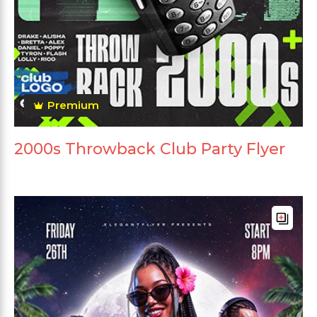
Premium
2000s Throwback Club Party Flyer