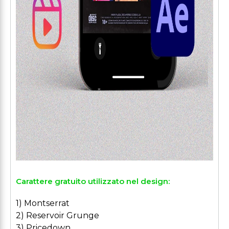
Carattere gratuito utilizzato nel design:
1) Montserrat
2) Reservoir Grunge
3) Pricedown