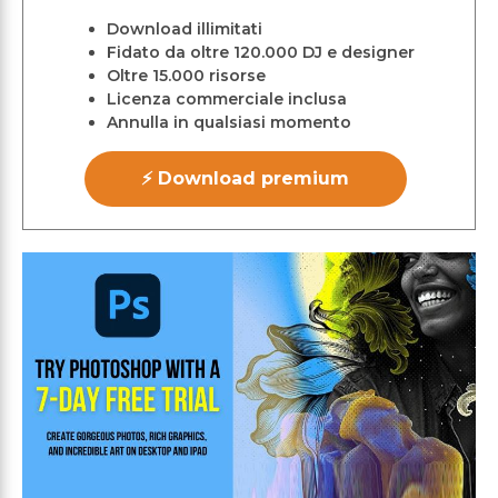
Download illimitati
Fidato da oltre 120.000 DJ e designer
Oltre 15.000 risorse
Licenza commerciale inclusa
Annulla in qualsiasi momento
⚡ Download premium