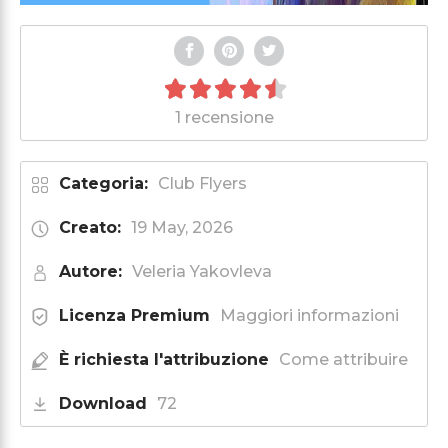
1 recensione
Categoria:
Club Flyers
Creato:
19 May, 2026
Autore:
Veleria Yakovleva
Licenza Premium
Maggiori informazioni
È richiesta l'attribuzione
Come attribuire
Download
72