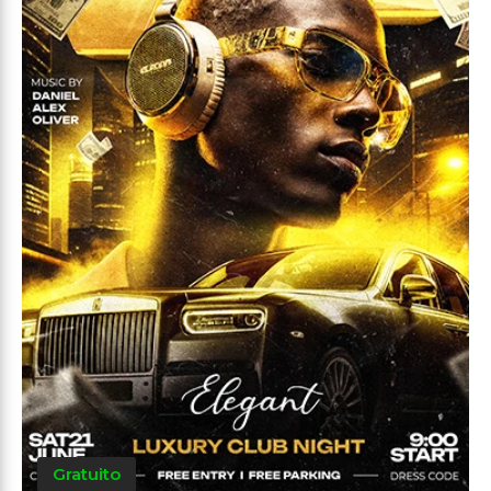
Gratuito