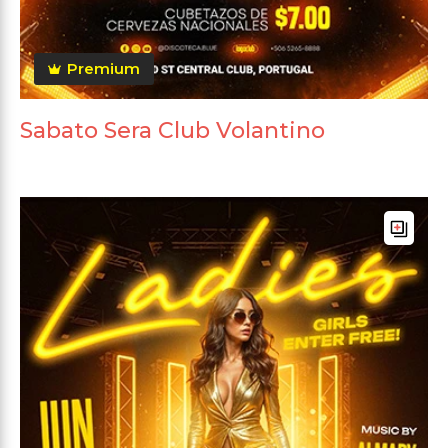
Premium
Sabato Sera Club Volantino