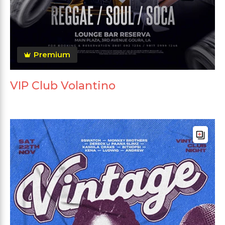
Premium
VIP Club Volantino