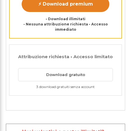
⚡ Download premium
• Download illimitati
• Nessuna attribuzione richiesta • Accesso
immediato
Attribuzione richiesta • Accesso limitato
Download gratuito
3 download gratuiti senza account