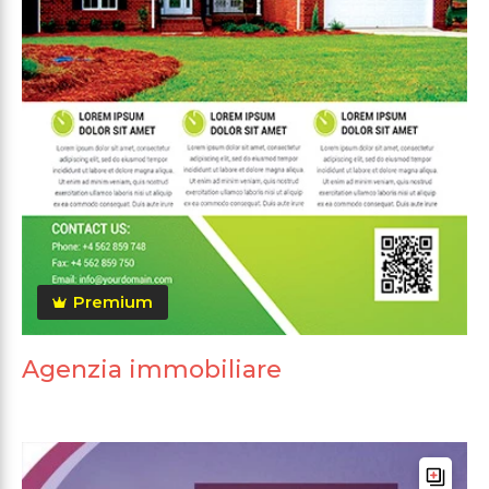
Premium
Agenzia immobiliare