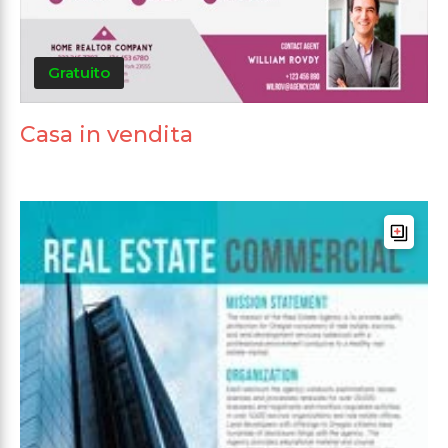
Gratuito
Casa in vendita