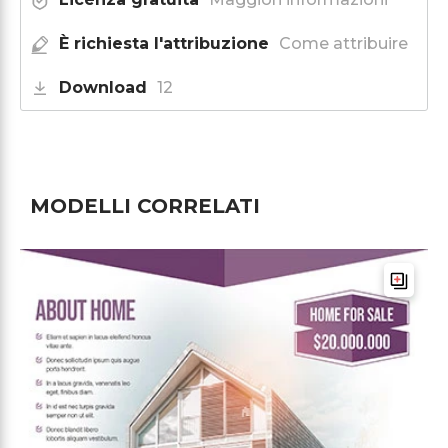
È richiesta l'attribuzione
Come attribuire
Download
12
MODELLI CORRELATI