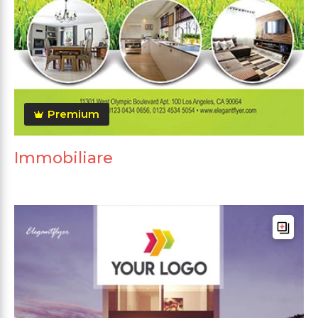
Premium
Immobiliare