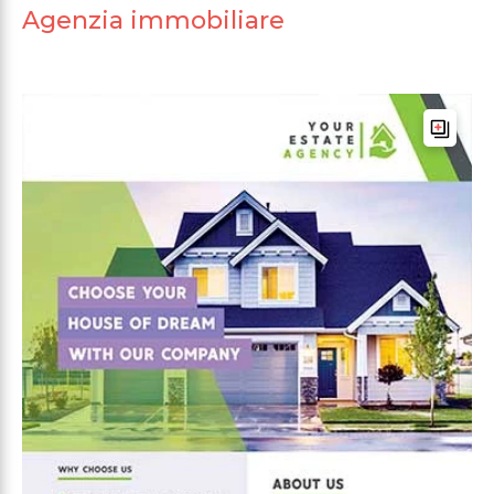
Agenzia immobiliare