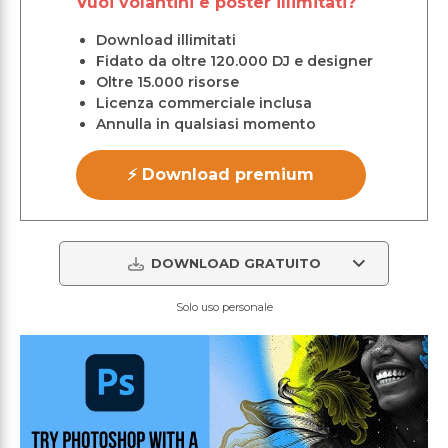
Vuoi volantini e poster illimitati?
Download illimitati
Fidato da oltre 120.000 DJ e designer
Oltre 15.000 risorse
Licenza commerciale inclusa
Annulla in qualsiasi momento
⚡ Download premium
DOWNLOAD GRATUITO
Solo uso personale