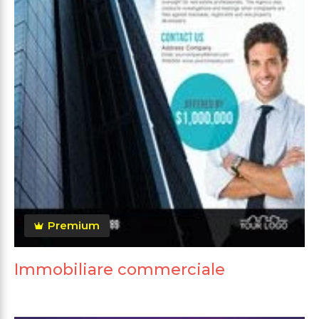
Premium
Immobiliare commerciale