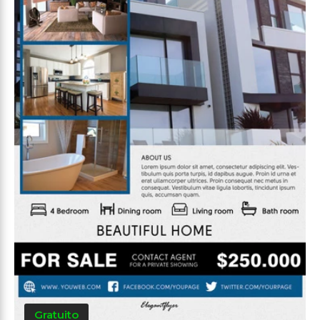
Gratuito