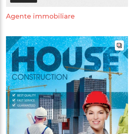
Agente immobiliare