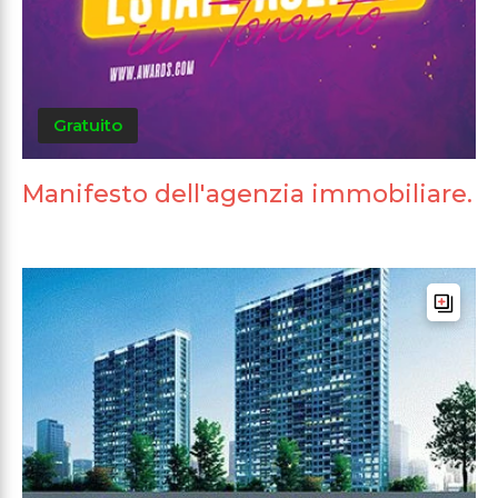
Gratuito
Manifesto dell'agenzia immobiliare.