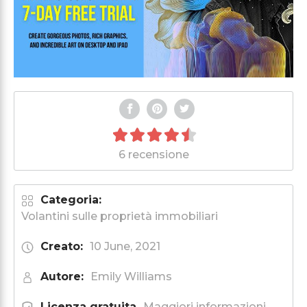
6 recensione
Categoria:
Volantini sulle proprietà immobiliari
Creato:
10 June, 2021
Autore:
Emily Williams
Licenza gratuita
Maggiori informazioni