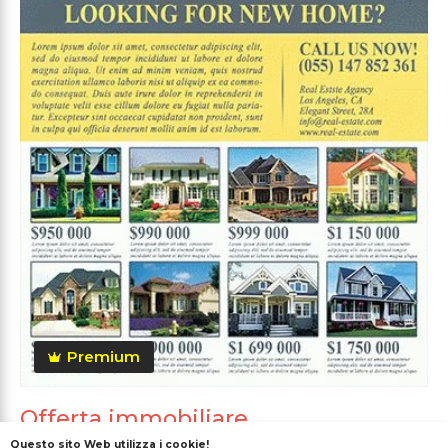
Premium
Offerta immobiliare
Questo sito Web utilizza i cookie!