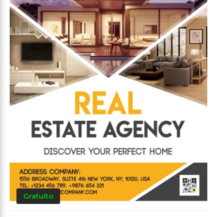
Gratuito