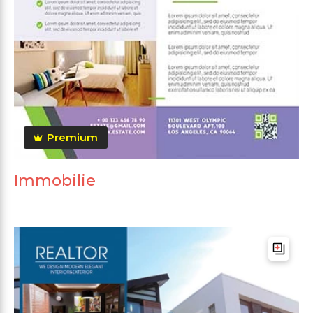
Premium
Immobilie