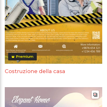
Premium
Costruzione della casa