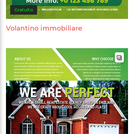
Gratuito
Volantino immobiliare