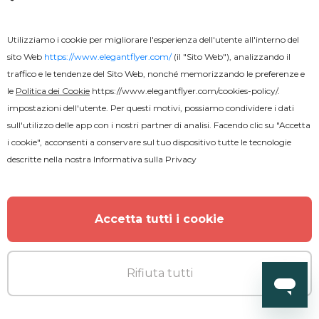
Utilizziamo i cookie per migliorare l'esperienza dell'utente all'interno del
sito Web
https://www.elegantflyer.com/
(il "Sito Web"), analizzando il
traffico e le tendenze del Sito Web, nonché memorizzando le preferenze e
le
Politica dei Cookie
https://www.elegantflyer.com/cookies-policy/
.
impostazioni dell'utente. Per questi motivi, possiamo condividere i dati
sull'utilizzo delle app con i nostri partner di analisi. Facendo clic su "Accetta
i cookie", acconsenti a conservare sul tuo dispositivo tutte le tecnologie
descritte nella nostra
Informativa sulla Privacy
Accetta tutti i cookie
Rifiuta tutti