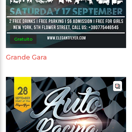
Gratuito
Grande Gara