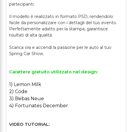
partecipanti.
Il modello è realizzato in formato PSD, rendendolo
facile da personalizzare con i dettagli del tuo evento.
Perfettamente adatto per la stampa, garantisce
risultati di alta qualità.
Scarica ora e accendi la passione per le auto al tuo
Carattere gratuito utilizzato nel design:
1) Lemon Milk
2) Code
3) Bebas Neue
4) Fortunates December
VIDEO TUTORIAL: