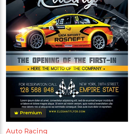
Premium
Auto Racing