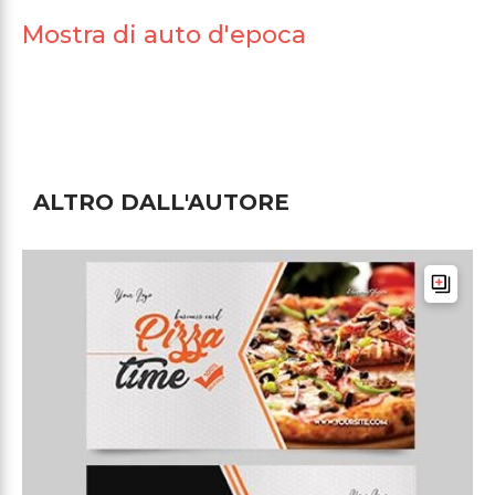
Mostra di auto d'epoca
ALTRO DALL'AUTORE