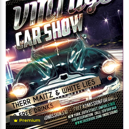
Premium