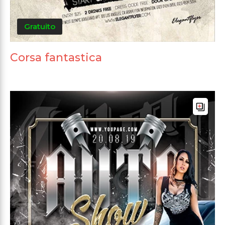
Gratuito
Corsa fantastica