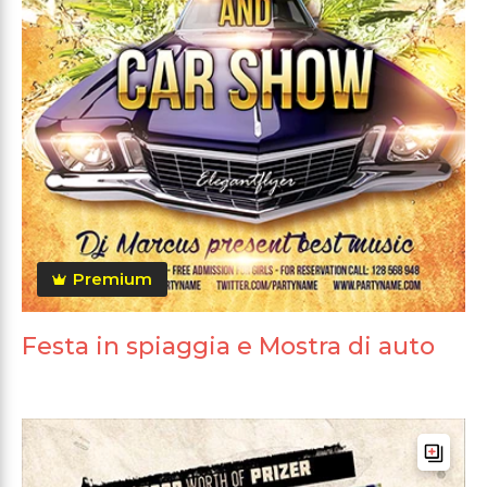
Premium
Festa in spiaggia e Mostra di auto