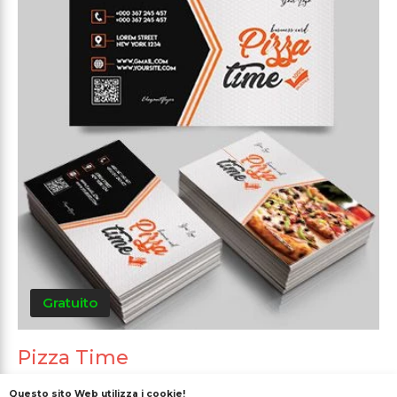
Gratuito
Pizza Time
Questo sito Web utilizza i cookie!