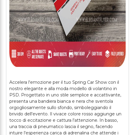
Accelera l'emozione per il tuo Spring Car Show con il
nostro elegante e alla moda modello di volantino in
PSD. Progettato in uno stile semplice e accattivante,
presenta una bandiera bianca e nera che sventola
orgogliosamente sullo sfondo, simboleggiando il
brivido dell'evento. Il vivace colore rosso aggiunge un
tocco di eccitazione e cattura l'attenzione. In basso,
una traccia di pneumatico lascia il segno, facendo
intuire l'esperienza carica di adrenalina che attende i