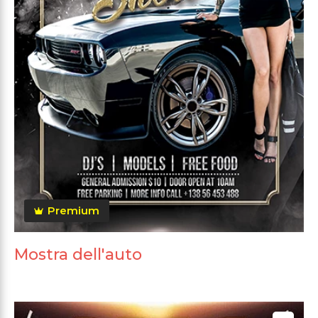
Premium
Mostra dell'auto