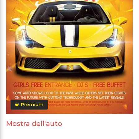
Premium
Mostra dell'auto