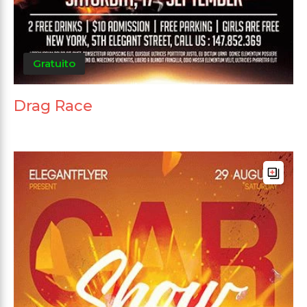
Gratuito
Drag Race