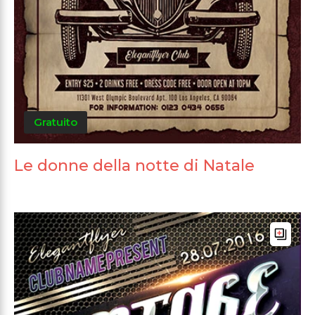
Gratuito
Le donne della notte di Natale