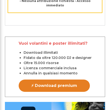
• Nessuna attribuzione richiesta • Accesso
immediato
Vuoi volantini e poster illimitati?
Download illimitati
Fidato da oltre 120.000 DJ e designer
Oltre 15.000 risorse
Licenza commerciale inclusa
Annulla in qualsiasi momento
⚡ Download premium