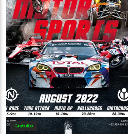
Gratuito