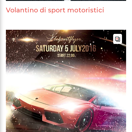
Volantino di sport motoristici