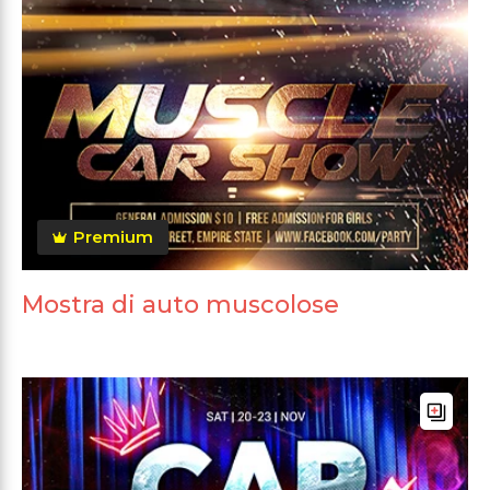
Premium
Mostra di auto muscolose