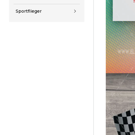
Sportflieger