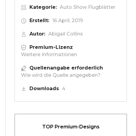
Kategorie:
Auto Show Flugblätter
Erstellt:
16 April, 2019
Autor:
Abigail Collins
Premium-Lizenz
Weitere Informationen
Quellenangabe erforderlich
Wie wird die Quelle angegeben?
Downloads
4
TOP Premium-Designs