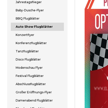
Jahrestagsflieger
Baby-Dusche-Flyer
BBQ Flugblätter
Auto Show Flugblätter
Konzertflyer
Konferenzflugblätter
Tanzflugblätter
Disco Flugblätter
Modenschau Flyer
Festival Flugblätter
Abschlussflugblätter
Großer Eröffnungs-Flyer
Damenabend Flugblätter