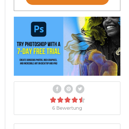
6 Bewertung