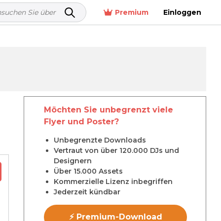
Premium
Einloggen
Möchten Sie unbegrenzt viele
Flyer und Poster?
Unbegrenzte Downloads
Vertraut von über 120.000 DJs und
Designern
Über 15.000 Assets
Kommerzielle Lizenz inbegriffen
Jederzeit kündbar
⚡ Premium-Download