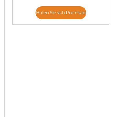
Holen Sie sich Premium