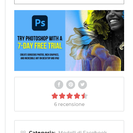
6 recensione
Categoria:
Modelli di Facebook