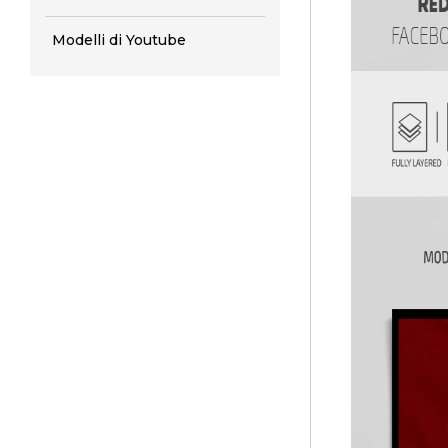
Modelli di Youtube