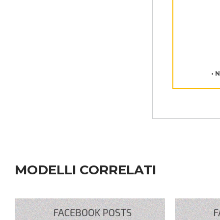
• 
MODELLI CORRELATI