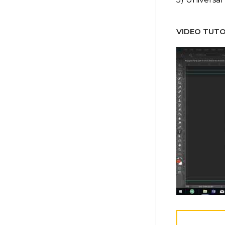
VIDEO TUTO