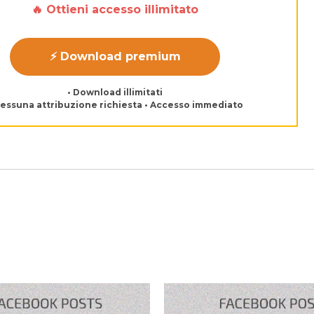
🔥 Ottieni accesso illimitato
⚡ Download premium
• Download illimitati
Nessuna attribuzione richiesta • Accesso immediato