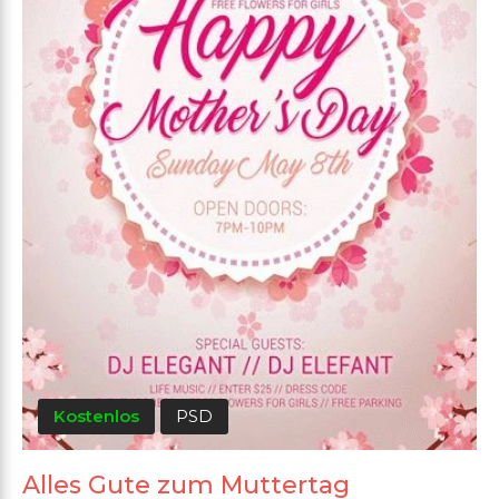
Kostenlos
PSD
Alles Gute zum Muttertag