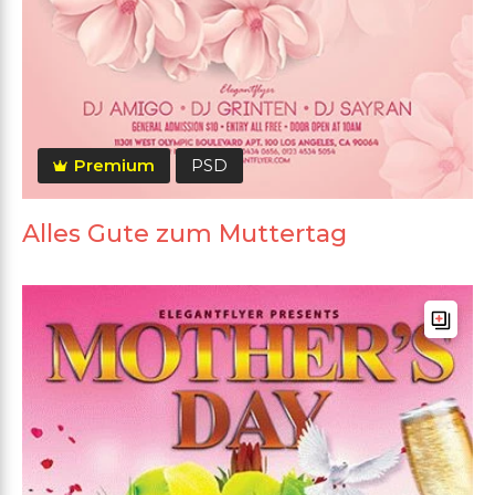
Premium
PSD
Alles Gute zum Muttertag