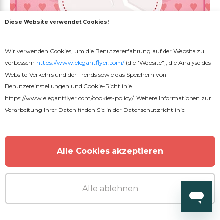
Diese Website verwendet Cookies!
Wir verwenden Cookies, um die Benutzererfahrung auf der Website zu
verbessern
https://www.elegantflyer.com/
(die "Website"), die Analyse des
Premium
PSD
Website-Verkehrs und der Trends sowie das Speichern von
Benutzereinstellungen und
Cookie-Richtlinie
https://www.elegantflyer.com/cookies-policy/
. Weitere Informationen zur
Muttertagfeier
Verarbeitung Ihrer Daten finden Sie in der
Datenschutzrichtlinie
Alle Cookies akzeptieren
Alle ablehnen