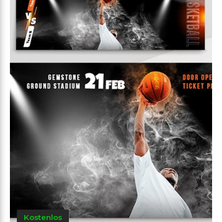
Kostenlos