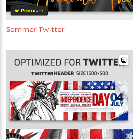
Premium
Sommer Twitter