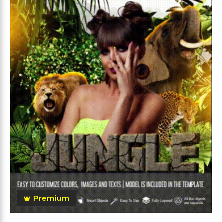
Premium