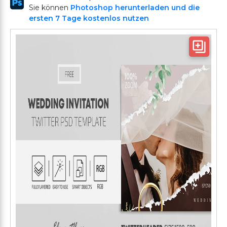
Sie können
Photoshop herunterladen und die
ersten 7 Tage kostenlos nutzen