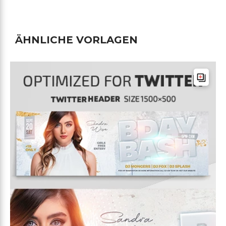
ÄHNLICHE VORLAGEN