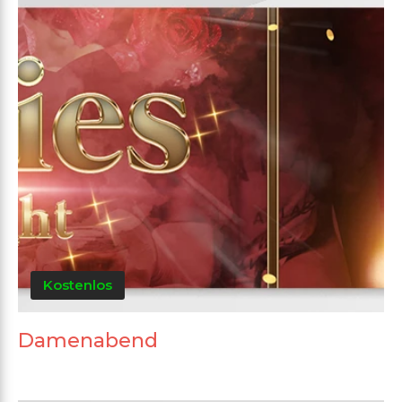
Kostenlos
Damenabend