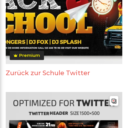
Premium
Zurück zur Schule Twitter