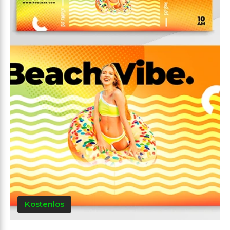
Kostenlos