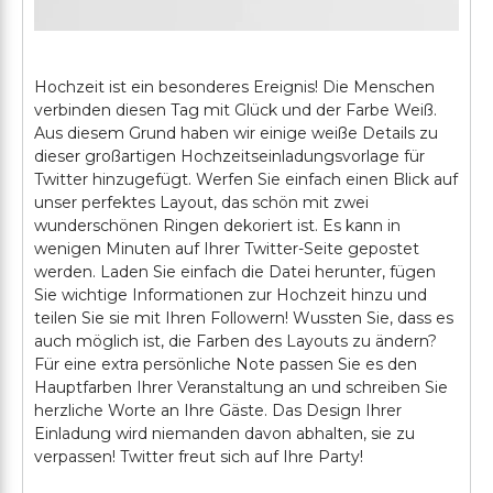
Hochzeit ist ein besonderes Ereignis! Die Menschen
verbinden diesen Tag mit Glück und der Farbe Weiß.
Aus diesem Grund haben wir einige weiße Details zu
dieser großartigen Hochzeitseinladungsvorlage für
Twitter hinzugefügt. Werfen Sie einfach einen Blick auf
unser perfektes Layout, das schön mit zwei
wunderschönen Ringen dekoriert ist. Es kann in
wenigen Minuten auf Ihrer Twitter-Seite gepostet
werden. Laden Sie einfach die Datei herunter, fügen
Sie wichtige Informationen zur Hochzeit hinzu und
teilen Sie sie mit Ihren Followern! Wussten Sie, dass es
auch möglich ist, die Farben des Layouts zu ändern?
Für eine extra persönliche Note passen Sie es den
Hauptfarben Ihrer Veranstaltung an und schreiben Sie
herzliche Worte an Ihre Gäste. Das Design Ihrer
Einladung wird niemanden davon abhalten, sie zu
verpassen! Twitter freut sich auf Ihre Party!