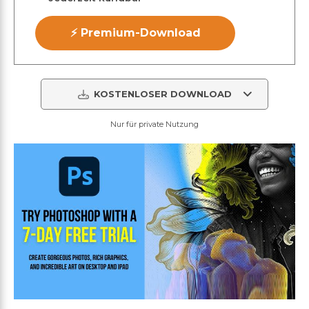
⚡ Premium-Download
KOSTENLOSER DOWNLOAD
Nur für private Nutzung