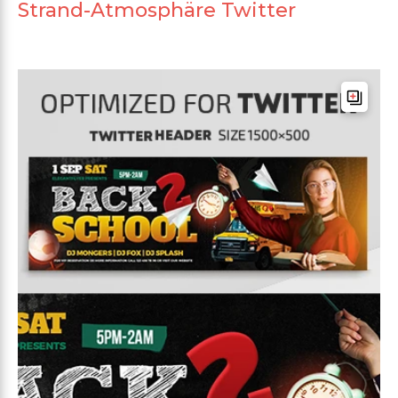
Strand-Atmosphäre Twitter