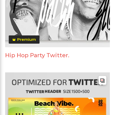
Premium
Hip Hop Party Twitter.