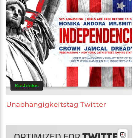
Kostenlos
Unabhängigkeitstag Twitter