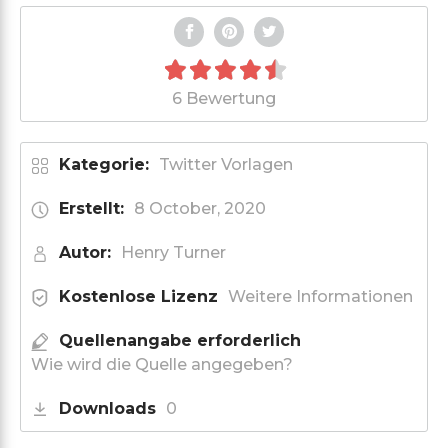
6 Bewertung
Kategorie:
Twitter Vorlagen
Erstellt:
8 October, 2020
Autor:
Henry Turner
Kostenlose Lizenz
Weitere Informationen
Quellenangabe erforderlich
Wie wird die Quelle angegeben?
Downloads
0