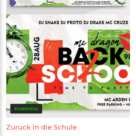
Kostenlos
Zurück in die Schule