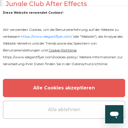
Jungle Club After Effects
Diese Website verwendet Cookies!
Wir verwenden Cookies, um die Benutzererfahrung auf der Website zu
verbessern
https://www.elegantflyer.com/
(die "Website"), die Analyse des
Website-Verkehrs und der Trends sowie das Speichern von
Benutzereinstellungen und
Cookie-Richtlinie
https://www.elegantflyer.com/cookies-policy/
. Weitere Informationen zur
Verarbeitung Ihrer Daten finden Sie in der
Datenschutzrichtlinie
Alle Cookies akzeptieren
Alle ablehnen