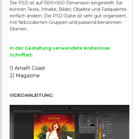
Die PSD ist auf 1500×500 Dimension eingestellt. Sie
können Texte, Inhalte, Bilder, Objekte und Farbpalette
einfach ändern. Die PSD-Datei ist sehr gut organisiert,
mit farbcodierten Gruppen und passend benannten
In der Gestaltung verwendete kostenlose
Schriftart:
1) Amalfi Coast
2) Magazine
VIDEOANLEITUNG: