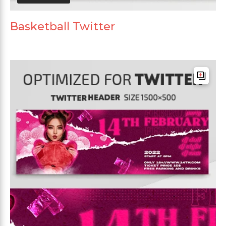
Basketball Twitter