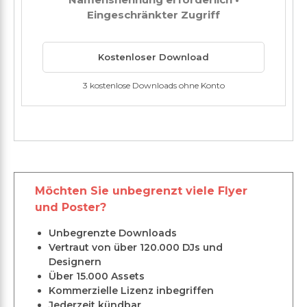
Eingeschränkter Zugriff
Kostenloser Download
3 kostenlose Downloads ohne Konto
Möchten Sie unbegrenzt viele Flyer
und Poster?
Unbegrenzte Downloads
Vertraut von über 120.000 DJs und
Designern
Über 15.000 Assets
Kommerzielle Lizenz inbegriffen
Jederzeit kündbar