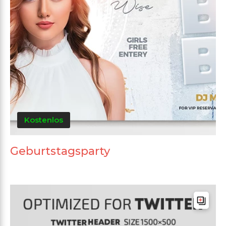
Kostenlos
Geburtstagsparty