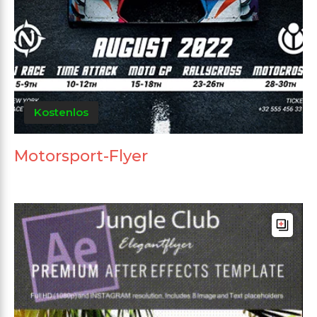
Kostenlos
Motorsport-Flyer