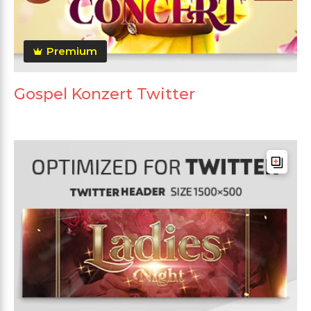
Premium
Gospel Konzert Twitter