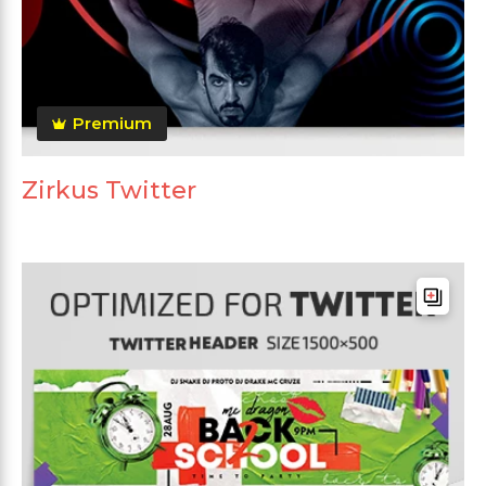
Premium
Zirkus Twitter