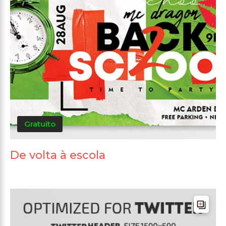
Gratuito
De volta à escola