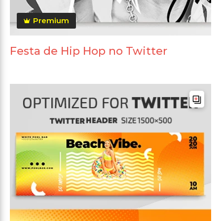
Premium
Festa de Hip Hop no Twitter