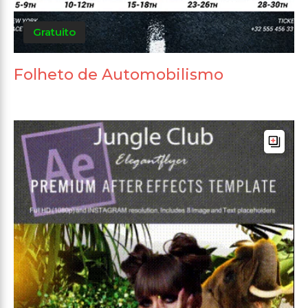
Gratuito
Folheto de Automobilismo