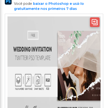
Você pode
baixar o Photoshop e usá-lo
gratuitamente nos primeiros 7 dias