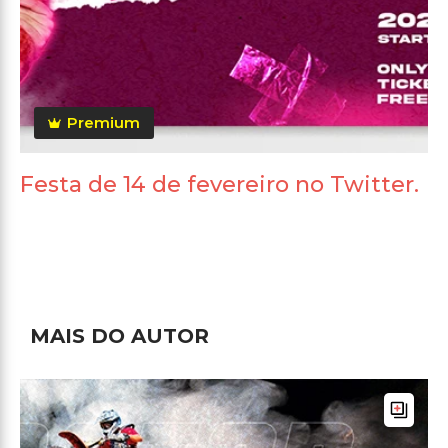
Premium
Festa de 14 de fevereiro no Twitter.
MAIS DO AUTOR