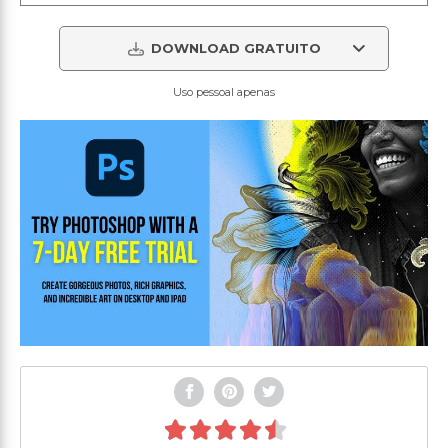
DOWNLOAD GRATUITO
Uso pessoal apenas