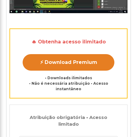
🔥 Obtenha acesso ilimitado
⚡ Download Premium
• Downloads ilimitados
• Não é necessária atribuição • Acesso
instantâneo
Atribuição obrigatória • Acesso
limitado