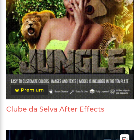
Premium
Clube da Selva After Effects