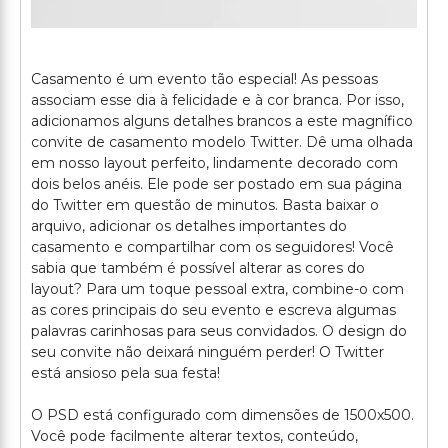
Casamento é um evento tão especial! As pessoas
associam esse dia à felicidade e à cor branca. Por isso,
adicionamos alguns detalhes brancos a este magnífico
convite de casamento modelo Twitter. Dê uma olhada
em nosso layout perfeito, lindamente decorado com
dois belos anéis. Ele pode ser postado em sua página
do Twitter em questão de minutos. Basta baixar o
arquivo, adicionar os detalhes importantes do
casamento e compartilhar com os seguidores! Você
sabia que também é possível alterar as cores do
layout? Para um toque pessoal extra, combine-o com
as cores principais do seu evento e escreva algumas
palavras carinhosas para seus convidados. O design do
seu convite não deixará ninguém perder! O Twitter
está ansioso pela sua festa!
O PSD está configurado com dimensões de 1500x500.
Você pode facilmente alterar textos, conteúdo,