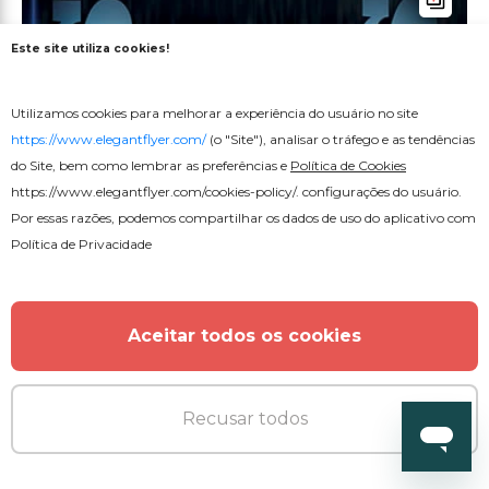
Este site utiliza cookies!
Utilizamos cookies para melhorar a experiência do usuário no site
https://www.elegantflyer.com/
(o "Site"), analisar o tráfego e as tendências
do Site, bem como lembrar as preferências e
Política de Cookies
https://www.elegantflyer.com/cookies-policy/
. configurações do usuário.
Por essas razões, podemos compartilhar os dados de uso do aplicativo com
Política de Privacidade
Aceitar todos os cookies
Recusar todos