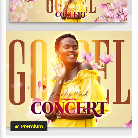
Premium