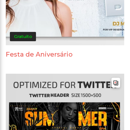
Gratuito
Festa de Aniversário