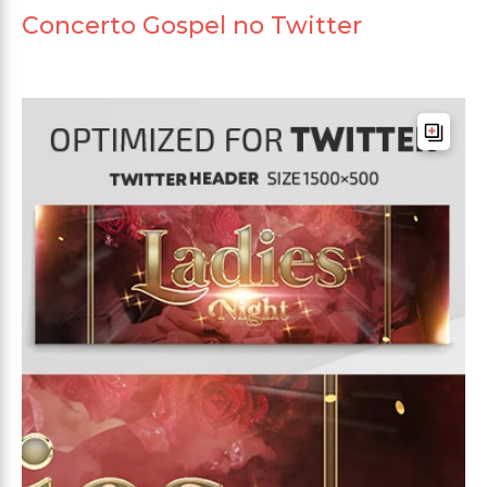
Concerto Gospel no Twitter