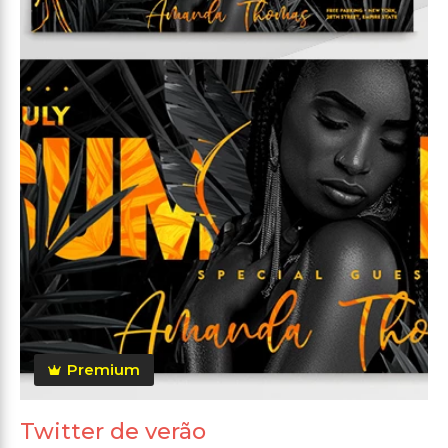
Premium
Twitter de verão