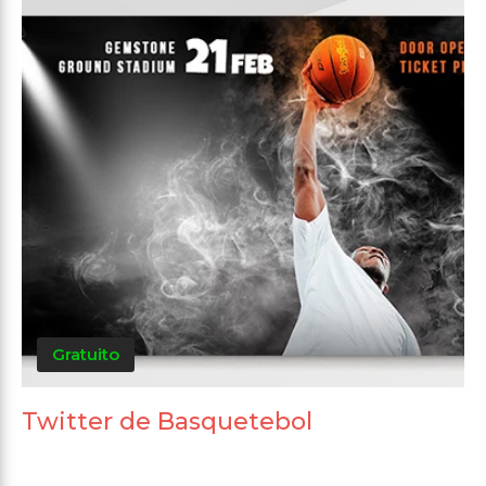
Gratuito
Twitter de Basquetebol