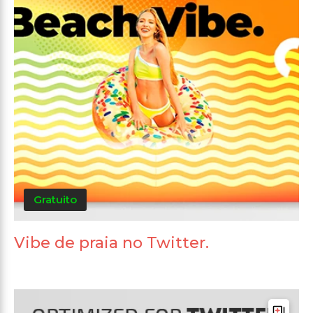
Gratuito
Vibe de praia no Twitter.