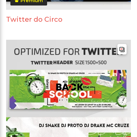
Premium
Twitter do Circo