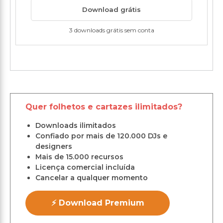
Download grátis
3 downloads grátis sem conta
Quer folhetos e cartazes ilimitados?
Downloads ilimitados
Confiado por mais de 120.000 DJs e
designers
Mais de 15.000 recursos
Licença comercial incluída
Cancelar a qualquer momento
⚡ Download Premium