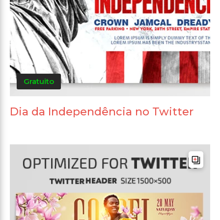
Gratuito
Dia da Independência no Twitter