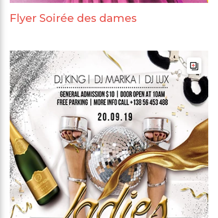
Flyer Soirée des dames