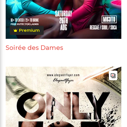
Premium
Soirée des Dames