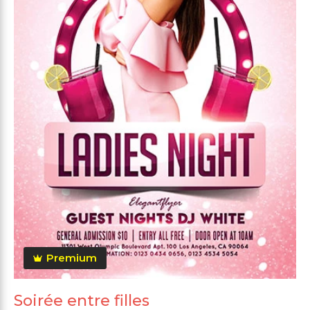
Premium
Soirée entre filles