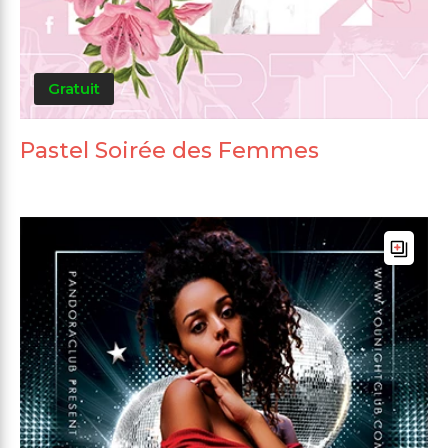
Gratuit
Pastel Soirée des Femmes