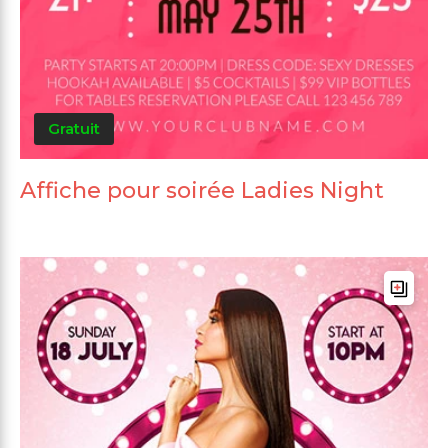
Gratuit
Affiche pour soirée Ladies Night