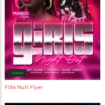
Gratuit
Fille Nuit Flyer