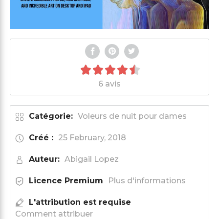
6 avis
Catégorie:
Voleurs de nuit pour dames
Créé :
25 February, 2018
Auteur:
Abigail Lopez
Licence Premium
Plus d'informations
L'attribution est requise
Comment attribuer