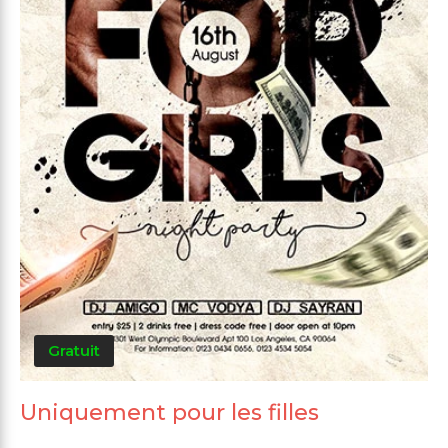
Gratuit
Uniquement pour les filles