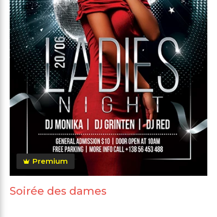
Premium
Soirée des dames