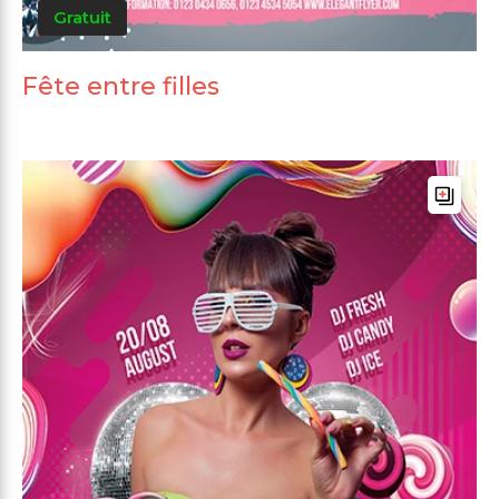
Gratuit
Fête entre filles