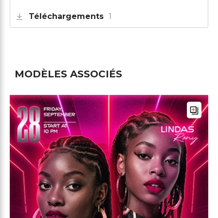
Téléchargements
1
MODÈLES ASSOCIÉS