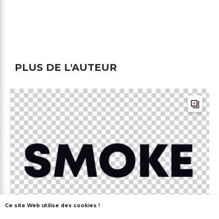
PLUS DE L'AUTEUR
Ce site Web utilise des cookies !