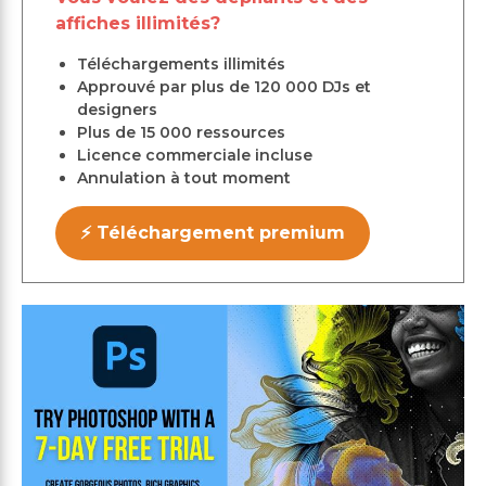
affiches illimités?
Téléchargements illimités
Approuvé par plus de 120 000 DJs et
designers
Plus de 15 000 ressources
Licence commerciale incluse
Annulation à tout moment
⚡ Téléchargement premium