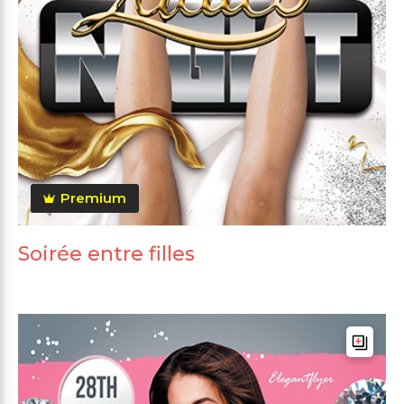
Premium
Soirée entre filles