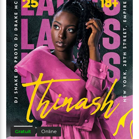
Gratuit
Online