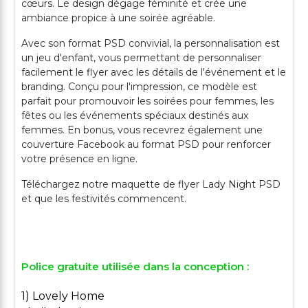
cœurs. Le design dégage féminité et crée une
ambiance propice à une soirée agréable.
Avec son format PSD convivial, la personnalisation est
un jeu d'enfant, vous permettant de personnaliser
facilement le flyer avec les détails de l'événement et le
branding. Conçu pour l'impression, ce modèle est
parfait pour promouvoir les soirées pour femmes, les
fêtes ou les événements spéciaux destinés aux
femmes. En bonus, vous recevrez également une
couverture Facebook au format PSD pour renforcer
votre présence en ligne.
Téléchargez notre maquette de flyer Lady Night PSD
et que les festivités commencent.
Police gratuite utilisée dans la conception :
1) Lovely Home