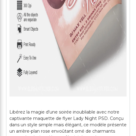
Libérez la magie d'une soirée inoubliable avec notre
captivante maquette de flyer Lady Night PSD. Conçu
dans un style simple mais élégant, ce modèle présente
un arrière-plan rose envoûtant orné de charmants