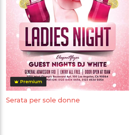
Premium
Serata per sole donne