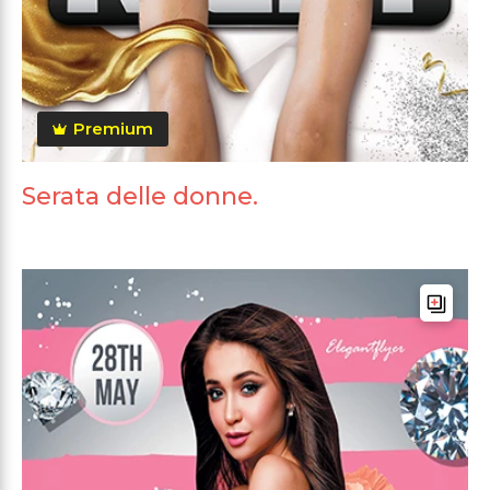
Premium
Serata delle donne.