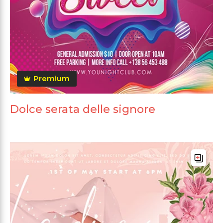
Premium
Dolce serata delle signore