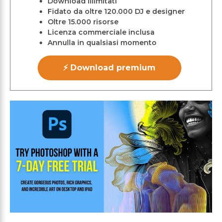
Download illimitati
Fidato da oltre 120.000 DJ e designer
Oltre 15.000 risorse
Licenza commerciale inclusa
Annulla in qualsiasi momento
⚡ Download premium