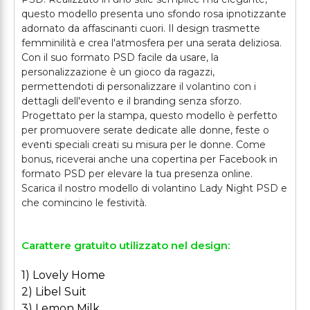
questo modello presenta uno sfondo rosa ipnotizzante
adornato da affascinanti cuori. Il design trasmette
femminilità e crea l'atmosfera per una serata deliziosa.
Con il suo formato PSD facile da usare, la
personalizzazione è un gioco da ragazzi,
permettendoti di personalizzare il volantino con i
dettagli dell'evento e il branding senza sforzo.
Progettato per la stampa, questo modello è perfetto
per promuovere serate dedicate alle donne, feste o
eventi speciali creati su misura per le donne. Come
bonus, riceverai anche una copertina per Facebook in
formato PSD per elevare la tua presenza online.
Scarica il nostro modello di volantino Lady Night PSD e
Carattere gratuito utilizzato nel design:
1) Lovely Home
2) Libel Suit
3) Lemon Milk