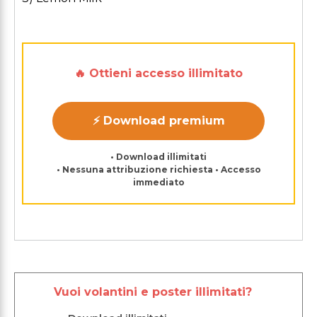
🔥 Ottieni accesso illimitato
⚡ Download premium
• Download illimitati
• Nessuna attribuzione richiesta • Accesso
immediato
Vuoi volantini e poster illimitati?