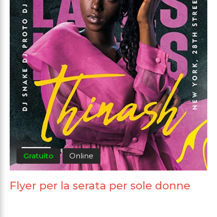
Gratuito
Online
Flyer per la serata per sole donne