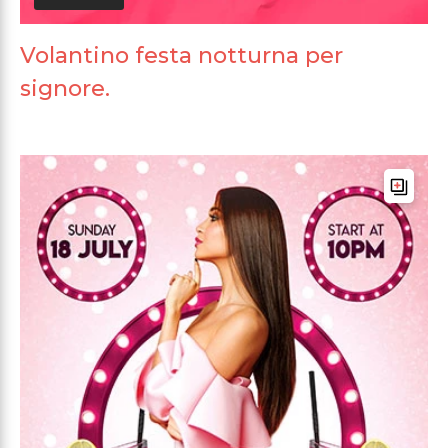
Volantino festa notturna per
signore.