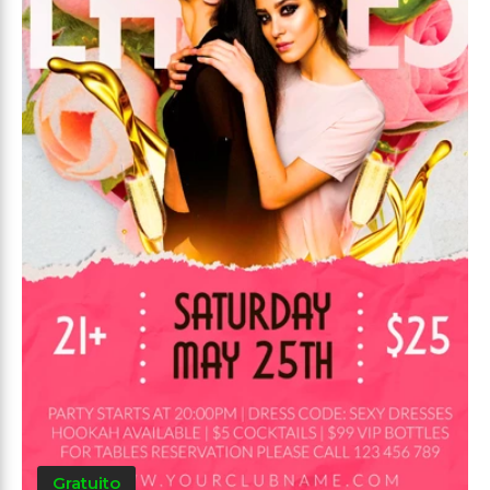
Gratuito