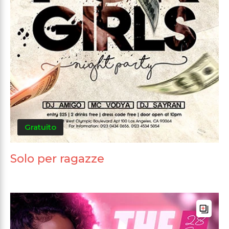
Gratuito
Solo per ragazze