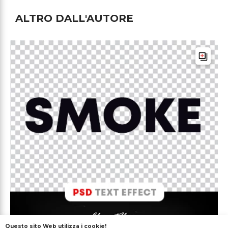
ALTRO DALL'AUTORE
Questo sito Web utilizza i cookie!