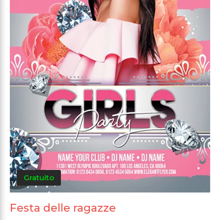
Gratuito
Festa delle ragazze