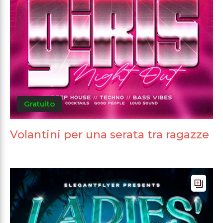
Gratuito
Volantini per una serata tra ragazze