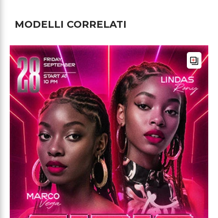
MODELLI CORRELATI