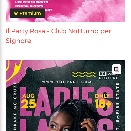
Premium
Il Party Rosa - Club Notturno per
Signore