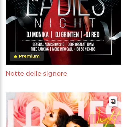
Premium
Notte delle signore