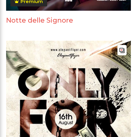
Premium
Notte delle Signore