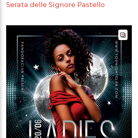
Serata delle Signore Pastello