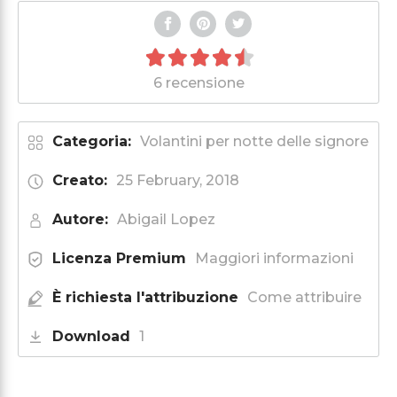
6 recensione
Categoria:
Volantini per notte delle signore
Creato:
25 February, 2018
Autore:
Abigail Lopez
Licenza Premium
Maggiori informazioni
È richiesta l'attribuzione
Come attribuire
Download
1