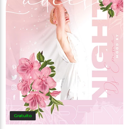
Gratuito