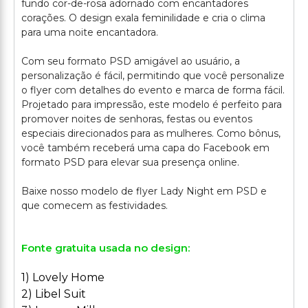
fundo cor-de-rosa adornado com encantadores
corações. O design exala feminilidade e cria o clima
para uma noite encantadora.
Com seu formato PSD amigável ao usuário, a
personalização é fácil, permitindo que você personalize
o flyer com detalhes do evento e marca de forma fácil.
Projetado para impressão, este modelo é perfeito para
promover noites de senhoras, festas ou eventos
especiais direcionados para as mulheres. Como bônus,
você também receberá uma capa do Facebook em
formato PSD para elevar sua presença online.
Baixe nosso modelo de flyer Lady Night em PSD e
Fonte gratuita usada no design:
1) Lovely Home
2) Libel Suit