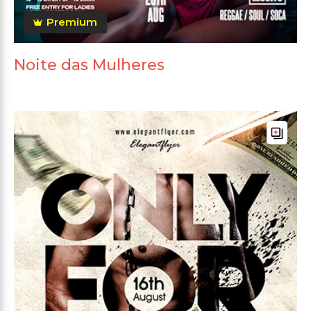
Premium
Noite das Mulheres