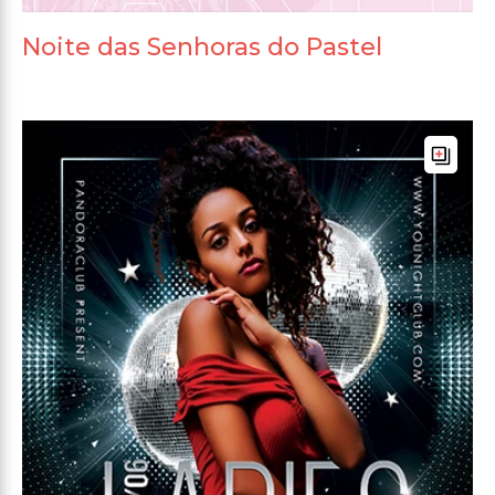
Noite das Senhoras do Pastel