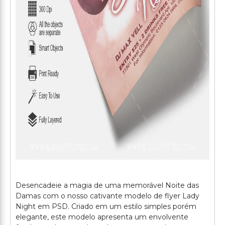
Desencadeie a magia de uma memorável Noite das
Damas com o nosso cativante modelo de flyer Lady
Night em PSD. Criado em um estilo simples porém
elegante, este modelo apresenta um envolvente