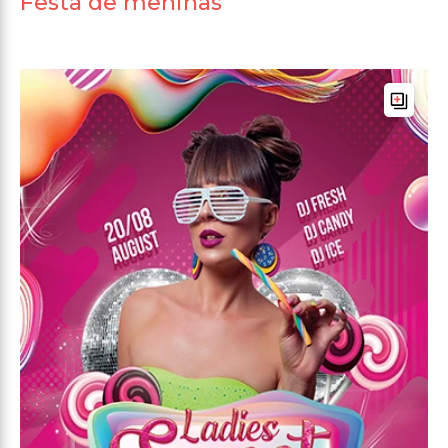
Festa de meninas