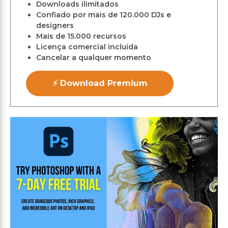
Downloads ilimitados
Confiado por mais de 120.000 DJs e
designers
Mais de 15.000 recursos
Licença comercial incluída
Cancelar a qualquer momento
⚡ Download Premium