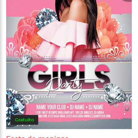
Gratuito