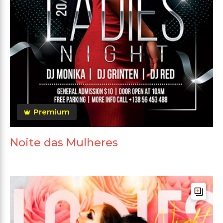
Premium
Noite das Mulheres