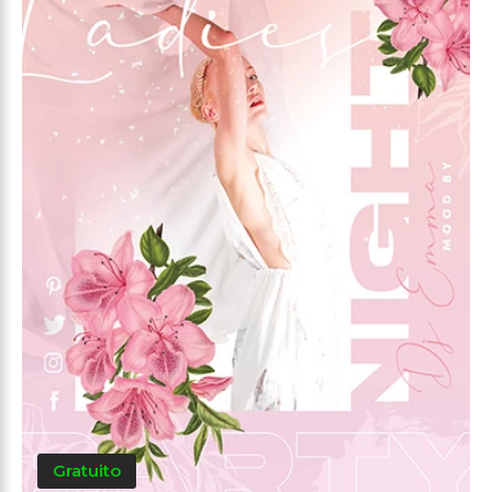
Gratuito