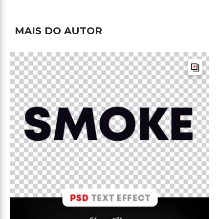
MAIS DO AUTOR