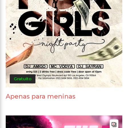
Gratuito
Apenas para meninas