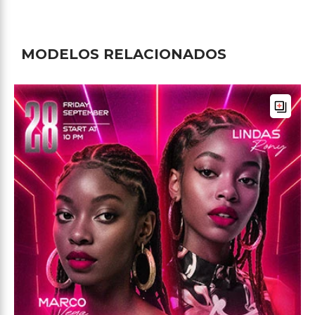
MODELOS RELACIONADOS