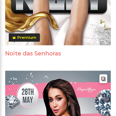
Premium
Noite das Senhoras