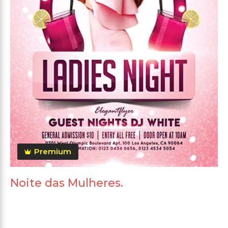
Premium
Noite das Mulheres.