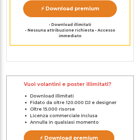
⚡ Download premium
• Download illimitati
• Nessuna attribuzione richiesta • Accesso
immediato
Vuoi volantini e poster illimitati?
Download illimitati
Fidato da oltre 120.000 DJ e designer
Oltre 15.000 risorse
Licenza commerciale inclusa
Annulla in qualsiasi momento
⚡ Download premium