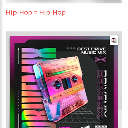
Hip-Hop = Hip-Hop