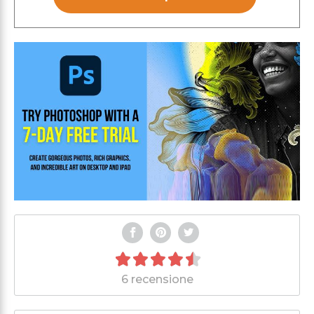
6 recensione