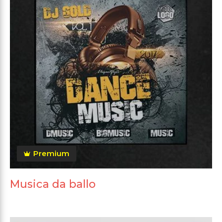
Premium
Musica da ballo