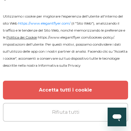
Utilizziamo i cookie per migliorare l'esperienza dell'utente all'interno del
sito Web
https://www.elegantflyer.com/
(il "Sito Web"), analizzando il
traffico e le tendenze del Sito Web, nonché memorizzando le preferenze e
le
Politica dei Cookie
https://www.elegantflyer.com/cookies-policy/
.
impostazioni dell'utente. Per questi motivi, possiamo condividere i dati
sull'utilizzo delle app con i nostri partner di analisi. Facendo clic su "Accetta
i cookie", acconsenti a conservare sul tuo dispositivo tutte le tecnologie
descritte nella nostra
Informativa sulla Privacy
Accetta tutti i cookie
Rifiuta tutti