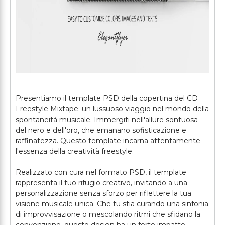
Presentiamo il template PSD della copertina del CD
Freestyle Mixtape: un lussuoso viaggio nel mondo della
spontaneità musicale. Immergiti nell'allure sontuosa
del nero e dell'oro, che emanano sofisticazione e
raffinatezza. Questo template incarna attentamente
l'essenza della creatività freestyle.
Realizzato con cura nel formato PSD, il template
rappresenta il tuo rifugio creativo, invitando a una
personalizzazione senza sforzo per riflettere la tua
visione musicale unica. Che tu stia curando una sinfonia
di improvvisazione o mescolando ritmi che sfidano la