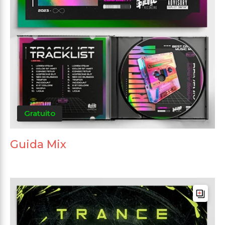
Gratuito
Guida Mix