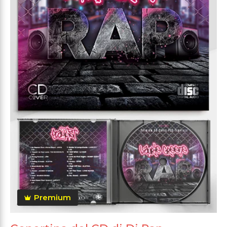
Premium