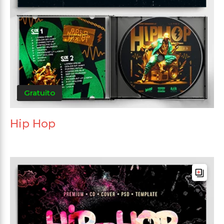
Gratuito
Hip Hop