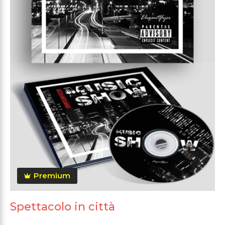
Premium
Spettacolo in città