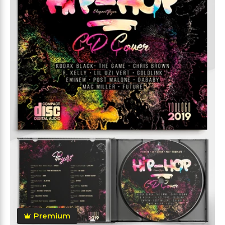
Premium