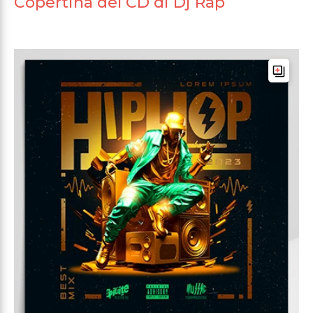
Copertina del CD di Dj Rap