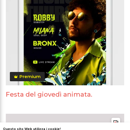
Premium
Festa del giovedì animata.
Questo sito Web utilizza i cookie!