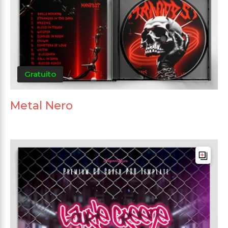
Gratuito
Metal Nero