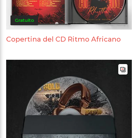
Gratuito
Copertina del CD Ritmo Africano