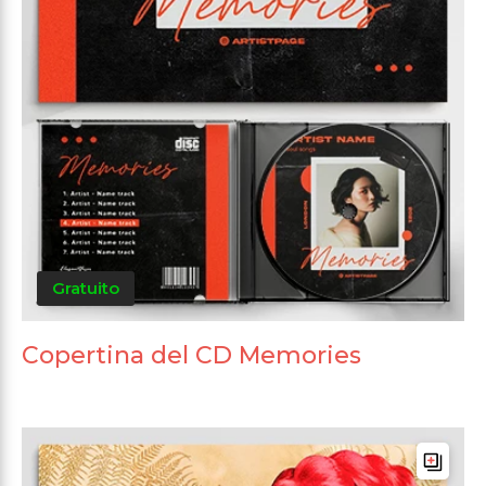
Gratuito
Copertina del CD Memories