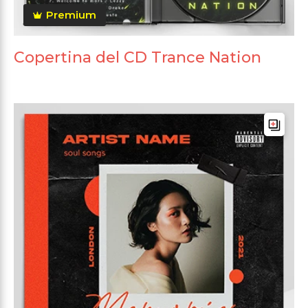
Premium
Copertina del CD Trance Nation