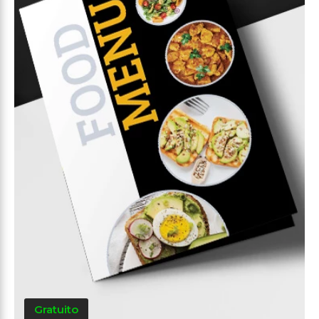
Gratuito