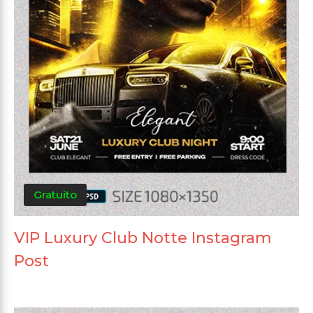
Gratuito
VIP Luxury Club Notte Instagram
Post