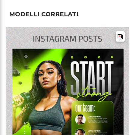
MODELLI CORRELATI