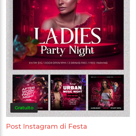
Gratuito
Post Instagram di Festa