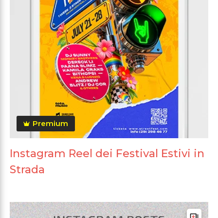
Premium
Instagram Reel dei Festival Estivi in
Strada