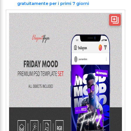
gratuitamente per i primi 7 giorni