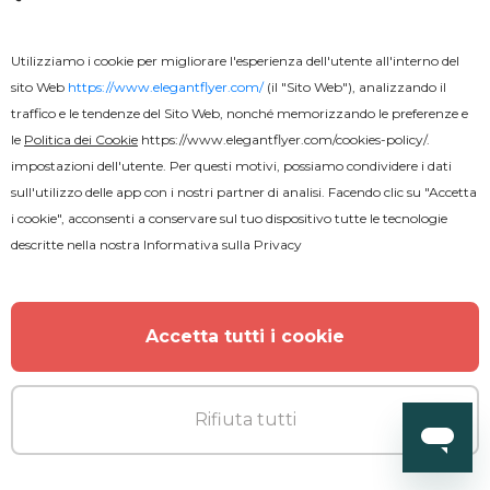
Utilizziamo i cookie per migliorare l'esperienza dell'utente all'interno del
sito Web
https://www.elegantflyer.com/
(il "Sito Web"), analizzando il
traffico e le tendenze del Sito Web, nonché memorizzando le preferenze e
le
Politica dei Cookie
https://www.elegantflyer.com/cookies-policy/
.
impostazioni dell'utente. Per questi motivi, possiamo condividere i dati
sull'utilizzo delle app con i nostri partner di analisi. Facendo clic su "Accetta
i cookie", acconsenti a conservare sul tuo dispositivo tutte le tecnologie
descritte nella nostra
Informativa sulla Privacy
Accetta tutti i cookie
Rifiuta tutti