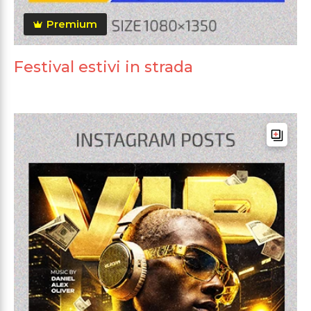
Premium
Festival estivi in strada