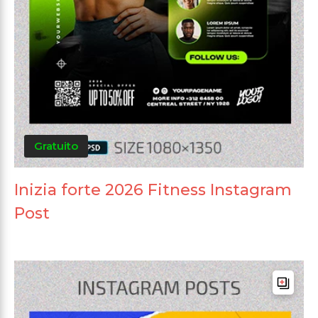
Gratuito
Inizia forte 2026 Fitness Instagram
Post