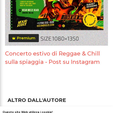
Premium
Concerto estivo di Reggae & Chill
sulla spiaggia - Post su Instagram
ALTRO DALL'AUTORE
Questo sito Web utilizza i cookie!