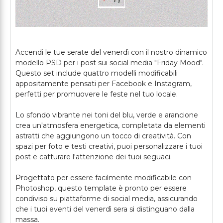
Accendi le tue serate del venerdì con il nostro dinamico
modello PSD per i post sui social media "Friday Mood".
Questo set include quattro modelli modificabili
appositamente pensati per Facebook e Instagram,
perfetti per promuovere le feste nel tuo locale.
Lo sfondo vibrante nei toni del blu, verde e arancione
crea un'atmosfera energetica, completata da elementi
astratti che aggiungono un tocco di creatività. Con
spazi per foto e testi creativi, puoi personalizzare i tuoi
post e catturare l'attenzione dei tuoi seguaci.
Progettato per essere facilmente modificabile con
Photoshop, questo template è pronto per essere
condiviso su piattaforme di social media, assicurando
che i tuoi eventi del venerdì sera si distinguano dalla