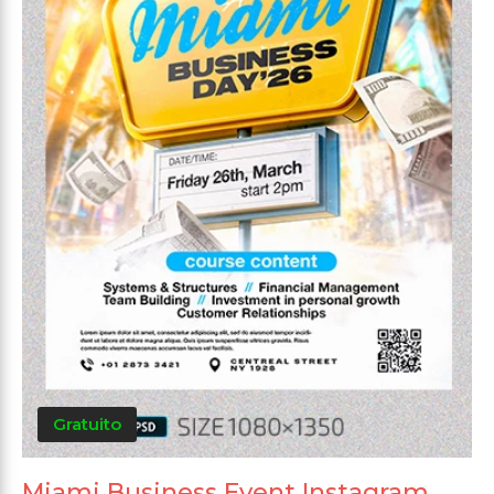
Gratuito
Miami Business Event Instagram