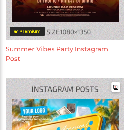
Premium
Summer Vibes Party Instagram
Post