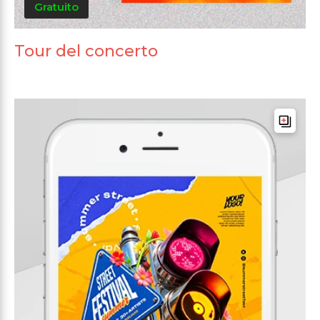
Gratuito
Tour del concerto