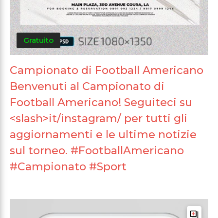
Gratuito
Campionato di Football Americano
Benvenuti al Campionato di
Football Americano! Seguiteci su
<slash>it/instagram/ per tutti gli
aggiornamenti e le ultime notizie
sul torneo. #FootballAmericano
#Campionato #Sport