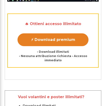
🔥 Ottieni accesso illimitato
⚡ Download premium
• Download illimitati
• Nessuna attribuzione richiesta • Accesso
immediato
Vuoi volantini e poster illimitati?
Download illimitati