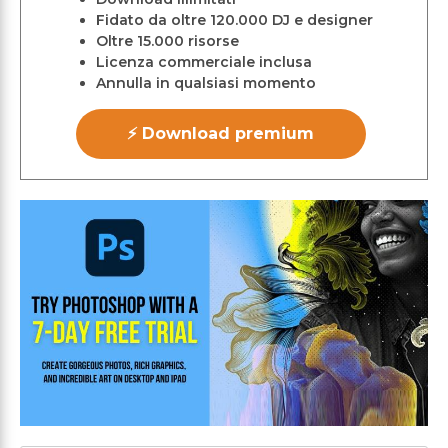
Fidato da oltre 120.000 DJ e designer
Oltre 15.000 risorse
Licenza commerciale inclusa
Annulla in qualsiasi momento
⚡ Download premium