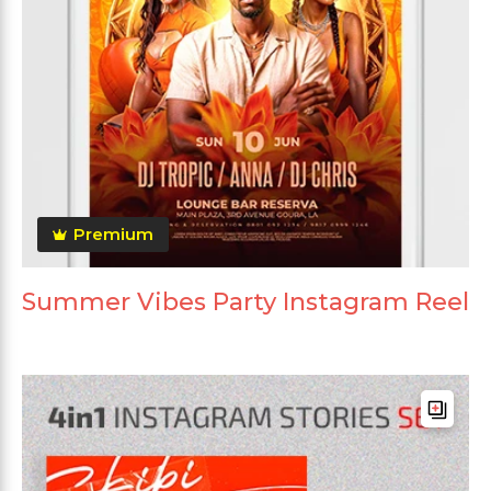
Premium
Summer Vibes Party Instagram Reel