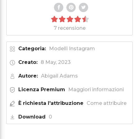
7 recensione
Categoria:
Modelli Instagram
Creato:
8 May, 2023
Autore:
Abigail Adams
Licenza Premium
Maggiori informazioni
È richiesta l'attribuzione
Come attribuire
Download
0