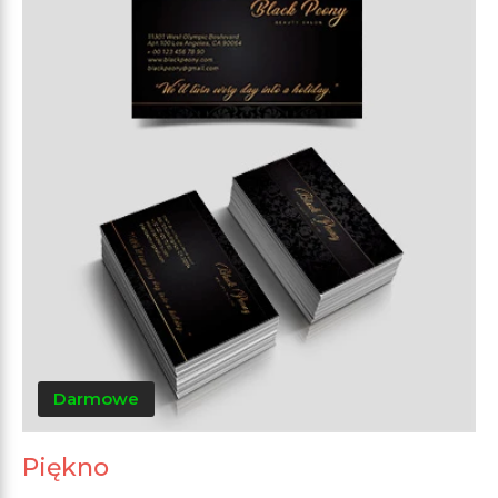
Darmowe
Piękno