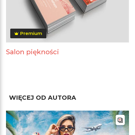
Premium
Salon piękności
WIĘCEJ OD AUTORA