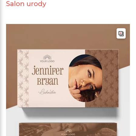
Salon urody