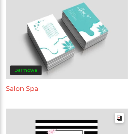
Darmowe
Salon Spa