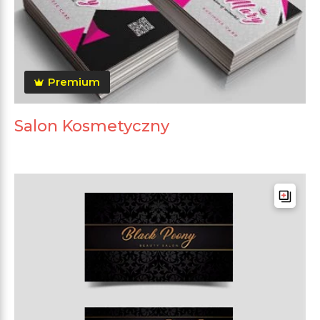
Premium
Salon Kosmetyczny