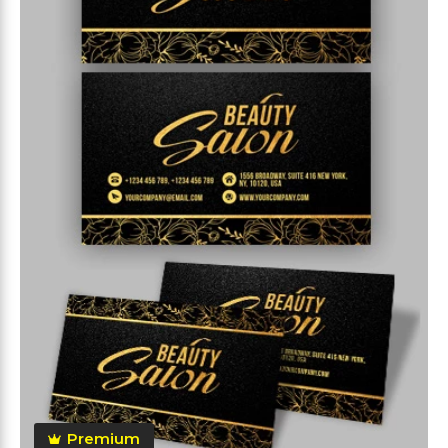
Premium