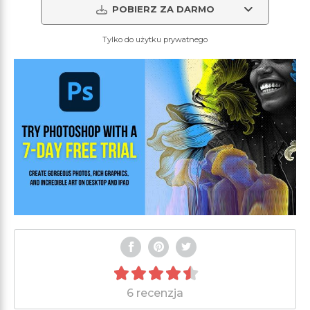
POBIERZ ZA DARMO
Tylko do użytku prywatnego
6 recenzja