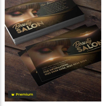
Premium