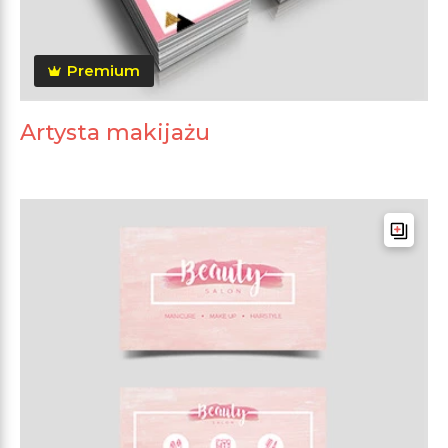
Premium
Artysta makijażu