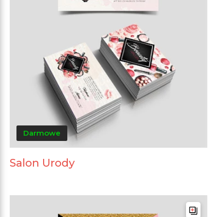
Darmowe
Salon Urody