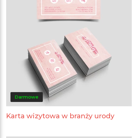
Darmowe
Karta wizytowa w branży urody