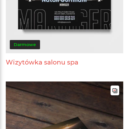
Darmowe
Wizytówka salonu spa