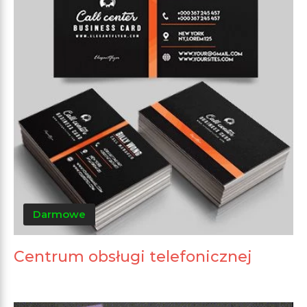
Darmowe
Centrum obsługi telefonicznej