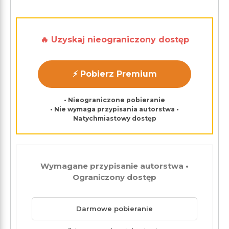
🔥 Uzyskaj nieograniczony dostęp
⚡ Pobierz Premium
• Nieograniczone pobieranie
• Nie wymaga przypisania autorstwa •
Natychmiastowy dostęp
Wymagane przypisanie autorstwa •
Ograniczony dostęp
Darmowe pobieranie