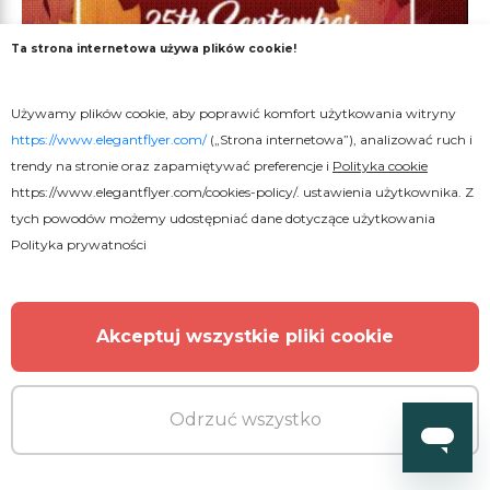
Ta strona internetowa używa plików cookie!
Używamy plików cookie, aby poprawić komfort użytkowania witryny
Darmowe
https://www.elegantflyer.com/
(„Strona internetowa”), analizować ruch i
trendy na stronie oraz zapamiętywać preferencje i
Polityka cookie
Jesień
https://www.elegantflyer.com/cookies-policy/
. ustawienia użytkownika. Z
tych powodów możemy udostępniać dane dotyczące użytkowania
Polityka prywatności
Akceptuj wszystkie pliki cookie
Odrzuć wszystko