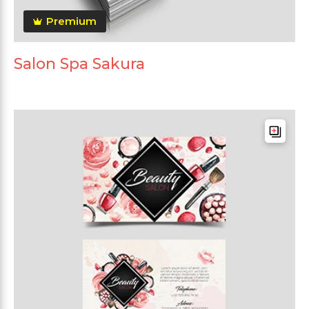
Premium
Salon Spa Sakura