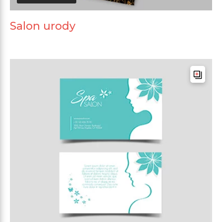
Salon urody