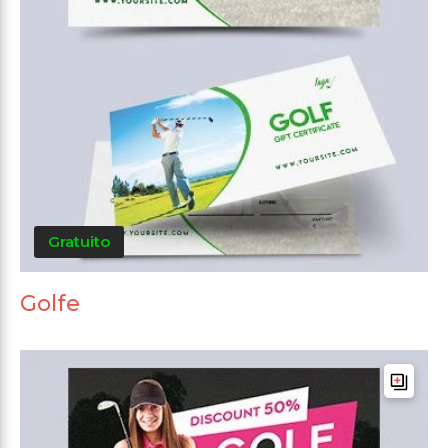
Gratuito
Golfe