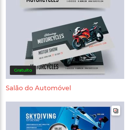
Gratuito
Salão do Automóvel