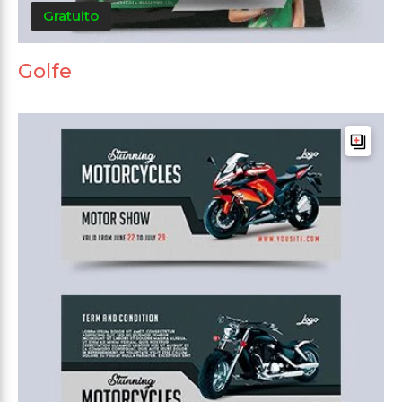
Gratuito
Golfe