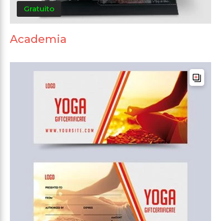
Gratuito
Academia