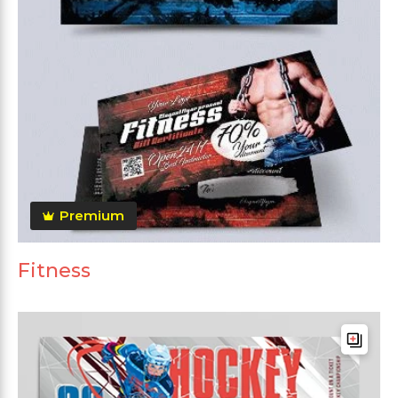
Premium
Fitness