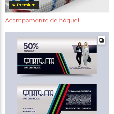
Premium
Acampamento de hóquei