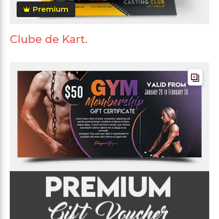
Premium
Clube de Kart.