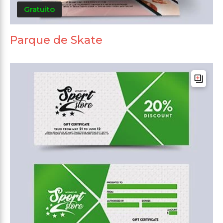
Gratuito
Parque de Skate