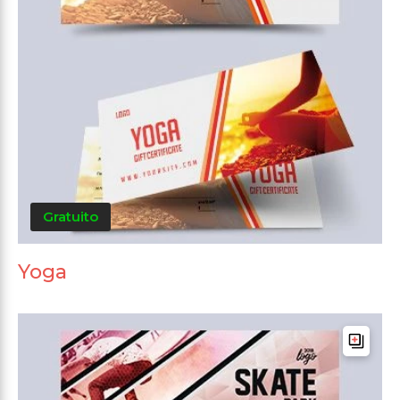
Gratuito
Yoga