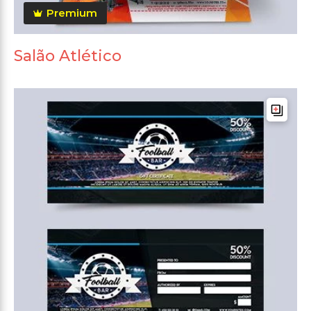
Premium
Salão Atlético