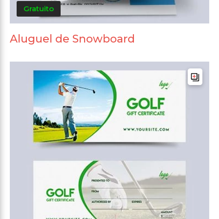
Gratuito
Aluguel de Snowboard