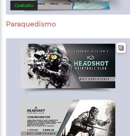
Gratuito
Paraquedismo