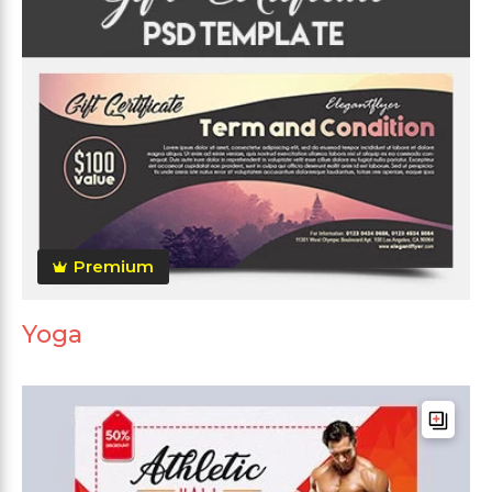
Premium
Yoga