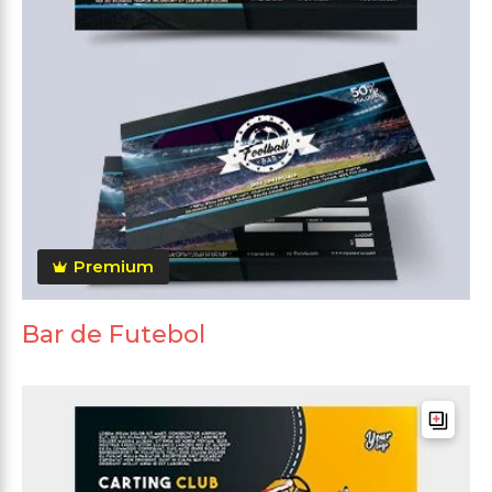
Premium
Bar de Futebol