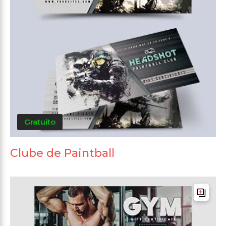
Gratuito
Clube de Paintball