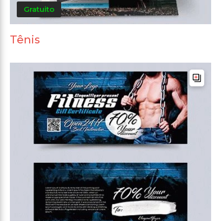
Gratuito
Tênis