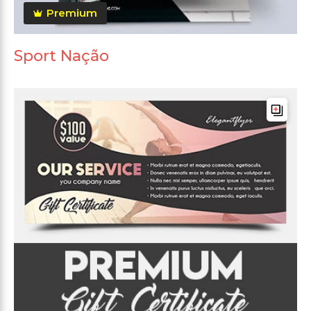
Premium
Sport Nação