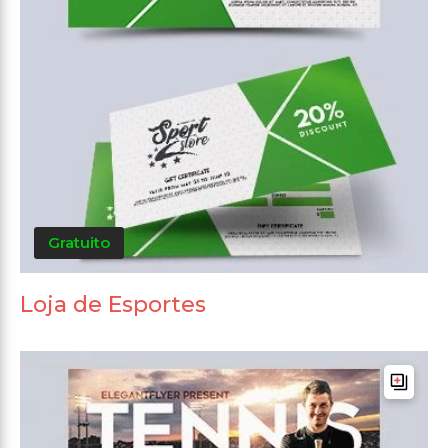
Gratuito
Loja de Esportes