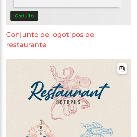
Gratuito
Conjunto de logotipos de
restaurante