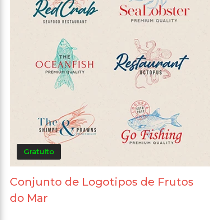
Gratuito
Conjunto de Logotipos de Frutos
do Mar