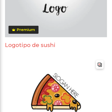
Premium
Logotipo de sushi