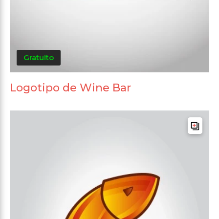
Gratuito
Logotipo de Wine Bar