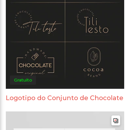
Gratuito
Logotipo do Conjunto de Chocolate