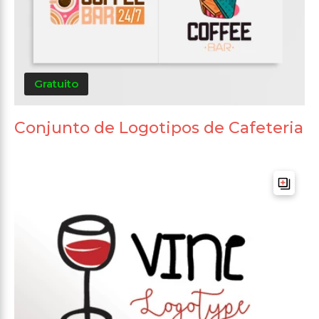
Gratuito
Conjunto de Logotipos de Cafeteria