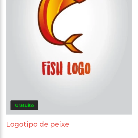
Gratuito
Logotipo de peixe