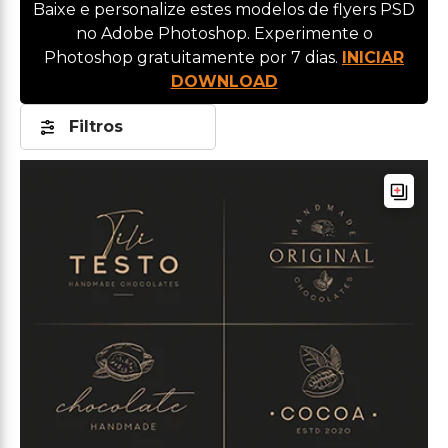
Baixe e personalize estes modelos de flyers PSD
no Adobe Photoshop. Experimente o
Photoshop gratuitamente por 7 dias.
INICIAR
DOWNLOAD
Filtros