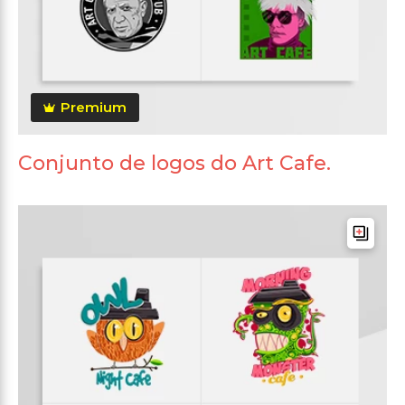
Premium
Conjunto de logos do Art Cafe.