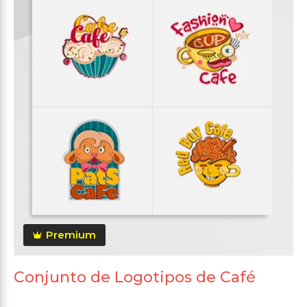
Premium
Conjunto de Logotipos de Café