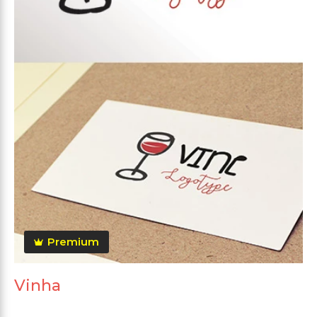
Premium
Vinha