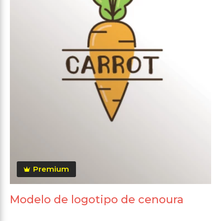
Premium
Modelo de logotipo de cenoura