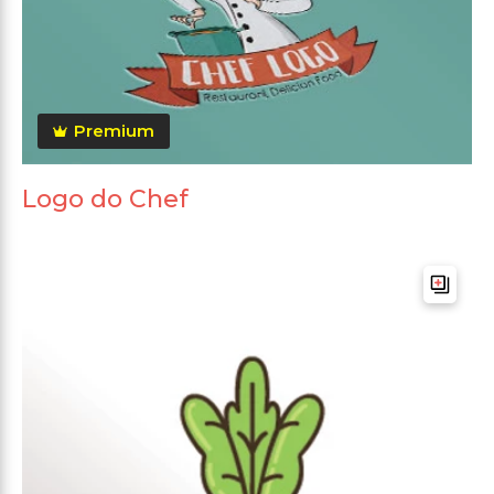
Premium
Logo do Chef