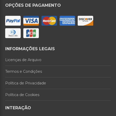
OPÇÕES DE PAGAMENTO
INFORMAÇÕES LEGAIS
Licenças de Arquivo
Termos e Condições
Política de Privacidade
Política de Cookies
INTERAÇÃO