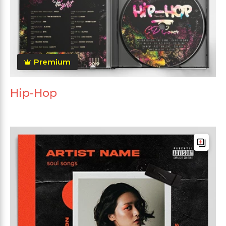
Premium
Hip-Hop