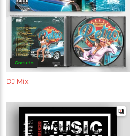
Gratuito
DJ Mix