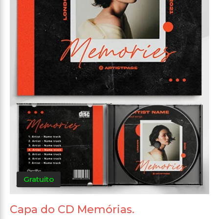
Gratuito
Capa do CD Memórias.