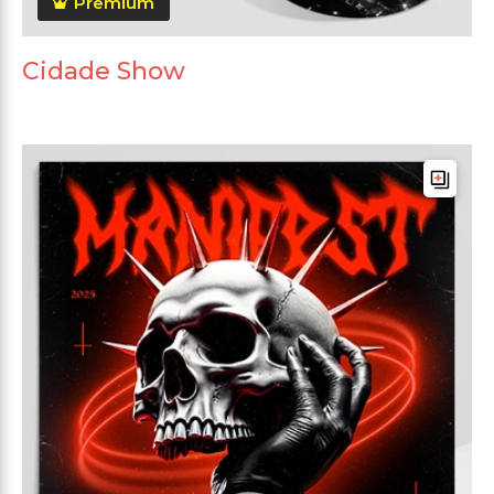
Premium
Cidade Show