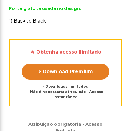
Fonte gratuita usada no design:
1) Back to Black
🔥 Obtenha acesso ilimitado
⚡ Download Premium
• Downloads ilimitados
• Não é necessária atribuição • Acesso
instantâneo
Atribuição obrigatória • Acesso
limitado