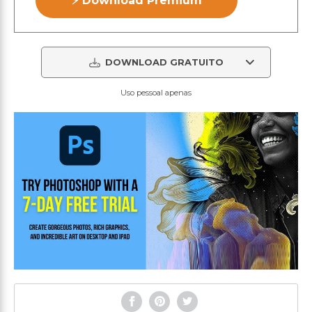
⚡ Download Premium
DOWNLOAD GRATUITO
Uso pessoal apenas