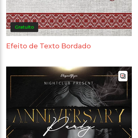
Gratuito
Efeito de Texto Bordado