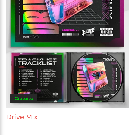
Gratuito
Drive Mix