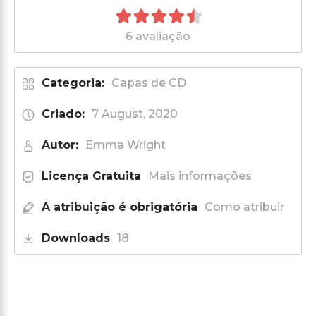
6 avaliação
Categoria:
Capas de CD
Criado:
7 August, 2020
Autor:
Emma Wright
Licença Gratuita
Mais informações
A atribuição é obrigatória
Como atribuir
Downloads
18