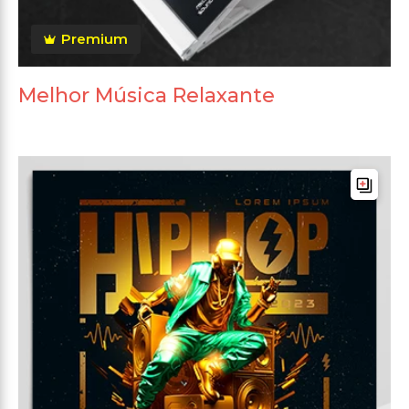
Premium
Melhor Música Relaxante