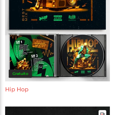
Gratuito
Hip Hop