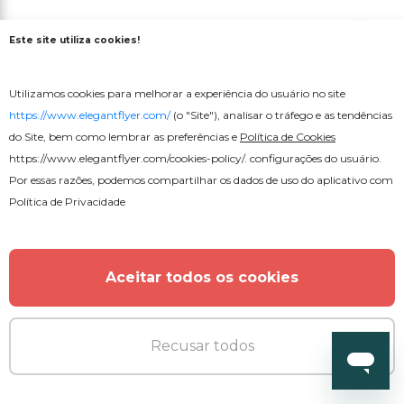
Este site utiliza cookies!
Utilizamos cookies para melhorar a experiência do usuário no site
https://www.elegantflyer.com/
(o "Site"), analisar o tráfego e as tendências
do Site, bem como lembrar as preferências e
Política de Cookies
https://www.elegantflyer.com/cookies-policy/
. configurações do usuário.
Por essas razões, podemos compartilhar os dados de uso do aplicativo com
Política de Privacidade
Aceitar todos os cookies
Recusar todos