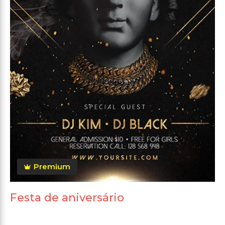
Premium
Festa de aniversário