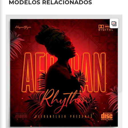
MODELOS RELACIONADOS