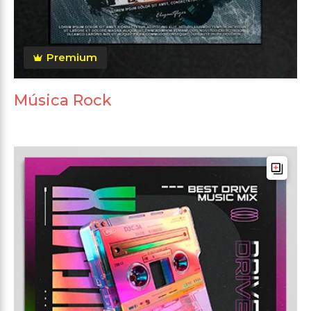
Premium
Música Rock