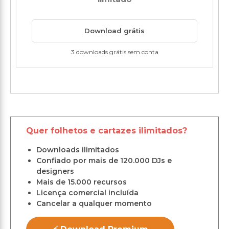
Download grátis
3 downloads grátis sem conta
Quer folhetos e cartazes ilimitados?
Downloads ilimitados
Confiado por mais de 120.000 DJs e
designers
Mais de 15.000 recursos
Licença comercial incluída
Cancelar a qualquer momento