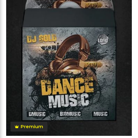
Premium