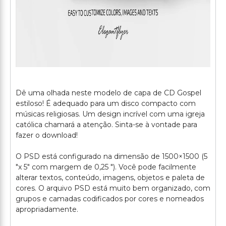
Dê uma olhada neste modelo de capa de CD Gospel
estiloso! É adequado para um disco compacto com
músicas religiosas. Um design incrível com uma igreja
católica chamará a atenção. Sinta-se à vontade para
fazer o download!
O PSD está configurado na dimensão de 1500×1500 (5
"x 5" com margem de 0,25 "). Você pode facilmente
alterar textos, conteúdo, imagens, objetos e paleta de
cores. O arquivo PSD está muito bem organizado, com
grupos e camadas codificados por cores e nomeados