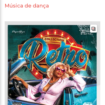
Música de dança