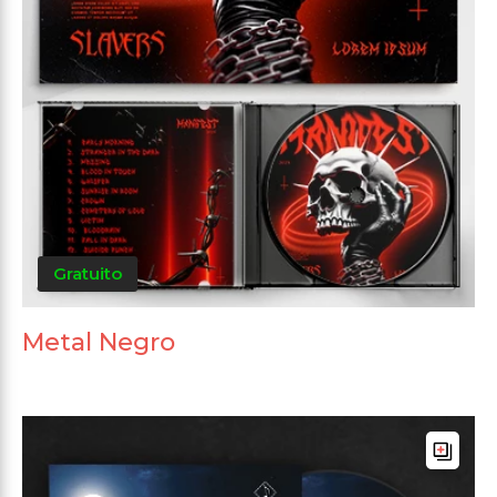
Gratuito
Metal Negro