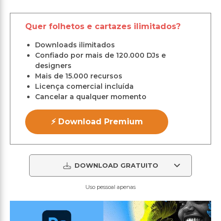
Quer folhetos e cartazes ilimitados?
Downloads ilimitados
Confiado por mais de 120.000 DJs e
designers
Mais de 15.000 recursos
Licença comercial incluída
Cancelar a qualquer momento
⚡ Download Premium
DOWNLOAD GRATUITO
Uso pessoal apenas