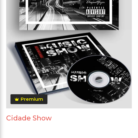
Premium
Cidade Show