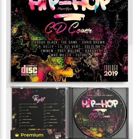
Premium