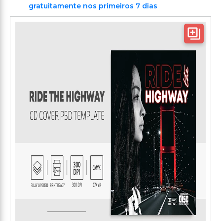
gratuitamente nos primeiros 7 dias