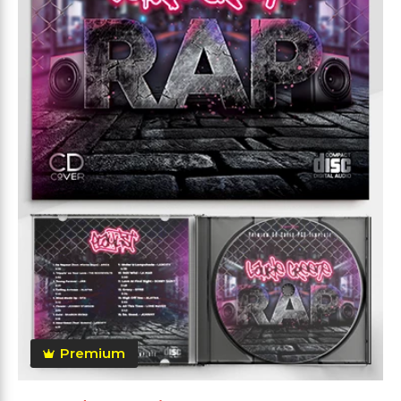
Premium