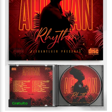
Gratuito