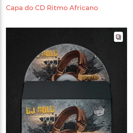
Capa do CD Ritmo Africano