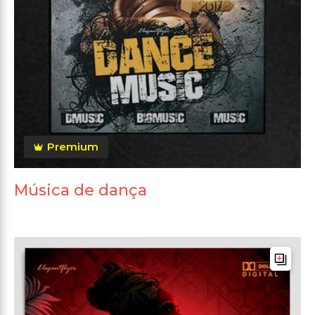
Premium
Música de dança