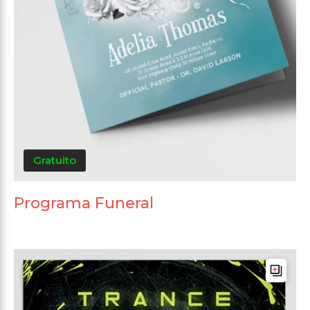
Gratuito
Programa Funeral