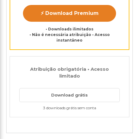
⚡ Download Premium
• Downloads ilimitados
• Não é necessária atribuição • Acesso
instantâneo
Atribuição obrigatória • Acesso
limitado
Download grátis
3 downloads grátis sem conta