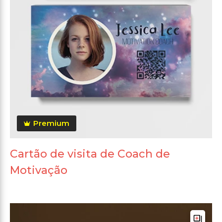
Premium
Cartão de visita de Coach de
Motivação