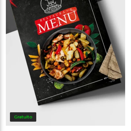
Gratuito