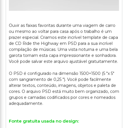
Ouvir as faixas favoritas durante uma viagem de carro
ou mesmo ao voltar para casa após o trabalho é um
prazer especial. Criamos este incrível template de capa
de CD Ride the Highway em PSD para a sua incrível
compilação de músicas. Uma vista noturna e uma bela
garota tornam esta capa impressionante e sonhadora.
Você pode salvar este arquivo ajustável gratuitamente.
O PSD é configurado na dimensão 1500×1500 (5 "x 5"
com sangramento de 0,25 "). Você pode facilmente
alterar textos, conteúdo, imagens, objetos e paleta de
cores. O arquivo PSD está muito bem organizado, com
grupos e camadas codificados por cores e nomeados
Fonte gratuita usada no design: