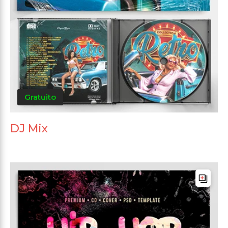
Gratuito
DJ Mix