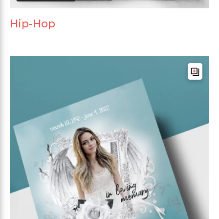
Hip-Hop