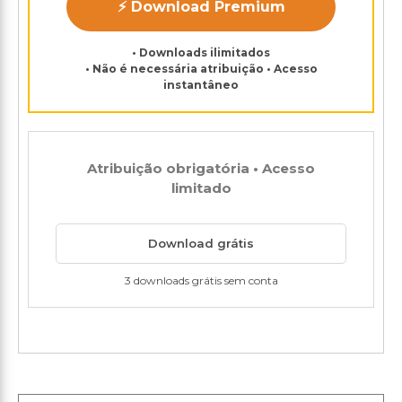
⚡ Download Premium
• Downloads ilimitados
• Não é necessária atribuição • Acesso
instantâneo
Atribuição obrigatória • Acesso
limitado
Download grátis
3 downloads grátis sem conta