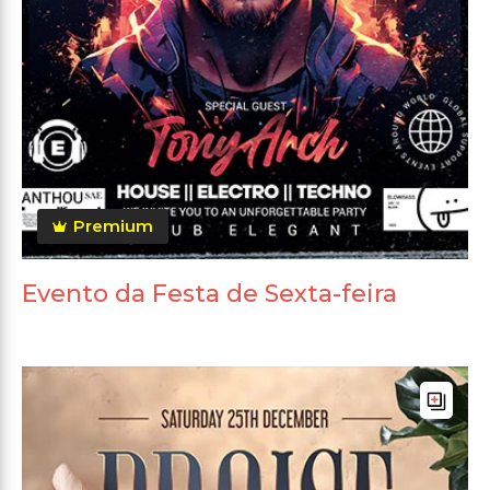
Premium
Evento da Festa de Sexta-feira