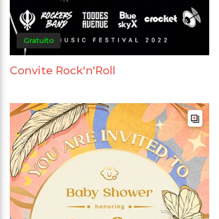
Gratuito
Convite Rock'n'Roll