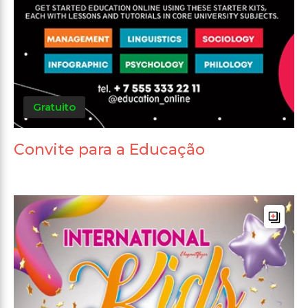
Gratuito
Convite para a Educação