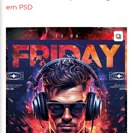
em PSD