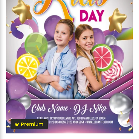
Premium