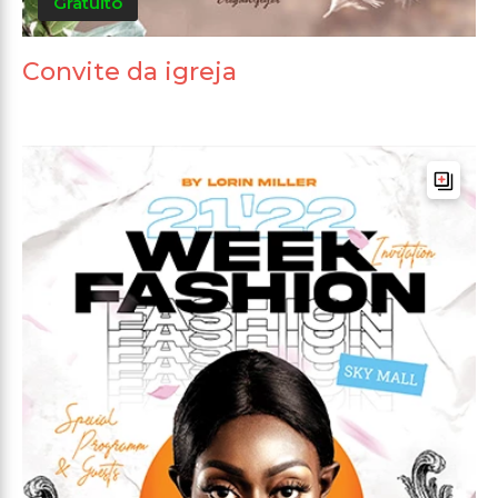
Gratuito
Convite da igreja