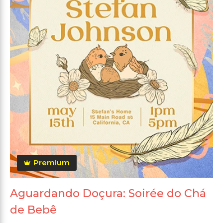
Premium
Aguardando Doçura: Soirée do Chá
de Bebê