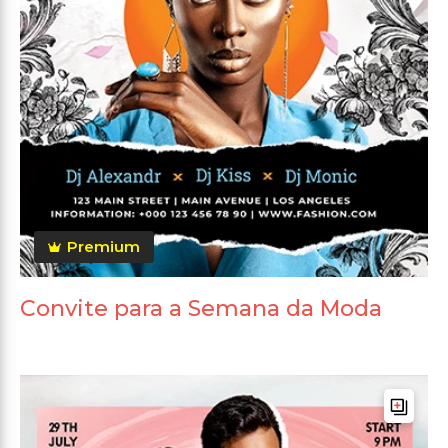
Premium
Convite para a Semana da Moda