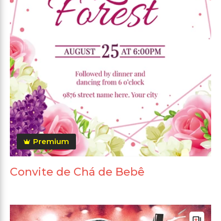
Premium
Convite de Chá de Bebê