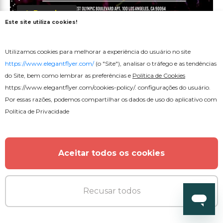
Premium
Este site utiliza cookies!
Convite para concerto
Utilizamos cookies para melhorar a experiência do usuário no site
https://www.elegantflyer.com/
(o "Site"), analisar o tráfego e as tendências
do Site, bem como lembrar as preferências e
Política de Cookies
https://www.elegantflyer.com/cookies-policy/
. configurações do usuário.
Por essas razões, podemos compartilhar os dados de uso do aplicativo com
Política de Privacidade
MAIS DO AUTOR
Aceitar todos os cookies
Recusar todos