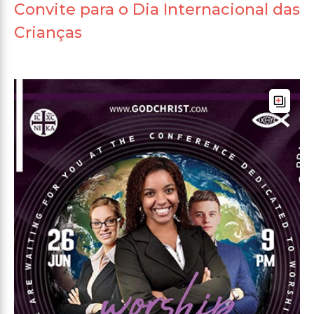
Convite para o Dia Internacional das
Crianças