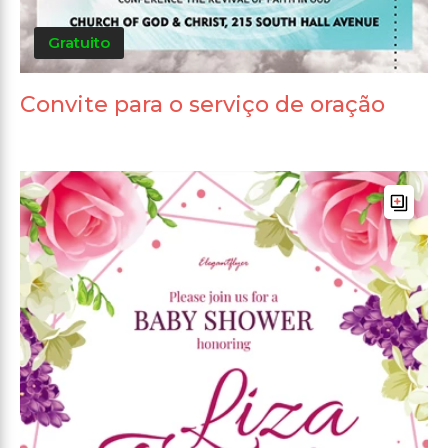
Gratuito
Convite para o serviço de oração