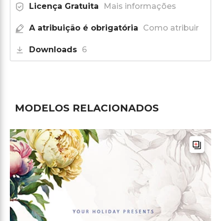
Licença Gratuita
Mais informações
A atribuição é obrigatória
Como atribuir
Downloads
6
MODELOS RELACIONADOS