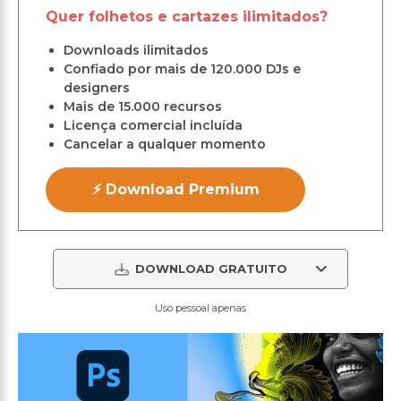
Quer folhetos e cartazes ilimitados?
Downloads ilimitados
Confiado por mais de 120.000 DJs e
designers
Mais de 15.000 recursos
Licença comercial incluída
Cancelar a qualquer momento
⚡ Download Premium
DOWNLOAD GRATUITO
Uso pessoal apenas