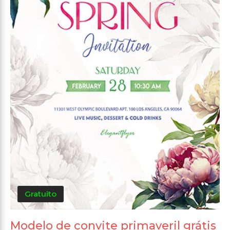
Gratuito
Modelo de convite primaveril grátis