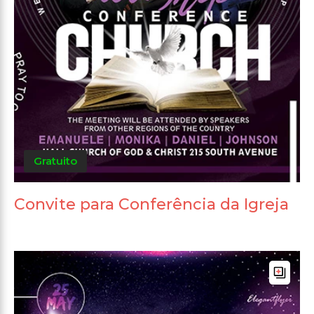
Gratuito
Convite para Conferência da Igreja