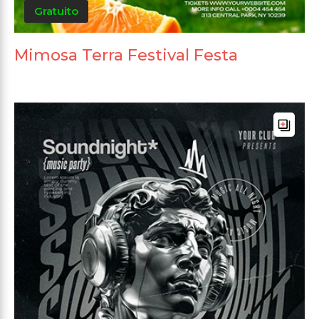
Gratuito
Mimosa Terra Festival Festa