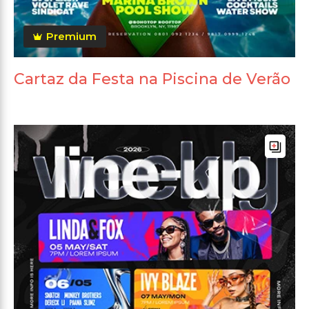
Premium
Cartaz da Festa na Piscina de Verão