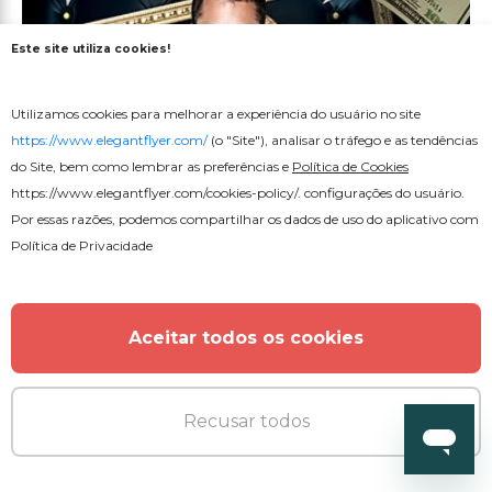
Este site utiliza cookies!
Utilizamos cookies para melhorar a experiência do usuário no site
https://www.elegantflyer.com/
(o "Site"), analisar o tráfego e as tendências
do Site, bem como lembrar as preferências e
Política de Cookies
https://www.elegantflyer.com/cookies-policy/
. configurações do usuário.
Por essas razões, podemos compartilhar os dados de uso do aplicativo com
Política de Privacidade
Aceitar todos os cookies
Recusar todos
Premium