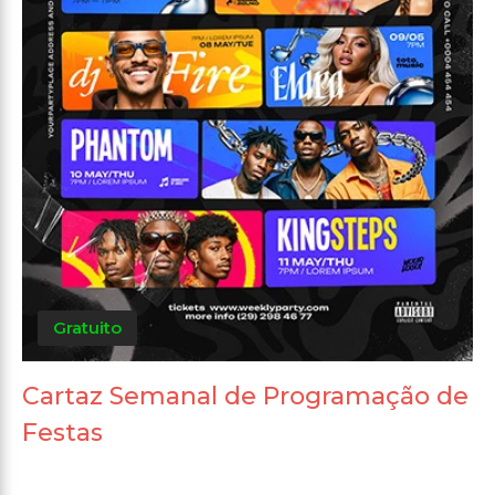
Gratuito
Cartaz Semanal de Programação de
Festas