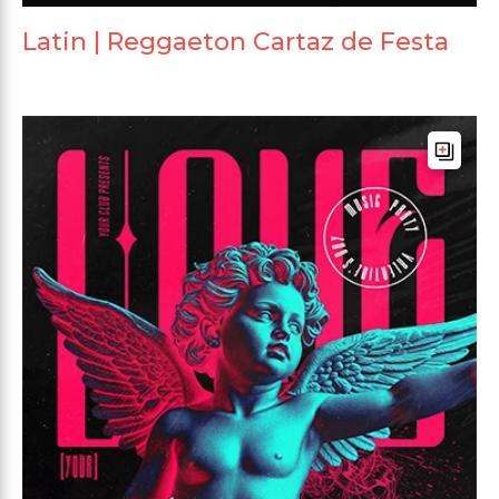
Latin | Reggaeton Cartaz de Festa