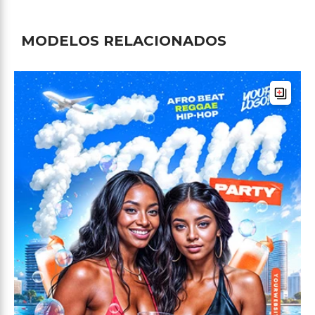
MODELOS RELACIONADOS