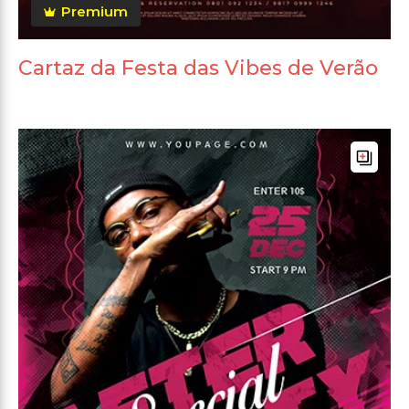
Premium
Cartaz da Festa das Vibes de Verão