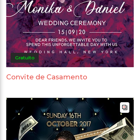
Gratuito
Convite de Casamento