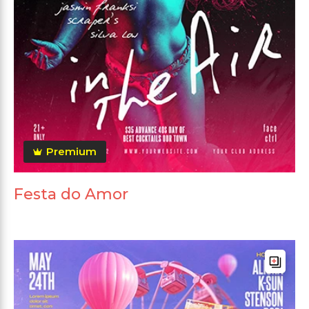
Premium
Festa do Amor