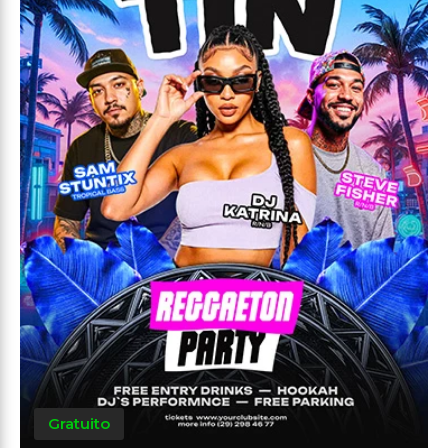
Gratuito