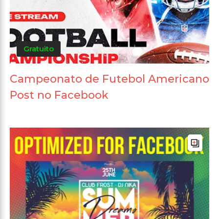
Gratuito
Campeonato de Futebol Americano
Post no Facebook