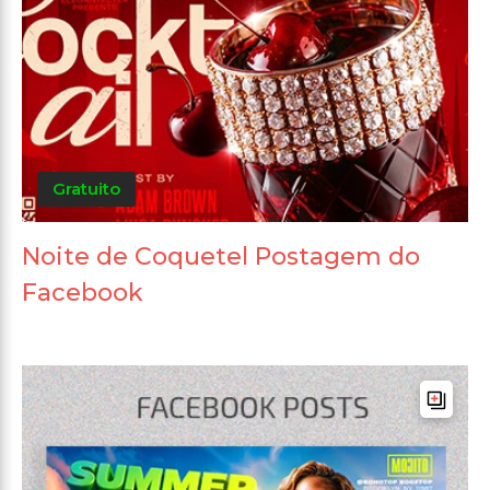
Gratuito
Noite de Coquetel Postagem do
Facebook