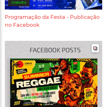
Gratuito
Programação da Festa - Publicação
no Facebook