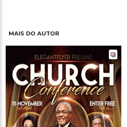
MAIS DO AUTOR