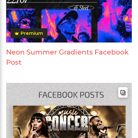
Premium
Neon Summer Gradients Facebook
Post