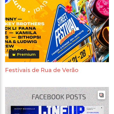
Premium
Festivais de Rua de Verão