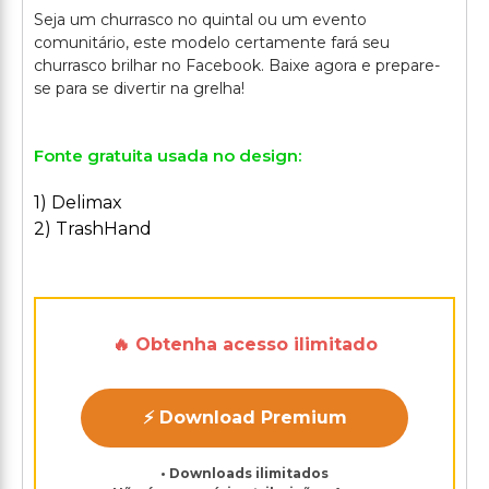
Seja um churrasco no quintal ou um evento
comunitário, este modelo certamente fará seu
churrasco brilhar no Facebook. Baixe agora e prepare-
Fonte gratuita usada no design:
1) Delimax
2) TrashHand
🔥 Obtenha acesso ilimitado
⚡ Download Premium
• Downloads ilimitados