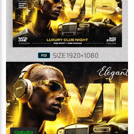
Gratuito