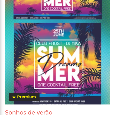
Premium
Sonhos de verão