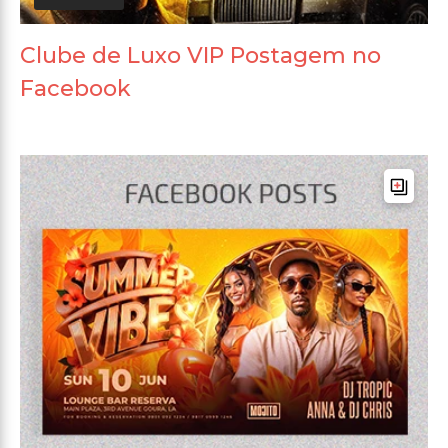
Clube de Luxo VIP Postagem no
Facebook