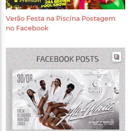
Premium
Verão Festa na Piscina Postagem
no Facebook