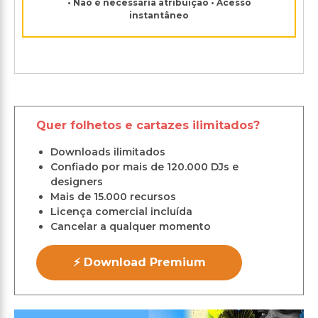
• Não é necessária atribuição • Acesso
instantâneo
Quer folhetos e cartazes ilimitados?
Downloads ilimitados
Confiado por mais de 120.000 DJs e
designers
Mais de 15.000 recursos
Licença comercial incluída
Cancelar a qualquer momento
⚡ Download Premium