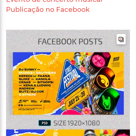
Publicação no Facebook