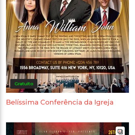
Gratuito
Belíssima Conferência da Igreja