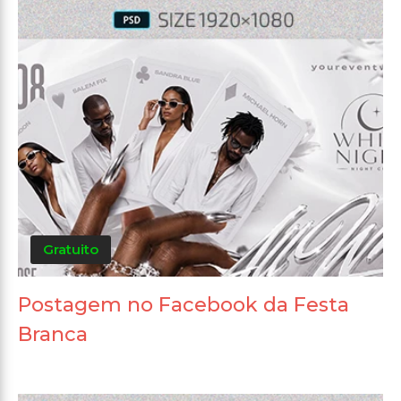
Gratuito
Postagem no Facebook da Festa
Branca