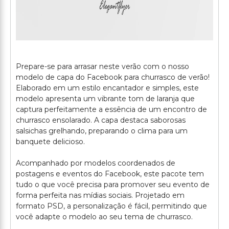
Prepare-se para arrasar neste verão com o nosso
modelo de capa do Facebook para churrasco de verão!
Elaborado em um estilo encantador e simples, este
modelo apresenta um vibrante tom de laranja que
captura perfeitamente a essência de um encontro de
churrasco ensolarado. A capa destaca saborosas
salsichas grelhando, preparando o clima para um
banquete delicioso.
Acompanhado por modelos coordenados de
postagens e eventos do Facebook, este pacote tem
tudo o que você precisa para promover seu evento de
forma perfeita nas mídias sociais. Projetado em
formato PSD, a personalização é fácil, permitindo que
você adapte o modelo ao seu tema de churrasco.