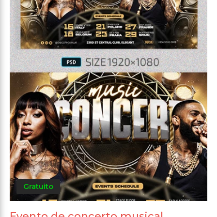
Gratuito
Evento de concerto musical