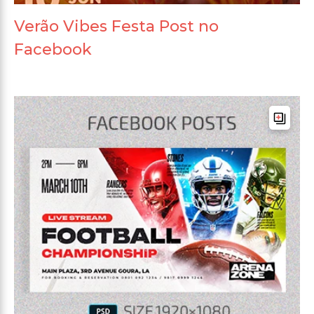
Verão Vibes Festa Post no
Facebook