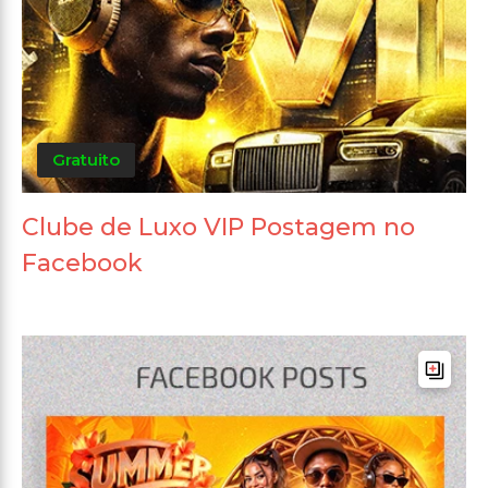
Gratuito
Clube de Luxo VIP Postagem no
Facebook