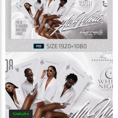
Gratuito