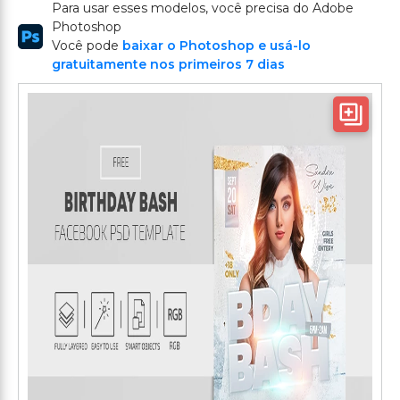
Para usar esses modelos, você precisa do Adobe
Photoshop
Você pode
baixar o Photoshop e usá-lo
gratuitamente nos primeiros 7 dias