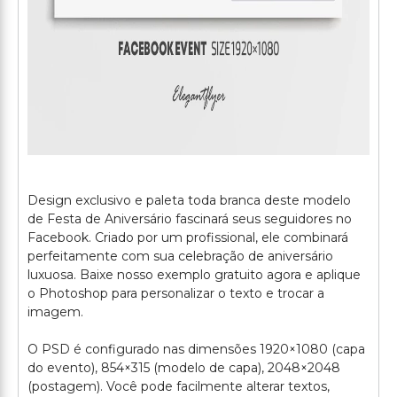
Design exclusivo e paleta toda branca deste modelo
de Festa de Aniversário fascinará seus seguidores no
Facebook. Criado por um profissional, ele combinará
perfeitamente com sua celebração de aniversário
luxuosa. Baixe nosso exemplo gratuito agora e aplique
o Photoshop para personalizar o texto e trocar a
imagem.
O PSD é configurado nas dimensões 1920×1080 (capa
do evento), 854×315 (modelo de capa), 2048×2048
(postagem). Você pode facilmente alterar textos,