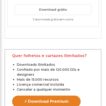
Download grátis
3 downloads grátis sem conta
Quer folhetos e cartazes ilimitados?
Downloads ilimitados
Confiado por mais de 120.000 DJs e
designers
Mais de 15.000 recursos
Licença comercial incluída
Cancelar a qualquer momento
⚡ Download Premium