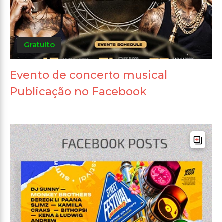
Gratuito
Evento de concerto musical
Publicação no Facebook