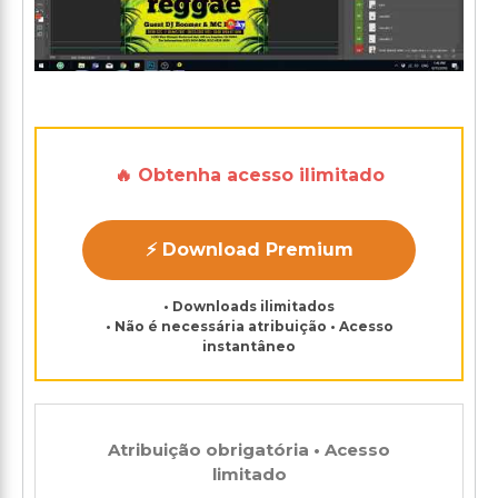
🔥 Obtenha acesso ilimitado
⚡ Download Premium
• Downloads ilimitados
• Não é necessária atribuição • Acesso
instantâneo
Atribuição obrigatória • Acesso
limitado