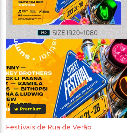
Premium
Festivais de Rua de Verão