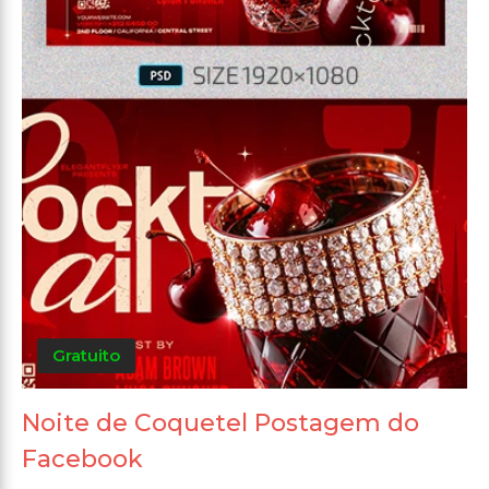
Gratuito
Noite de Coquetel Postagem do
Facebook