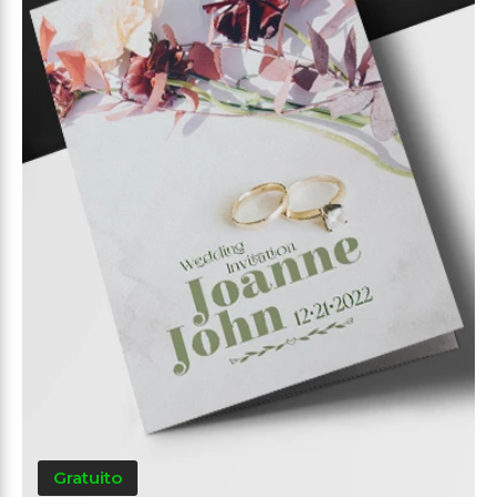
Gratuito