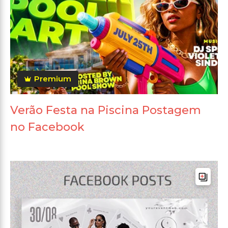
Premium
Verão Festa na Piscina Postagem
no Facebook