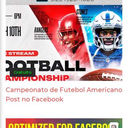
Gratuito
Campeonato de Futebol Americano
Post no Facebook