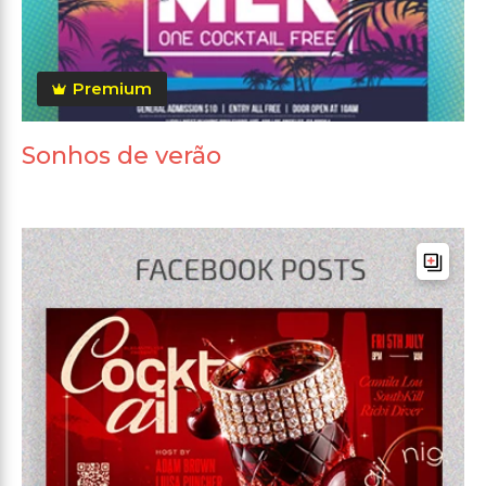
Premium
Sonhos de verão