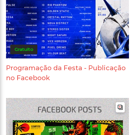
Gratuito
Programação da Festa - Publicação
no Facebook