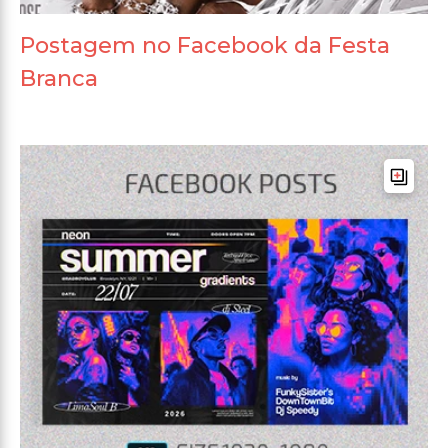
Postagem no Facebook da Festa
Branca