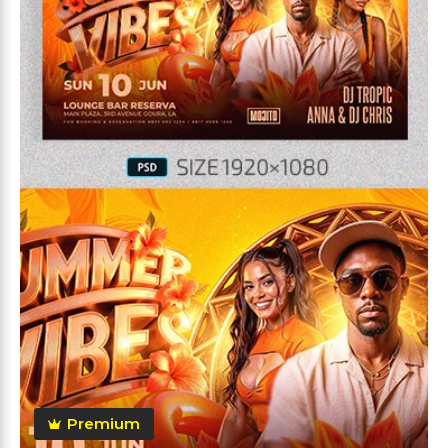
Premium