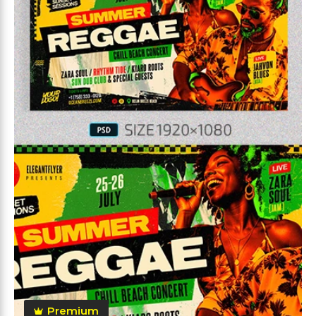
Premium