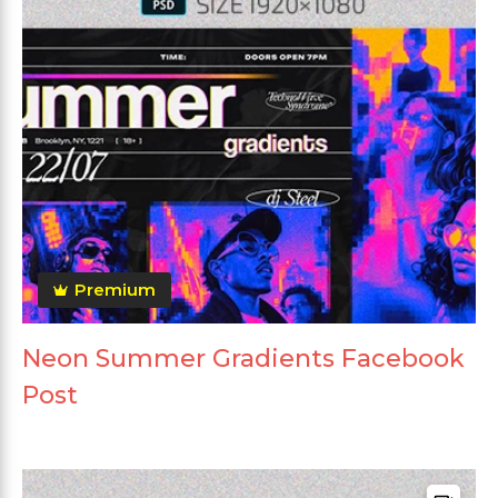
Premium
Neon Summer Gradients Facebook
Post