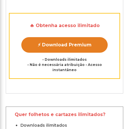
🔥 Obtenha acesso ilimitado
⚡ Download Premium
• Downloads ilimitados
• Não é necessária atribuição • Acesso
instantâneo
Quer folhetos e cartazes ilimitados?
Downloads ilimitados