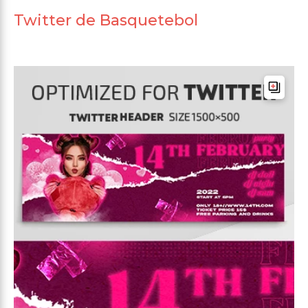
Twitter de Basquetebol