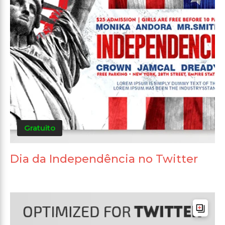
Gratuito
Dia da Independência no Twitter