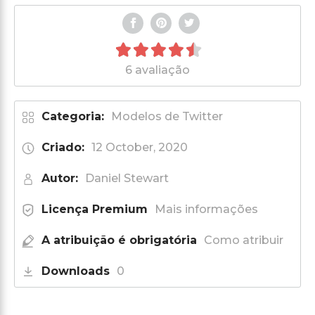
6 avaliação
Categoria:
Modelos de Twitter
Criado:
12 October, 2020
Autor:
Daniel Stewart
Licença Premium
Mais informações
A atribuição é obrigatória
Como atribuir
Downloads
0