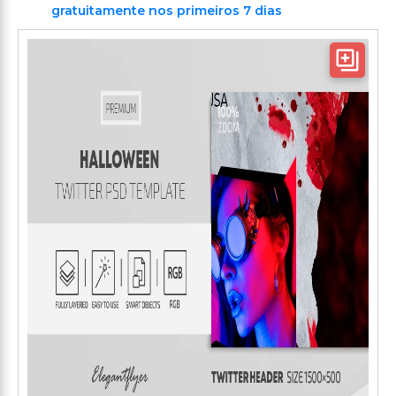
gratuitamente nos primeiros 7 dias