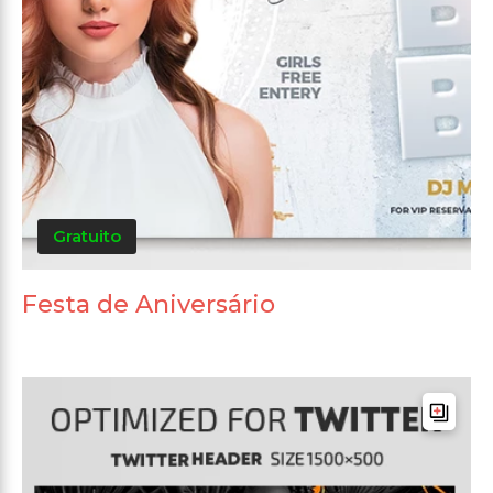
Gratuito
Festa de Aniversário