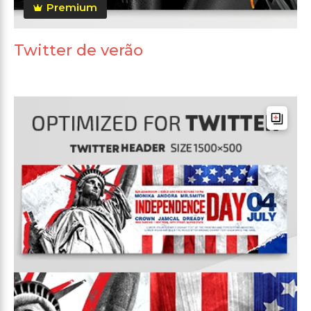
Premium
Twitter de verão