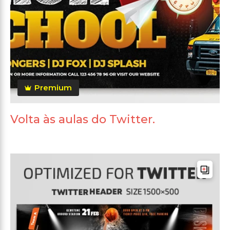
Premium
Volta às aulas do Twitter.