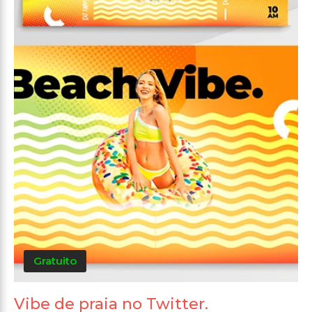
Gratuito
Vibe de praia no Twitter.