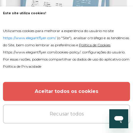
Este site utiliza cookies!
Utilizamos cookies para melhorar a experiência do usuário no site
https://www.elegantflyer.com/
(o "Site"), analisar o tráfego e as tendências
do Site, bem como lembrar as preferências e
Política de Cookies
Gratuito
https://www.elegantflyer.com/cookies-policy/
. configurações do usuário.
Por essas razões, podemos compartilhar os dados de uso do aplicativo com
Política de Privacidade
Currículo gratuito
Aceitar todos os cookies
Recusar todos