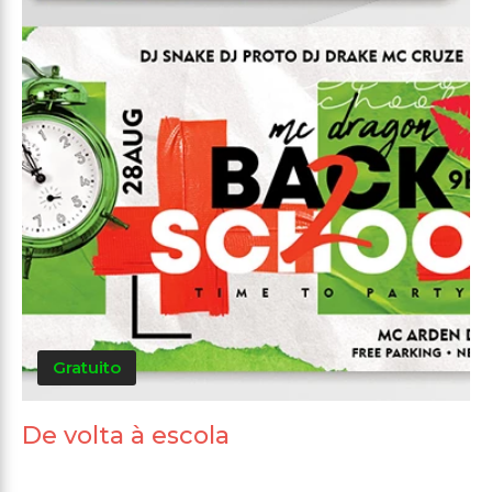
Gratuito
De volta à escola