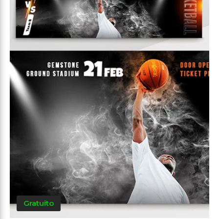
Gratuito