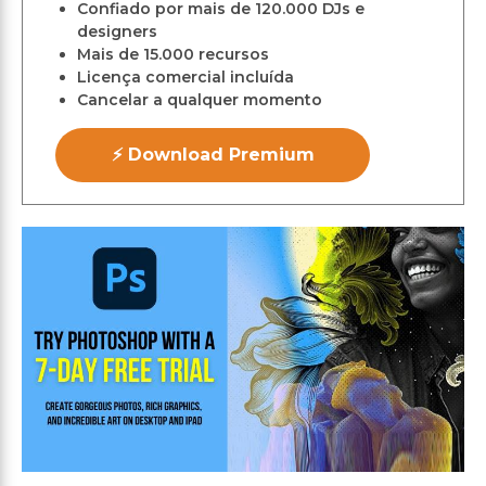
Confiado por mais de 120.000 DJs e
designers
Mais de 15.000 recursos
Licença comercial incluída
Cancelar a qualquer momento
⚡ Download Premium