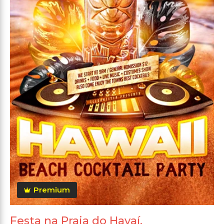
Premium
Festa na Praia do Havaí.