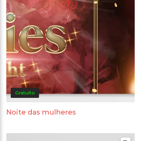
Gratuito
Noite das mulheres