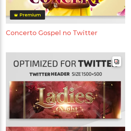
Premium
Concerto Gospel no Twitter