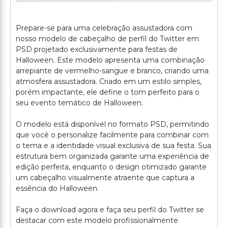
Prepare-se para uma celebração assustadora com
nosso modelo de cabeçalho de perfil do Twitter em
PSD projetado exclusivamente para festas de
Halloween. Este modelo apresenta uma combinação
arrepiante de vermelho-sangue e branco, criando uma
atmosfera assustadora. Criado em um estilo simples,
porém impactante, ele define o tom perfeito para o
seu evento temático de Halloween.
O modelo está disponível no formato PSD, permitindo
que você o personalize facilmente para combinar com
o tema e a identidade visual exclusiva de sua festa. Sua
estrutura bem organizada garante uma experiência de
edição perfeita, enquanto o design otimizado garante
um cabeçalho visualmente atraente que captura a
essência do Halloween.
Faça o download agora e faça seu perfil do Twitter se
destacar com este modelo profissionalmente