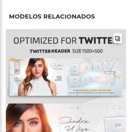
MODELOS RELACIONADOS