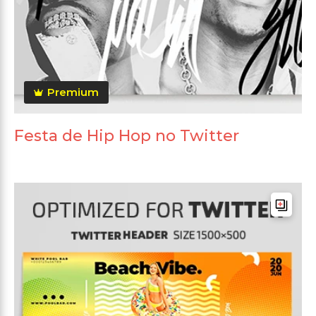
Premium
Festa de Hip Hop no Twitter