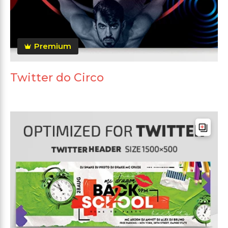
Premium
Twitter do Circo