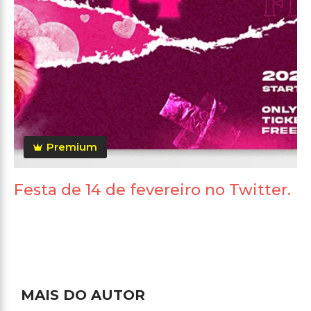
Premium
Festa de 14 de fevereiro no Twitter.
MAIS DO AUTOR