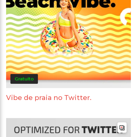
Gratuito
Vibe de praia no Twitter.