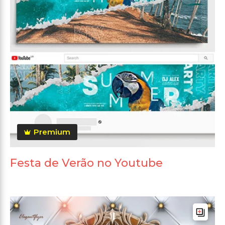
Premium
Festa de Verão no Youtube