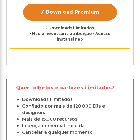
⚡ Download Premium
• Downloads ilimitados
• Não é necessária atribuição • Acesso
instantâneo
Quer folhetos e cartazes ilimitados?
Downloads ilimitados
Confiado por mais de 120.000 DJs e
designers
Mais de 15.000 recursos
Licença comercial incluída
Cancelar a qualquer momento