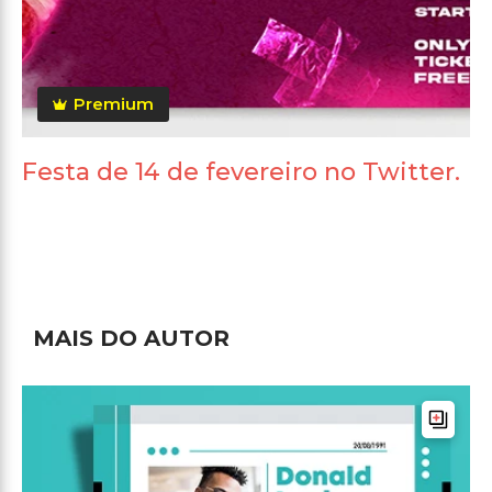
Premium
Festa de 14 de fevereiro no Twitter.
MAIS DO AUTOR