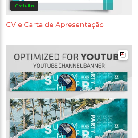
Gratuito
CV e Carta de Apresentação