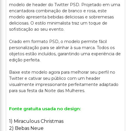
modelo de header do Twitter PSD. Projetado em uma
encantadora combinação de branco e rosa, este
modelo apresenta bebidas deliciosas e sobremesas
deliciosas. O estilo minimalista traz um toque de
sofisticação ao seu evento.
Criado em formato PSD, o modelo permite fácil
personalização para se alinhar à sua marca. Todos os
objetos estão incluídos, garantindo uma experiência de
edição perfeita.
Baixe este modelo agora para melhorar seu perfil no
Twitter e cativar seu público com um header
visualmente impressionante perfeitamente adaptado
Fonte gratuita usada no design:
1) Miraculous Christmas
2) Bebas Neue