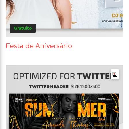
Gratuito
Festa de Aniversário