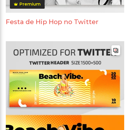
Premium
Festa de Hip Hop no Twitter