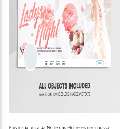
Eleve sua festa da Noite das Mulheres com nosso