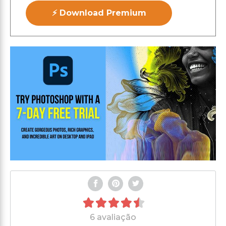
⚡ Download Premium
6 avaliação