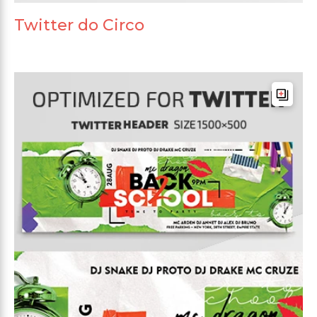
Twitter do Circo