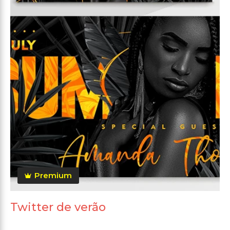
Premium
Twitter de verão