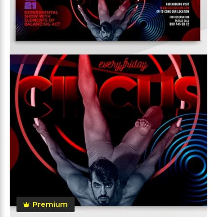
Premium