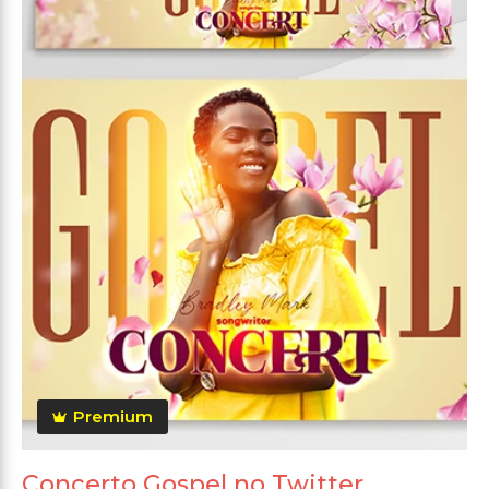
Premium
Concerto Gospel no Twitter