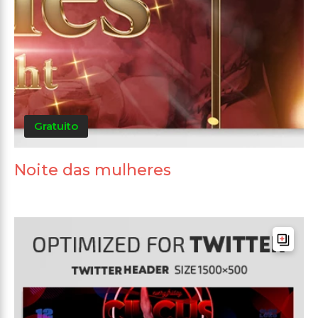
Gratuito
Noite das mulheres