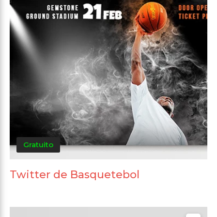
Gratuito
Twitter de Basquetebol