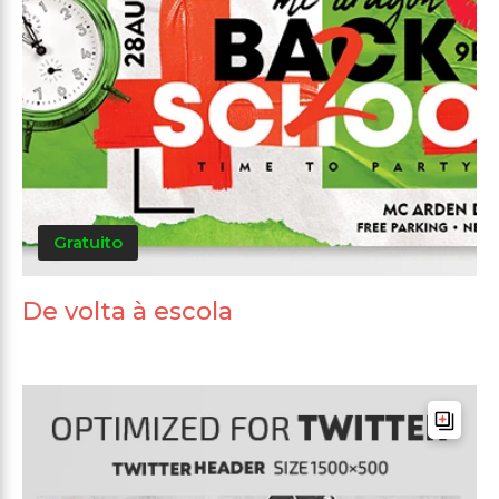
Gratuito
De volta à escola