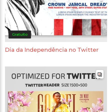
Gratuito
Dia da Independência no Twitter