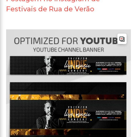
Festivais de Rua de Verão