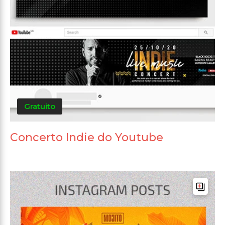
Gratuito
Concerto Indie do Youtube