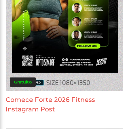
Gratuito
Comece Forte 2026 Fitness
Instagram Post