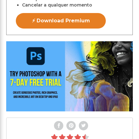
Cancelar a qualquer momento
⚡ Download Premium