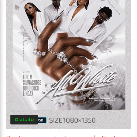
Gratuito