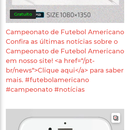
Gratuito
Campeonato de Futebol Americano
Confira as últimas notícias sobre o
Campeonato de Futebol Americano
em nosso site! <a href="/pt-
br/news">Clique aqui</a> para saber
mais. #futebolamericano
#campeonato #notícias