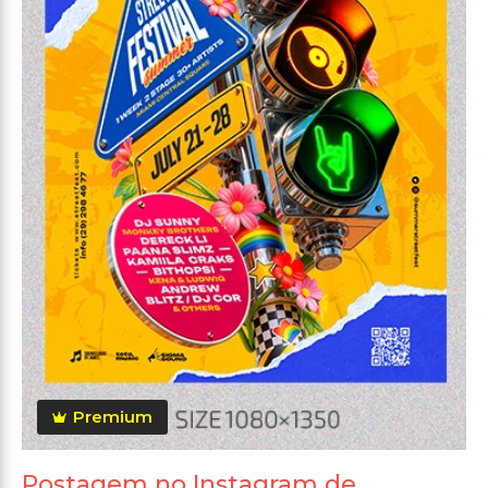
Premium
Postagem no Instagram de