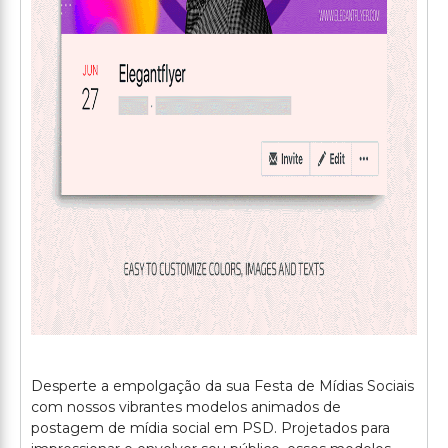
Desperte a empolgação da sua Festa de Mídias Sociais
com nossos vibrantes modelos animados de
postagem de mídia social em PSD. Projetados para