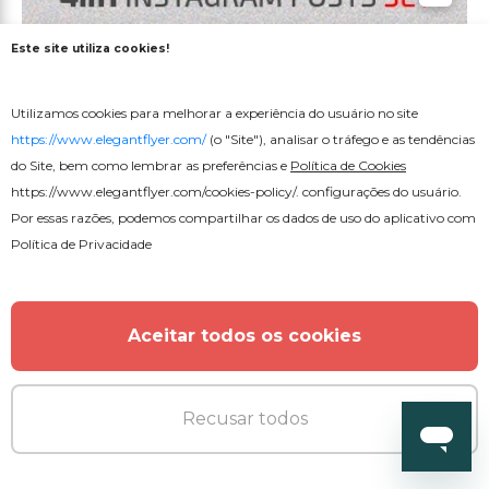
Este site utiliza cookies!
Utilizamos cookies para melhorar a experiência do usuário no site
https://www.elegantflyer.com/
(o "Site"), analisar o tráfego e as tendências
do Site, bem como lembrar as preferências e
Política de Cookies
https://www.elegantflyer.com/cookies-policy/
. configurações do usuário.
Por essas razões, podemos compartilhar os dados de uso do aplicativo com
Política de Privacidade
Aceitar todos os cookies
Recusar todos