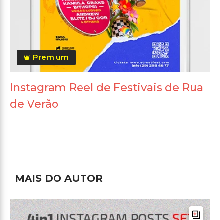
Premium
Instagram Reel de Festivais de Rua
de Verão
MAIS DO AUTOR