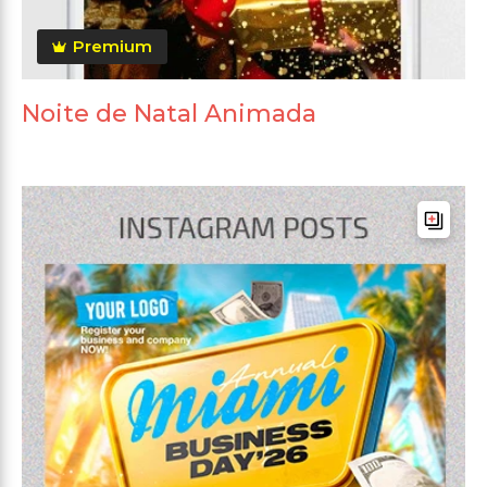
Premium
Noite de Natal Animada