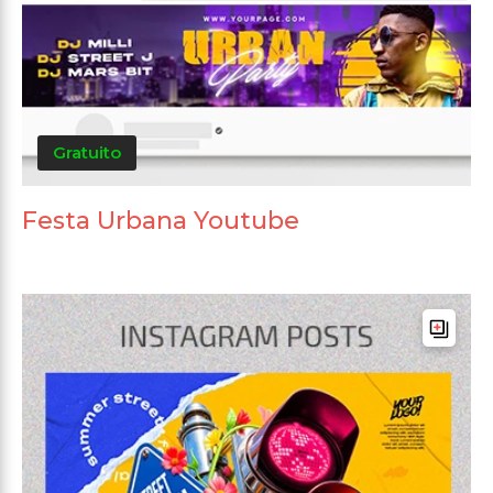
Gratuito
Festa Urbana Youtube