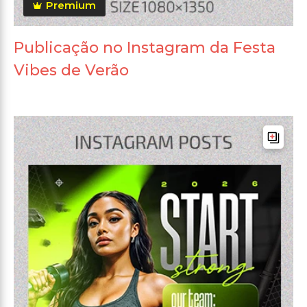
Premium
Publicação no Instagram da Festa
Vibes de Verão