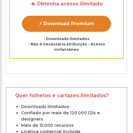
🔥 Obtenha acesso ilimitado
⚡ Download Premium
• Downloads ilimitados
• Não é necessária atribuição • Acesso
instantâneo
Quer folhetos e cartazes ilimitados?
Downloads ilimitados
Confiado por mais de 120.000 DJs e
designers
Mais de 15.000 recursos
Licença comercial incluída