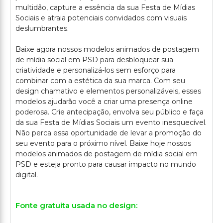
multidão, capture a essência da sua Festa de Mídias
Sociais e atraia potenciais convidados com visuais
deslumbrantes.
Baixe agora nossos modelos animados de postagem
de mídia social em PSD para desbloquear sua
criatividade e personalizá-los sem esforço para
combinar com a estética da sua marca. Com seu
design chamativo e elementos personalizáveis, esses
modelos ajudarão você a criar uma presença online
poderosa. Crie antecipação, envolva seu público e faça
da sua Festa de Mídias Sociais um evento inesquecível.
Não perca essa oportunidade de levar a promoção do
seu evento para o próximo nível. Baixe hoje nossos
modelos animados de postagem de mídia social em
PSD e esteja pronto para causar impacto no mundo
Fonte gratuita usada no design: