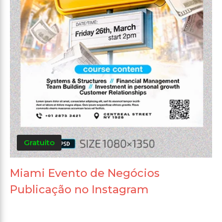
Gratuito
Miami Evento de Negócios
Publicação no Instagram