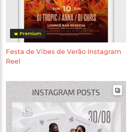
Premium
Festa de Vibes de Verão Instagram
Reel