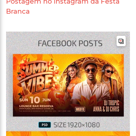
Postagem no Instagram da Festa
Branca