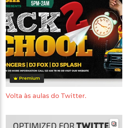
Premium
Volta às aulas do Twitter.