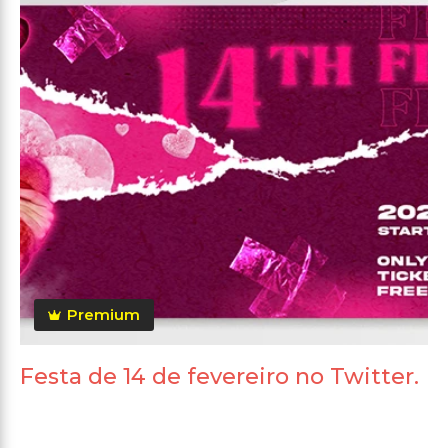
Premium
Festa de 14 de fevereiro no Twitter.