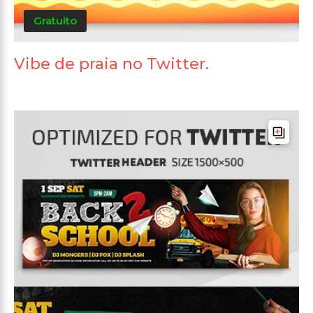
Gratuito
Vibe de praia no Twitter.