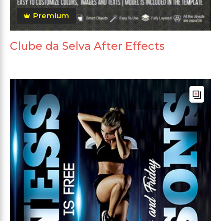
Premium
Clube da Selva After Effects