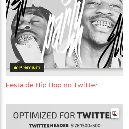
Premium
Festa de Hip Hop no Twitter