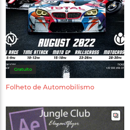
Gratuito
Folheto de Automobilismo