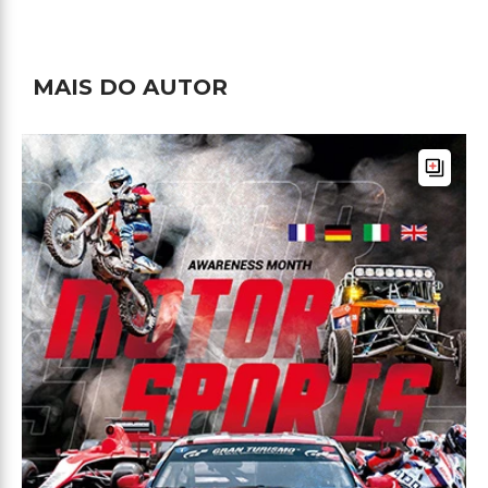
MAIS DO AUTOR