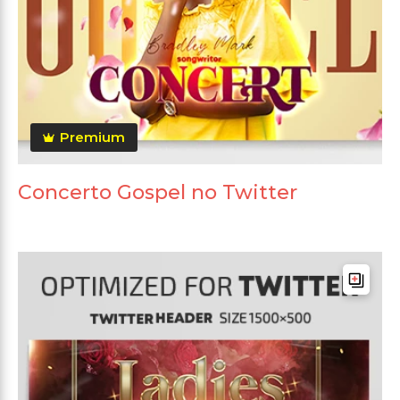
Premium
Concerto Gospel no Twitter