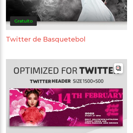
Gratuito
Twitter de Basquetebol