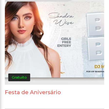
Gratuito
Festa de Aniversário