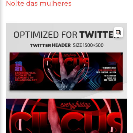
Noite das mulheres