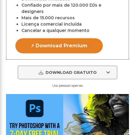
Confiado por mais de 120.000 DJs e
designers
Mais de 15.000 recursos
Licença comercial incluída
Cancelar a qualquer momento
⚡ Download Premium
DOWNLOAD GRATUITO
Uso pessoal apenas