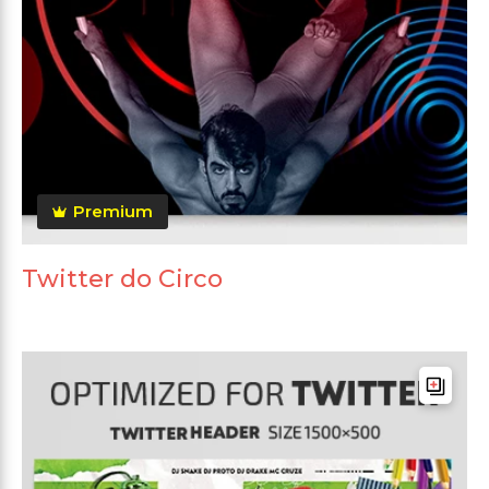
Premium
Twitter do Circo