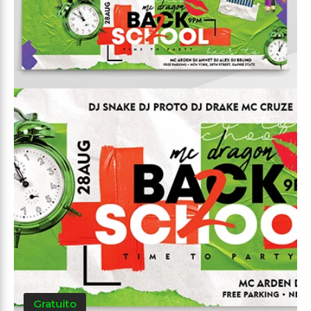
Gratuito