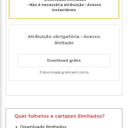
• Não é necessária atribuição • Acesso
instantâneo
Atribuição obrigatória • Acesso
limitado
Download grátis
3 downloads grátis sem conta
Quer folhetos e cartazes ilimitados?
Downloads ilimitados