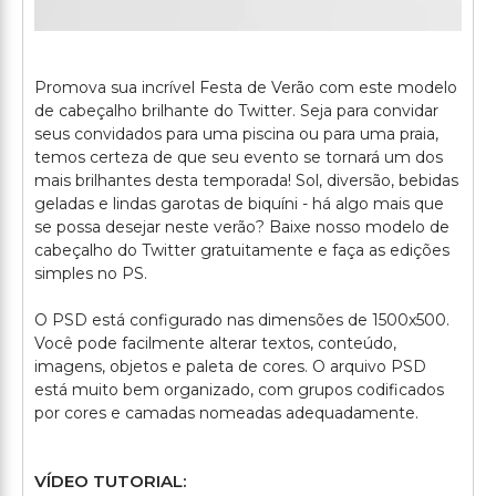
Promova sua incrível Festa de Verão com este modelo
de cabeçalho brilhante do Twitter. Seja para convidar
seus convidados para uma piscina ou para uma praia,
temos certeza de que seu evento se tornará um dos
mais brilhantes desta temporada! Sol, diversão, bebidas
geladas e lindas garotas de biquíni - há algo mais que
se possa desejar neste verão? Baixe nosso modelo de
cabeçalho do Twitter gratuitamente e faça as edições
simples no PS.
O PSD está configurado nas dimensões de 1500x500.
Você pode facilmente alterar textos, conteúdo,
imagens, objetos e paleta de cores. O arquivo PSD
está muito bem organizado, com grupos codificados
VÍDEO TUTORIAL: