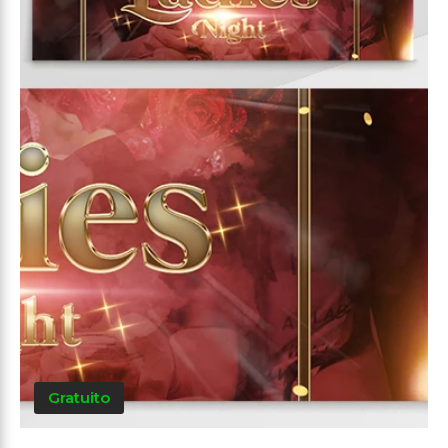
Gratuito