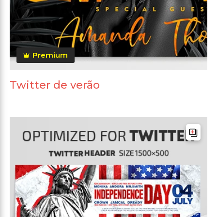
Premium
Twitter de verão