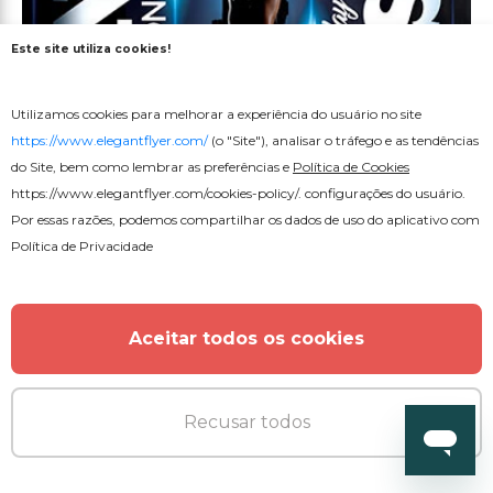
Este site utiliza cookies!
Utilizamos cookies para melhorar a experiência do usuário no site
https://www.elegantflyer.com/
(o "Site"), analisar o tráfego e as tendências
do Site, bem como lembrar as preferências e
Política de Cookies
https://www.elegantflyer.com/cookies-policy/
. configurações do usuário.
Por essas razões, podemos compartilhar os dados de uso do aplicativo com
Política de Privacidade
Gratuito
Aceitar todos os cookies
Aulas de fitness
Recusar todos