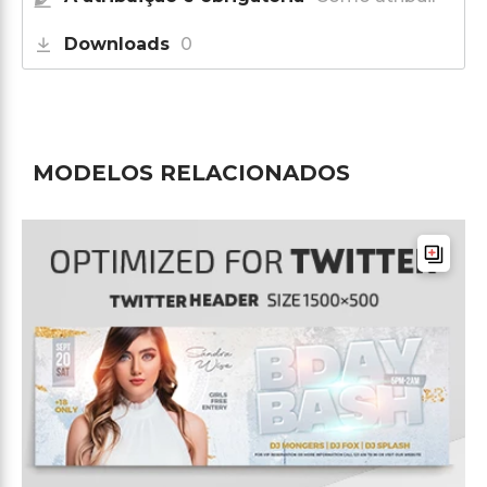
Downloads
0
MODELOS RELACIONADOS