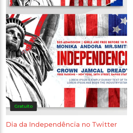
Gratuito
Dia da Independência no Twitter