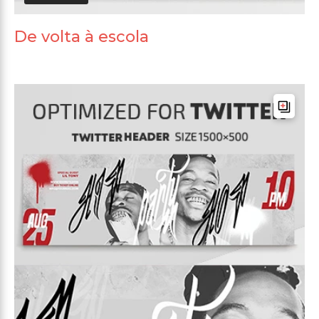
De volta à escola