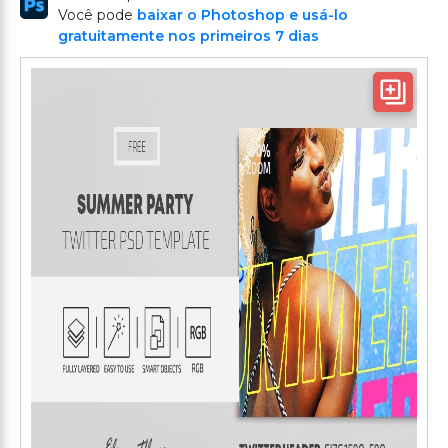
Você pode
baixar o Photoshop e usá-lo
gratuitamente nos primeiros 7 dias