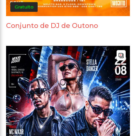
Gratuito
Conjunto de DJ de Outono