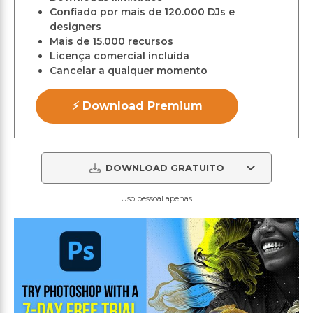
Confiado por mais de 120.000 DJs e
designers
Mais de 15.000 recursos
Licença comercial incluída
Cancelar a qualquer momento
⚡ Download Premium
DOWNLOAD GRATUITO
Uso pessoal apenas