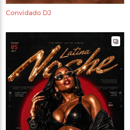
Convidado DJ