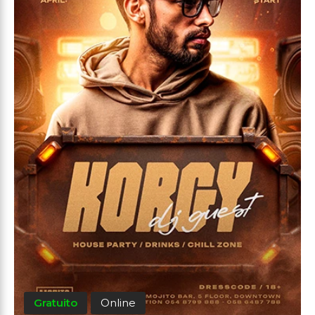
Gratuito
Online