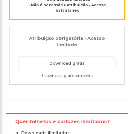
• Não é necessária atribuição • Acesso
instantâneo
Atribuição obrigatória • Acesso
limitado
Download grátis
3 downloads grátis sem conta
Quer folhetos e cartazes ilimitados?
Downloads ilimitados