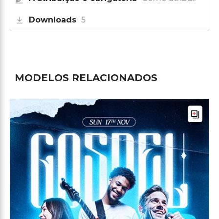
Downloads
5
MODELOS RELACIONADOS