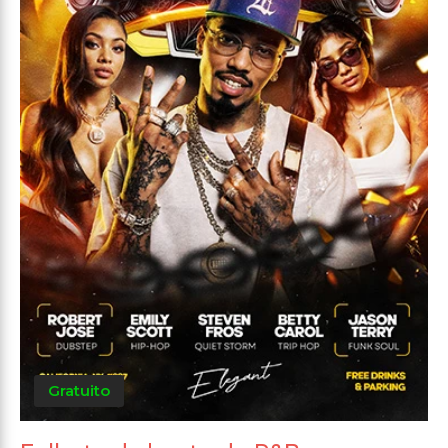
Gratuito