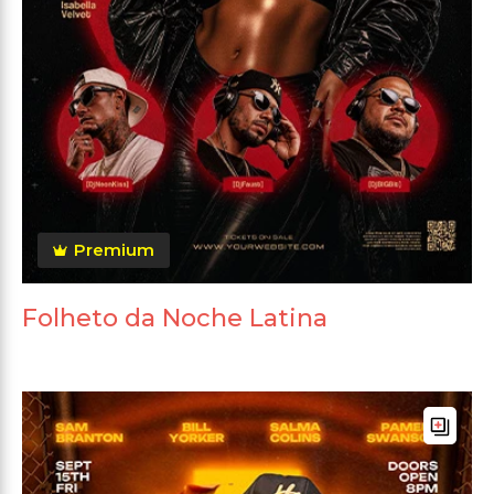
Premium
Folheto da Noche Latina