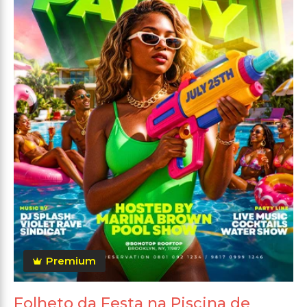
Premium
Folheto da Festa na Piscina de