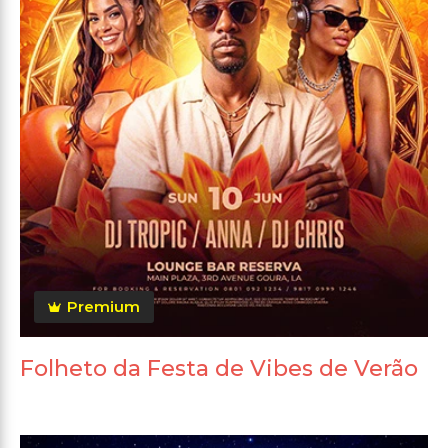
Premium
Folheto da Festa de Vibes de Verão