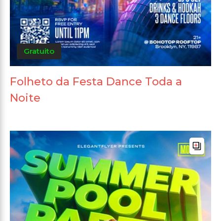
Gratuito
Folheto da Festa Dance Toda a
Noite