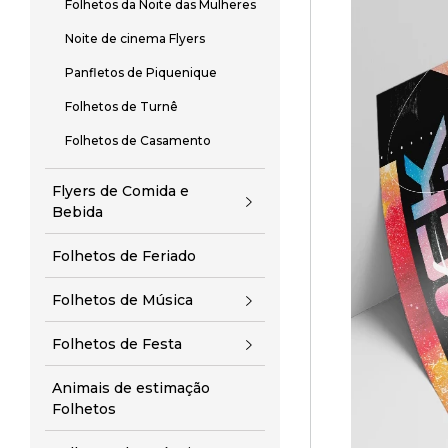
Folhetos da Noite das Mulheres
Noite de cinema Flyers
Panfletos de Piquenique
Folhetos de Turnê
Folhetos de Casamento
Flyers de Comida e
Bebida
Folhetos de Feriado
Folhetos de Música
Folhetos de Festa
Animais de estimação
Folhetos