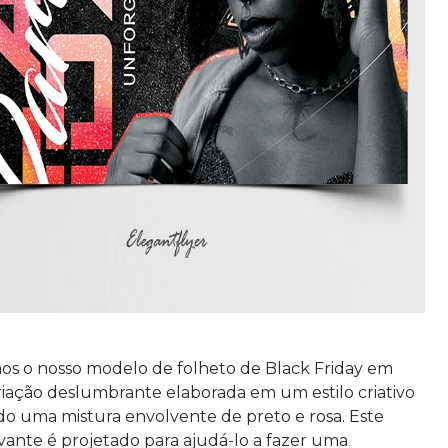
s o nosso modelo de folheto de Black Friday em
iação deslumbrante elaborada em um estilo criativo
o uma mistura envolvente de preto e rosa. Este
vante é projetado para ajudá-lo a fazer uma