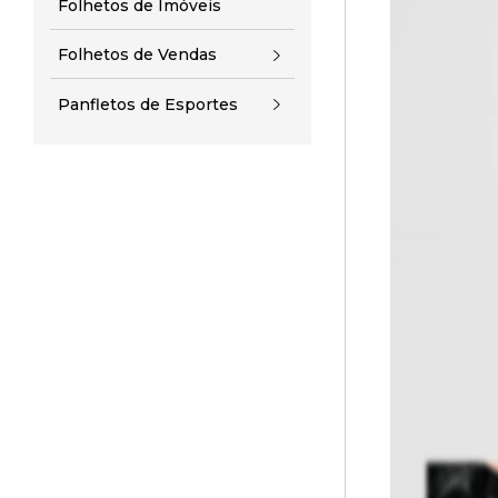
Folhetos de Imóveis
Folhetos de Vendas
Panfletos de Esportes