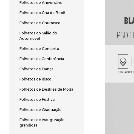
Folhetos de Aniversário
Folhetos do Chá de Bebê
Folhetos de Churrasco
Folhetos do Salão do
Automóvel
Folhetos de Concerto
Folhetos da Conferência
Folhetos de Dança
Folhetos de disco
Folhetos de Desfiles de Moda
Folhetos do Festival.
Folhetos de Graduação
Folhetos de inauguração
grandiosa