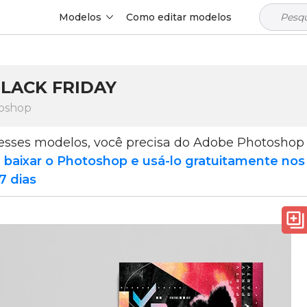
Modelos
Como editar modelos
LACK FRIDAY
oshop
 esses modelos, você precisa do Adobe Photoshop
e
baixar o Photoshop e usá-lo gratuitamente nos
7 dias