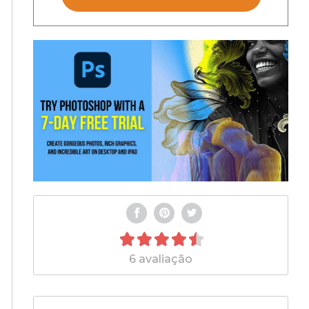
6 avaliação