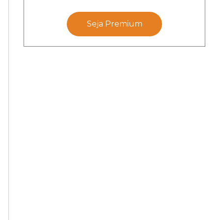
Seja Premium