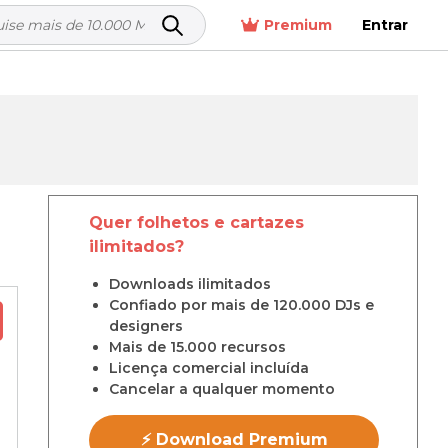
Premium
Entrar
Quer folhetos e cartazes
ilimitados?
Downloads ilimitados
Confiado por mais de 120.000 DJs e
designers
Mais de 15.000 recursos
Licença comercial incluída
Cancelar a qualquer momento
⚡ Download Premium