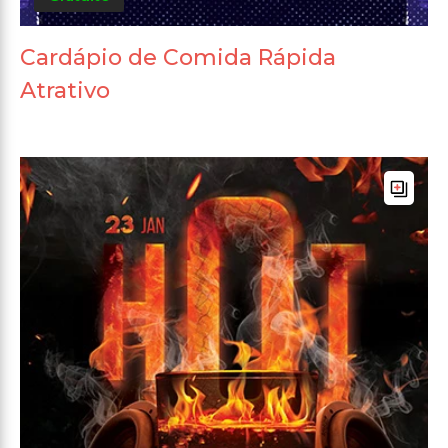
Cardápio de Comida Rápida
Atrativo