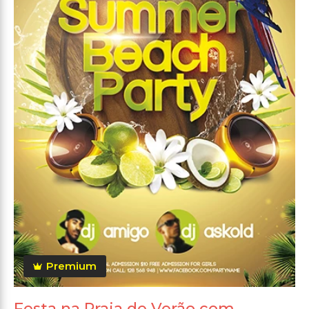
Premium
Festa na Praia de Verão com