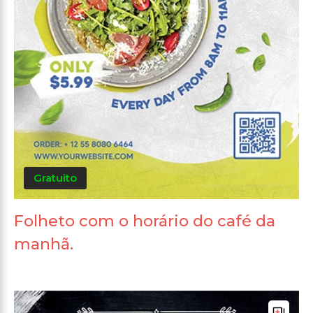
Gratuito
Folheto com o horário do café da
manhã.