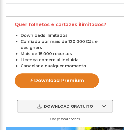
Quer folhetos e cartazes ilimitados?
Downloads ilimitados
Confiado por mais de 120.000 DJs e
designers
Mais de 15.000 recursos
Licença comercial incluída
Cancelar a qualquer momento
⚡ Download Premium
DOWNLOAD GRATUITO
Uso pessoal apenas