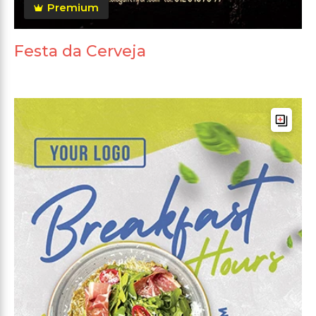
Premium
Festa da Cerveja