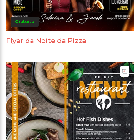
Gratuito
Flyer da Noite da Pizza