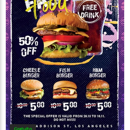
Gratuito