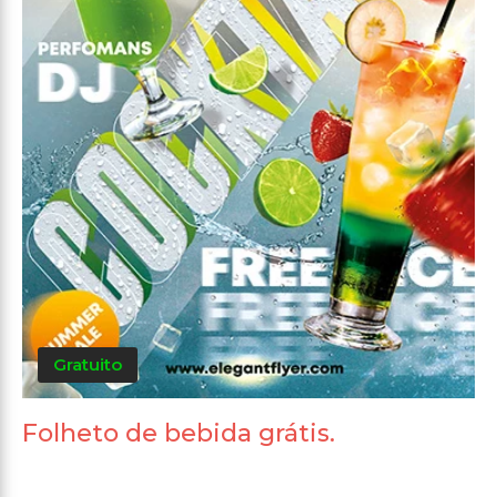
Gratuito
Folheto de bebida grátis.