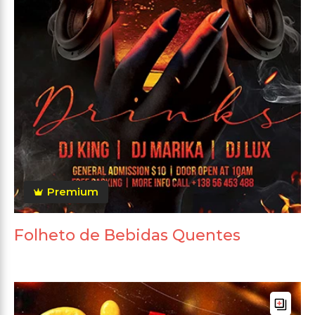
Premium
Folheto de Bebidas Quentes