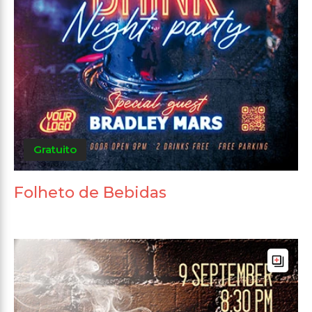
Gratuito
Folheto de Bebidas