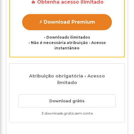
🔥 Obtenha acesso ilimitado
⚡ Download Premium
• Downloads ilimitados
• Não é necessária atribuição • Acesso
instantâneo
Atribuição obrigatória • Acesso
limitado
Download grátis
3 downloads grátis sem conta