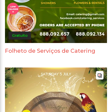
Gratuito
Folheto de Serviços de Catering