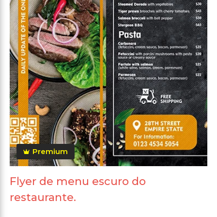
Premium
Flyer de menu escuro do
restaurante.