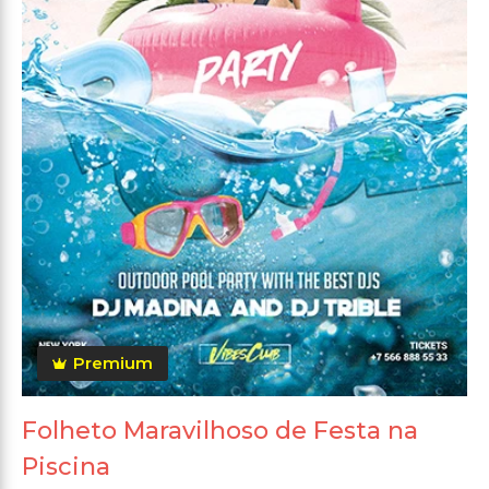
Premium
Folheto Maravilhoso de Festa na
Piscina