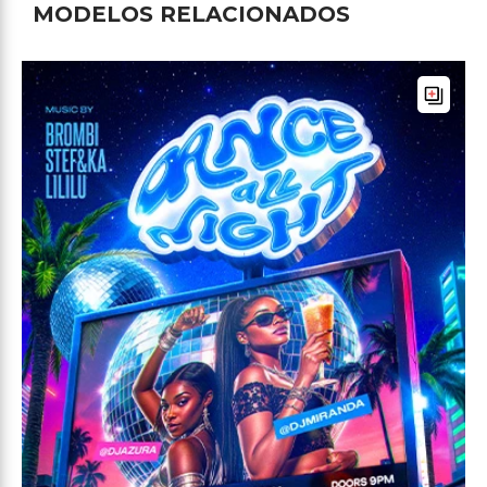
MODELOS RELACIONADOS