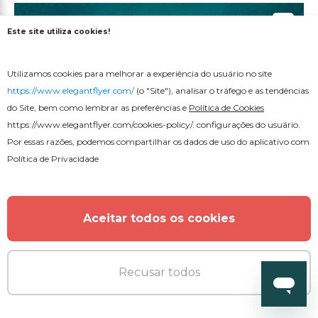
Este site utiliza cookies!
Utilizamos cookies para melhorar a experiência do usuário no site
https://www.elegantflyer.com/
(o "Site"), analisar o tráfego e as tendências
do Site, bem como lembrar as preferências e
Política de Cookies
https://www.elegantflyer.com/cookies-policy/
. configurações do usuário.
Por essas razões, podemos compartilhar os dados de uso do aplicativo com
Política de Privacidade
Aceitar todos os cookies
Recusar todos