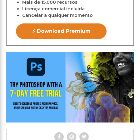
Mais de 15.000 recursos
Licença comercial incluída
Cancelar a qualquer momento
⚡ Download Premium