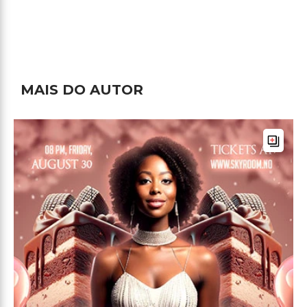
MAIS DO AUTOR