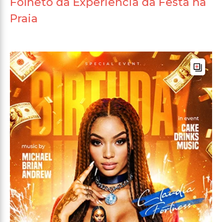
Folheto da Experiência da Festa na
Praia