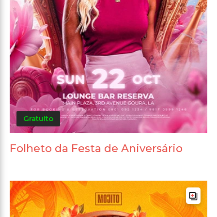
Gratuito
Folheto da Festa de Aniversário