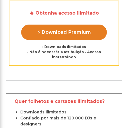
🔥 Obtenha acesso ilimitado
⚡ Download Premium
• Downloads ilimitados
• Não é necessária atribuição • Acesso
instantâneo
Quer folhetos e cartazes ilimitados?
Downloads ilimitados
Confiado por mais de 120.000 DJs e
designers