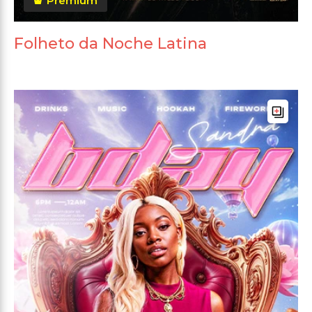
Premium
Folheto da Noche Latina