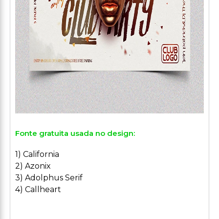
Fonte gratuita usada no design:
1) California
2) Azonix
3) Adolphus Serif
4) Callheart