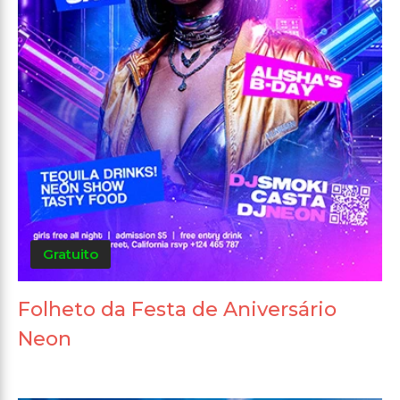
Gratuito
Folheto da Festa de Aniversário
Neon