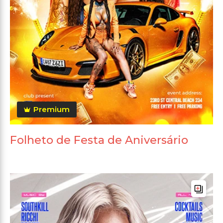
Premium
Folheto de Festa de Aniversário