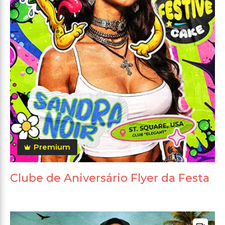
Premium
Clube de Aniversário Flyer da Festa