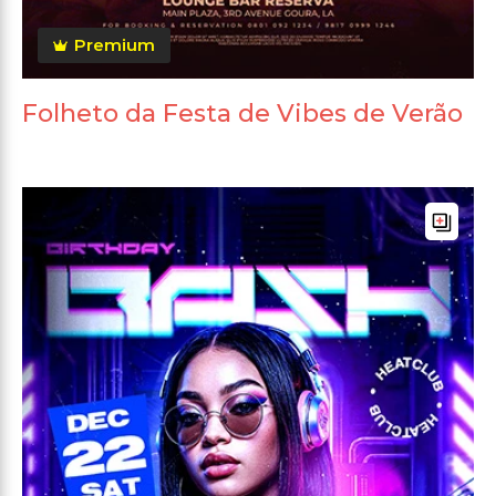
Premium
Folheto da Festa de Vibes de Verão