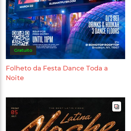
Gratuito
Folheto da Festa Dance Toda a
Noite