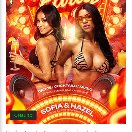
Gratuito