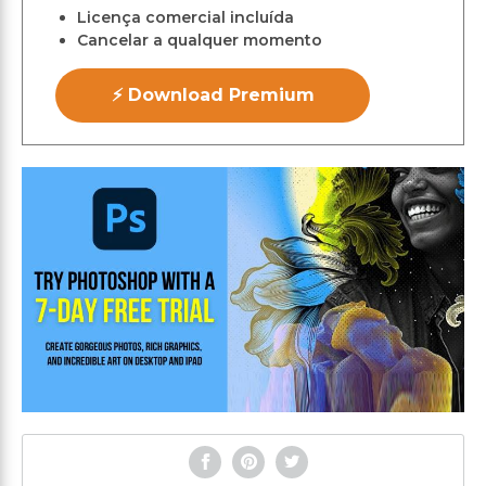
Licença comercial incluída
Cancelar a qualquer momento
⚡ Download Premium