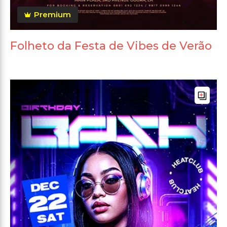
Premium
Folheto da Festa de Vibes de Verão