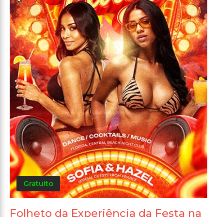
Gratuito
Folheto da Experiência da Festa na