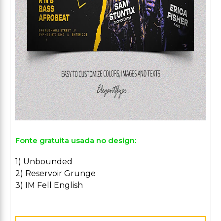
Fonte gratuita usada no design:
1) Unbounded
2) Reservoir Grunge
3) IM Fell English