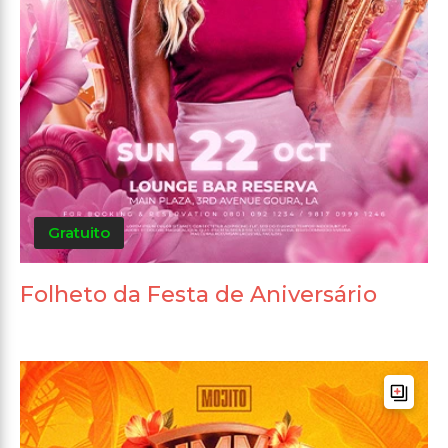
Gratuito
Folheto da Festa de Aniversário