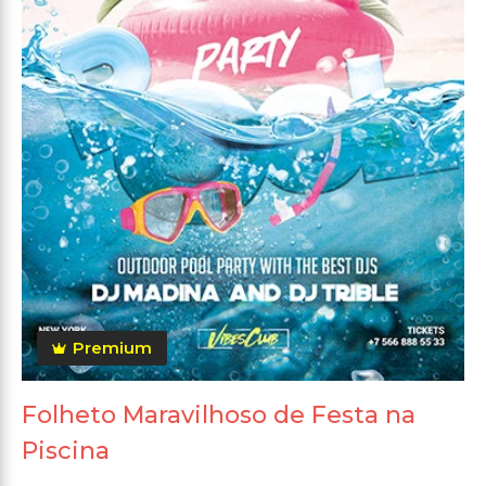
Premium
Folheto Maravilhoso de Festa na
Piscina