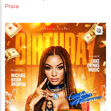
Praia