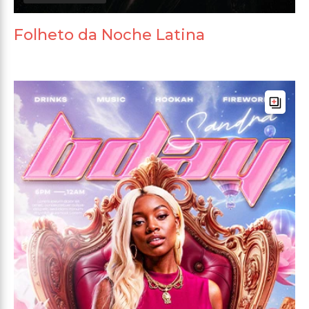
Folheto da Noche Latina