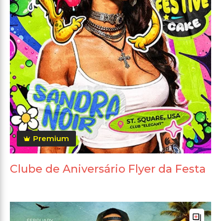
Premium
Clube de Aniversário Flyer da Festa