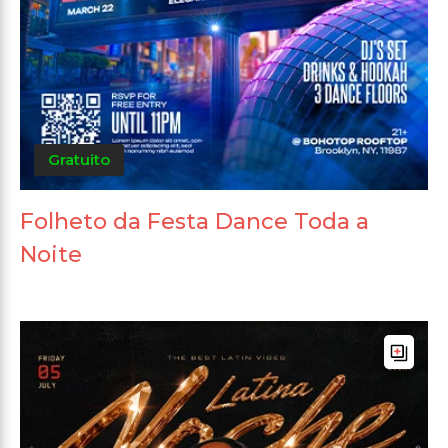
Gratuito
Folheto da Festa Dance Toda a
Noite