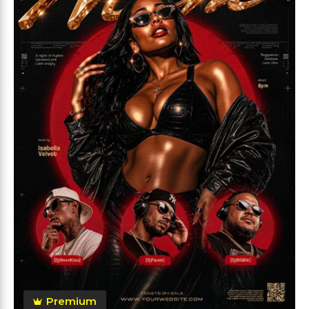
Premium