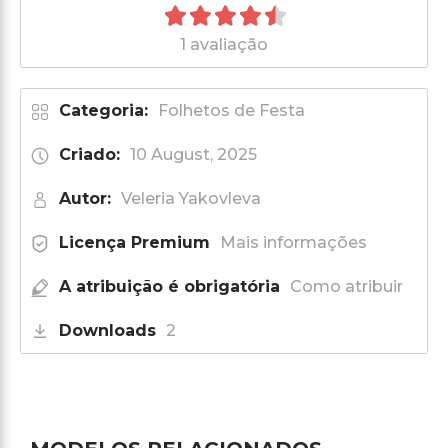
1 avaliação
Categoria:
Folhetos de Festa
Criado:
10 August, 2025
Autor:
Veleria Yakovleva
Licença Premium
Mais informações
A atribuição é obrigatória
Como atribuir
Downloads
2