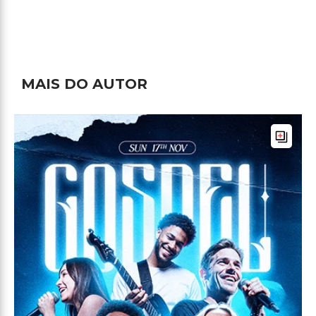
MAIS DO AUTOR