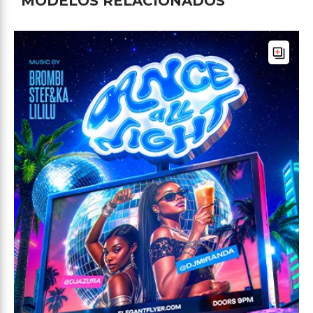
MODELOS RELACIONADOS