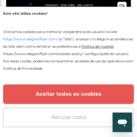
Este site utiliza cookies!
Utilizamos cookies para melhorar a experiência do usuário no site
https://www.elegantflyer.com/
(o "Site"), analisar o tráfego e as tendências
do Site, bem como lembrar as preferências e
Política de Cookies
https://www.elegantflyer.com/cookies-policy/
. configurações do usuário.
Por essas razões, podemos compartilhar os dados de uso do aplicativo com
Política de Privacidade
Aceitar todos os cookies
Recusar todos