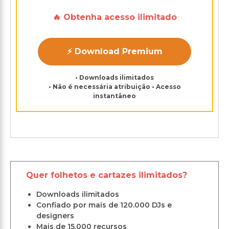
🔥 Obtenha acesso ilimitado
⚡ Download Premium
• Downloads ilimitados
• Não é necessária atribuição • Acesso
instantâneo
Quer folhetos e cartazes ilimitados?
Downloads ilimitados
Confiado por mais de 120.000 DJs e
designers
Mais de 15.000 recursos