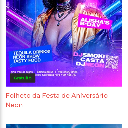
Gratuito
Folheto da Festa de Aniversário
Neon