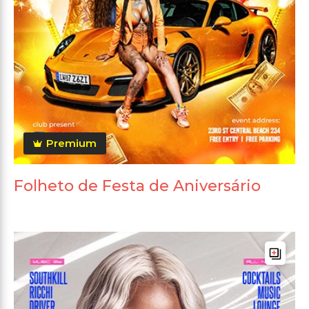
Premium
Folheto de Festa de Aniversário