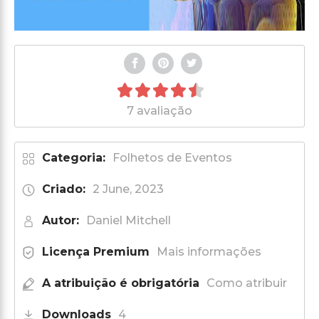
7 avaliação
Categoria:
Folhetos de Eventos
Criado:
2 June, 2023
Autor:
Daniel Mitchell
Licença Premium
Mais informações
A atribuição é obrigatória
Como atribuir
Downloads
4