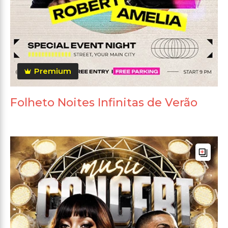
Premium
Folheto Noites Infinitas de Verão