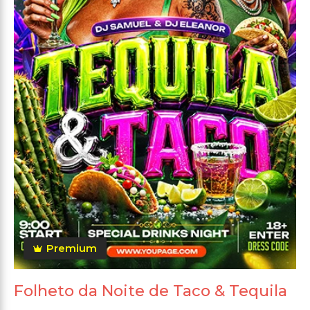
Premium
Folheto da Noite de Taco & Tequila