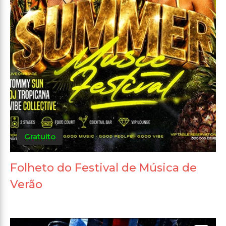
Gratuito
Folheto do Festival de Música de
Verão