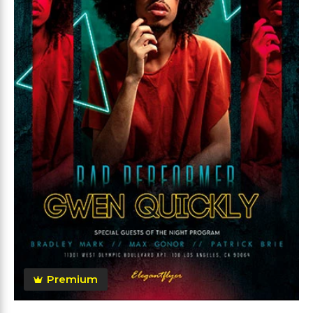
Premium