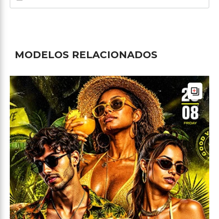
MODELOS RELACIONADOS