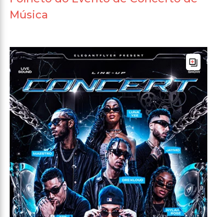
Música