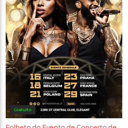
Gratuito
Folheto do Evento de Concerto de