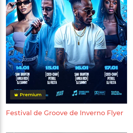
Premium
Festival de Groove de Inverno Flyer