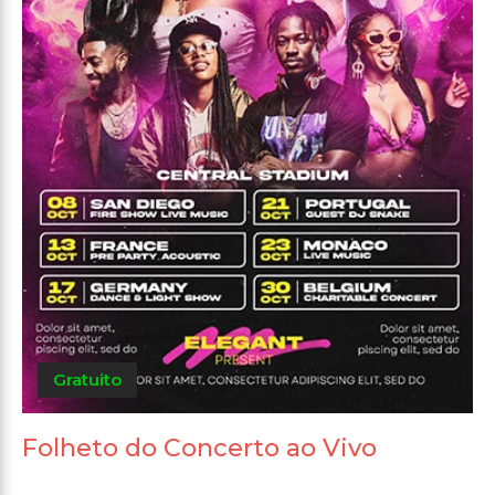
Gratuito
Folheto do Concerto ao Vivo