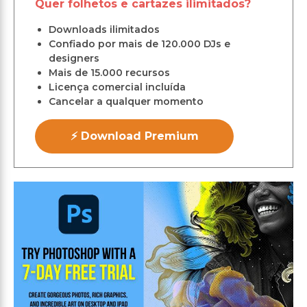
Quer folhetos e cartazes ilimitados?
Downloads ilimitados
Confiado por mais de 120.000 DJs e
designers
Mais de 15.000 recursos
Licença comercial incluída
Cancelar a qualquer momento
⚡ Download Premium