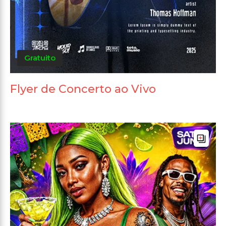
Gratuito
Flyer de Concerto ao Vivo