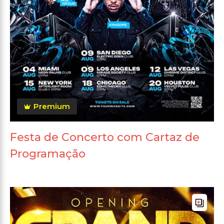
Premium
Festa de Concerto com Cartaz de
Programação