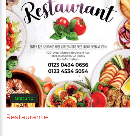
Gratuito
Restaurante