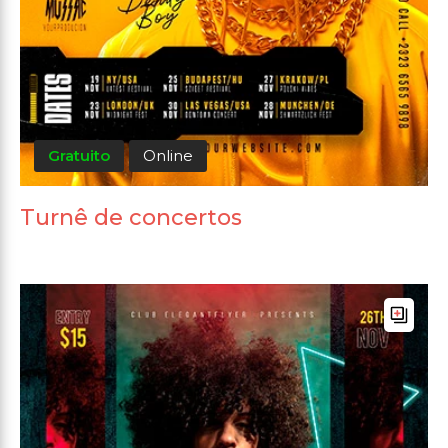
Gratuito
Online
Turnê de concertos