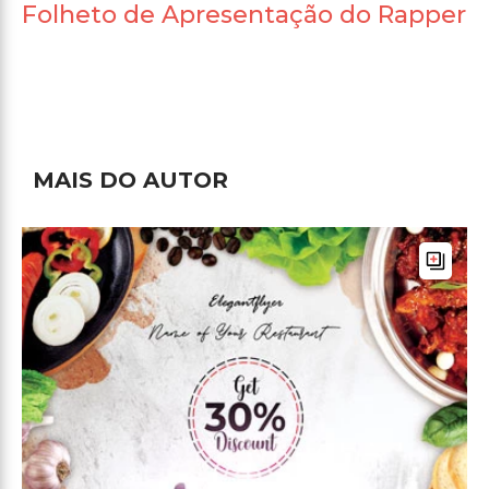
Folheto de Apresentação do Rapper
MAIS DO AUTOR