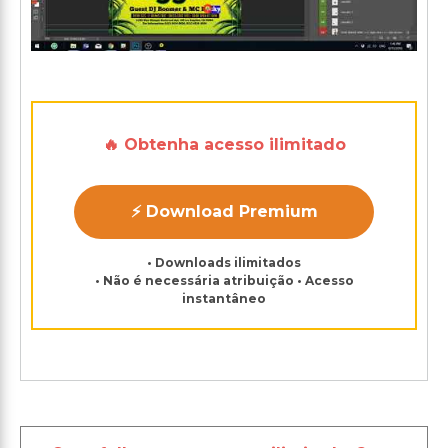
🔥 Obtenha acesso ilimitado
⚡ Download Premium
• Downloads ilimitados
• Não é necessária atribuição • Acesso
instantâneo