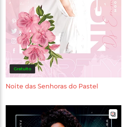
Gratuito
Noite das Senhoras do Pastel