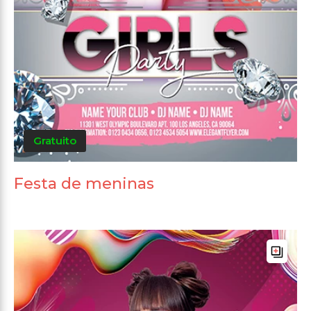
Gratuito
Festa de meninas