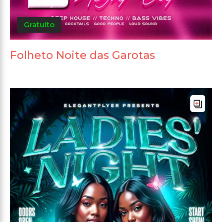
Gratuito
Folheto Noite das Garotas