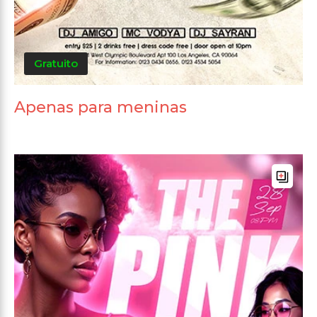
Gratuito
Apenas para meninas