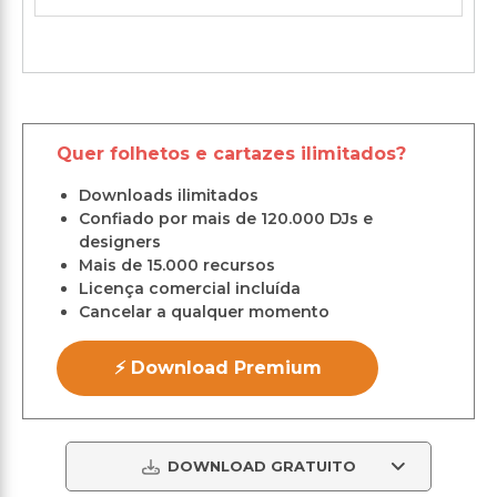
Quer folhetos e cartazes ilimitados?
Downloads ilimitados
Confiado por mais de 120.000 DJs e
designers
Mais de 15.000 recursos
Licença comercial incluída
Cancelar a qualquer momento
⚡ Download Premium
DOWNLOAD GRATUITO