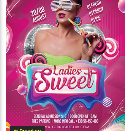
Premium