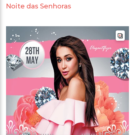
Noite das Senhoras