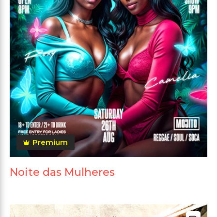
Premium
Noite das Mulheres