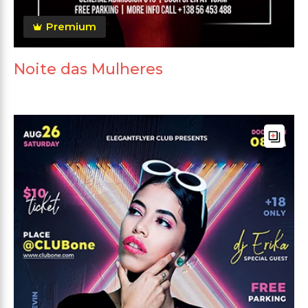
Premium
Noite das Mulheres