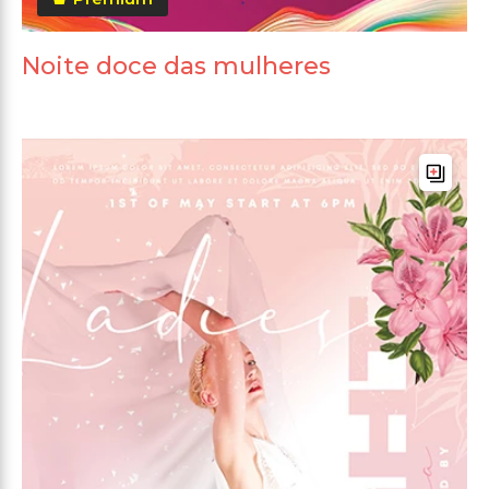
Noite doce das mulheres