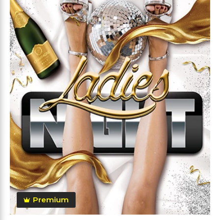
Premium