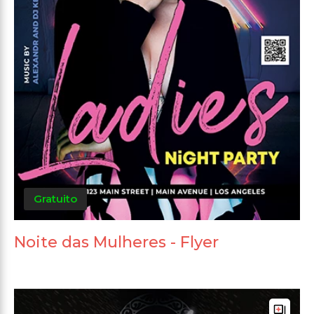
Gratuito
Noite das Mulheres - Flyer