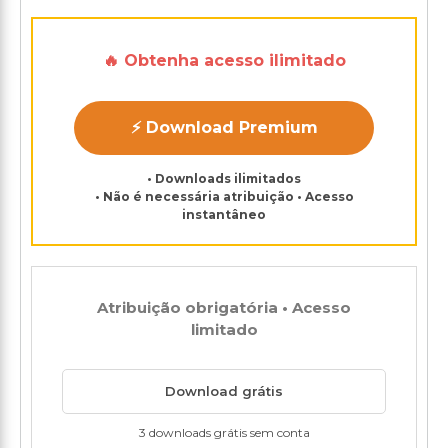
🔥 Obtenha acesso ilimitado
⚡ Download Premium
• Downloads ilimitados
• Não é necessária atribuição • Acesso
instantâneo
Atribuição obrigatória • Acesso
limitado
Download grátis
3 downloads grátis sem conta